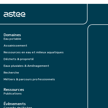
Domaines
Eau potable
Assainissement
Ressources en eau et milieux aquatiques
Déchets & propreté
Eaux pluviales & Aménagement
Recherche
Métiers & parcours professionnels
Ressources
Publications
Évènements
Congrès de l’Astee