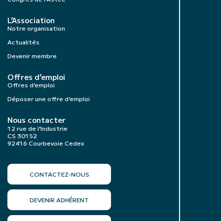
L’Association
Notre organisation
Actualités
Devenir membre
Offres d’emploi
Offres d’emploi
Déposer une offre d’emploi
Nous contacter
12 rue de l’Industrie
CS 30152
92416 Courbevoie Cedex
CONTACTEZ-NOUS
DEVENIR ADHÉRENT