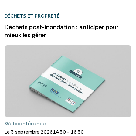
DÉCHETS ET PROPRETÉ
Déchets post-inondation : anticiper pour
mieux les gérer
Webconférence
Le 3 septembre 2026
14:30 - 16:30