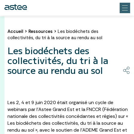
Accueil
>
Ressources
>
Les biodéchets des
collectivités, du tri à la source au rendu au sol
Les biodéchets des
collectivités, du tri à la
source au rendu au sol
Les 2, 4 et 9 juin 2020 était organisé un cycle de
webinars par l’Astee Grand Est et la FNCCR (Fédération
nationale des collectivités concédantes et régies) sur «
Les biodéchets des collectivités, du tri à la source au
rendu au sol », avec le soutien de l’ADEME Grand Est et