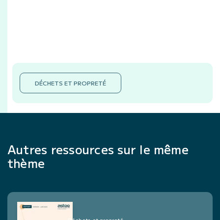
DÉCHETS ET PROPRETÉ
Autres ressources sur le même
thème