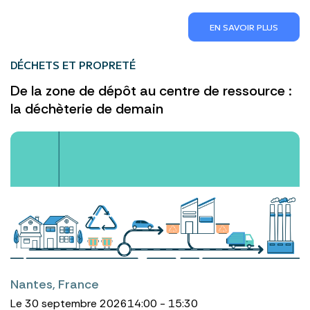
EN SAVOIR PLUS
DÉCHETS ET PROPRETÉ
De la zone de dépôt au centre de ressource :
la déchèterie de demain
Nantes, France
Le 30 septembre 2026
14:00 - 15:30