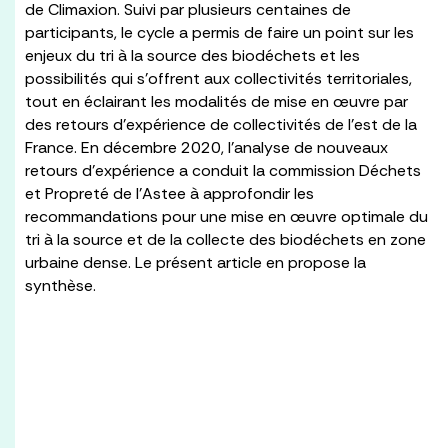
de Climaxion. Suivi par plusieurs centaines de
participants, le cycle a permis de faire un point sur les
enjeux du tri à la source des biodéchets et les
possibilités qui s’offrent aux collectivités territoriales,
tout en éclairant les modalités de mise en œuvre par
des retours d’expérience de collectivités de l’est de la
France. En décembre 2020, l’analyse de nouveaux
retours d’expérience a conduit la commission Déchets
et Propreté de l’Astee à approfondir les
recommandations pour une mise en œuvre optimale du
tri à la source et de la collecte des biodéchets en zone
urbaine dense. Le présent article en propose la
synthèse.