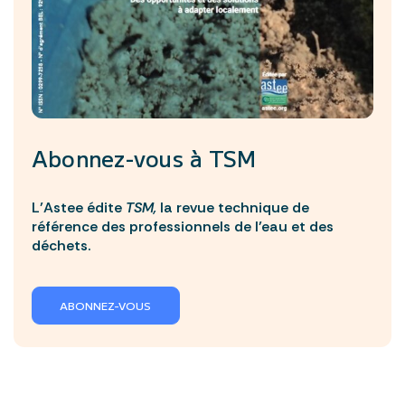
Abonnez-vous à
TSM
L’Astee édite
TSM,
la revue technique de
référence des professionnels de l’eau et des
déchets.
ABONNEZ-VOUS