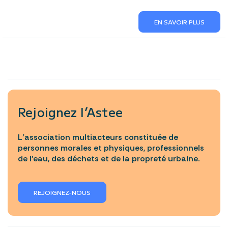
EN SAVOIR PLUS
Rejoignez l’Astee
L’association multiacteurs constituée de
personnes morales et physiques, professionnels
de l’eau, des déchets et de la propreté urbaine.
REJOIGNEZ-NOUS