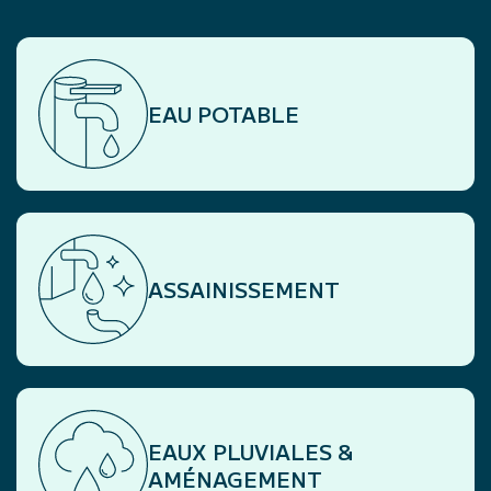
EAU POTABLE
ASSAINISSEMENT
EAUX PLUVIALES &
AMÉNAGEMENT