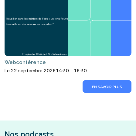
Webconférence
Le 22 septembre 2026
14:30 - 16:30
EN SAVOIR PLUS
Nos podcasts