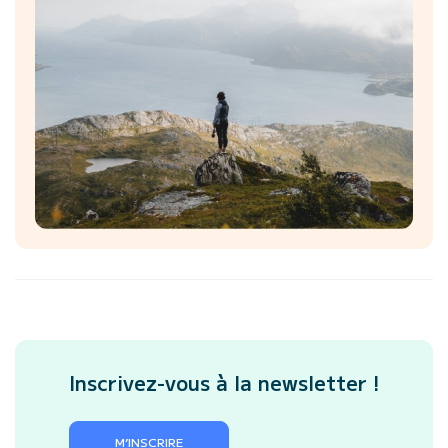
Inscrivez-vous à la newsletter !
M’INSCRIRE