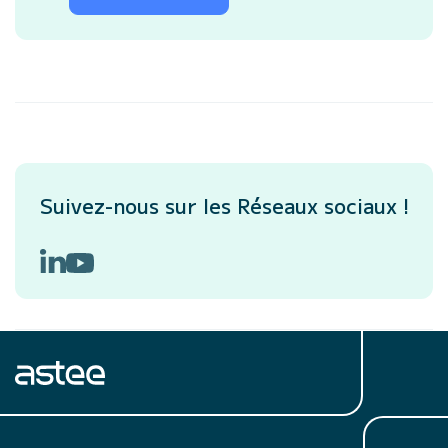
Suivez-nous sur les Réseaux sociaux !