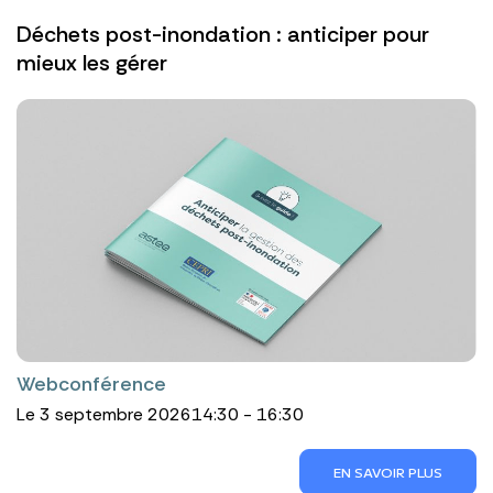
Déchets post-inondation : anticiper pour
mieux les gérer
Webconférence
Le 3 septembre 2026
14:30 - 16:30
EN SAVOIR PLUS