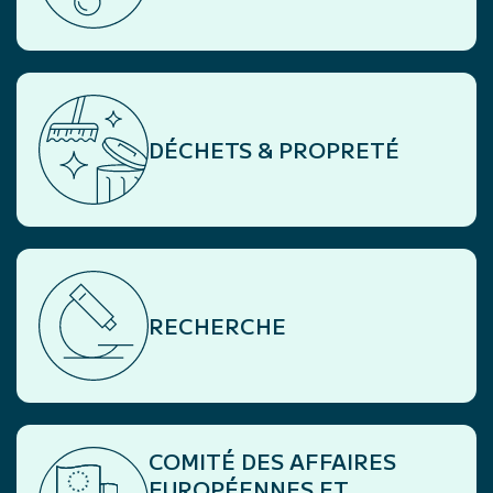
DÉCHETS & PROPRETÉ
RECHERCHE
COMITÉ DES AFFAIRES
EUROPÉENNES ET