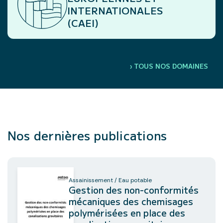
INTERNATIONALES
(CAEI)
›
TOUS NOS DOMAINES
Nos dernières publications
Assainissement / Eau potable
Gestion des non-conformités
mécaniques des chemisages
polymérisées en place des