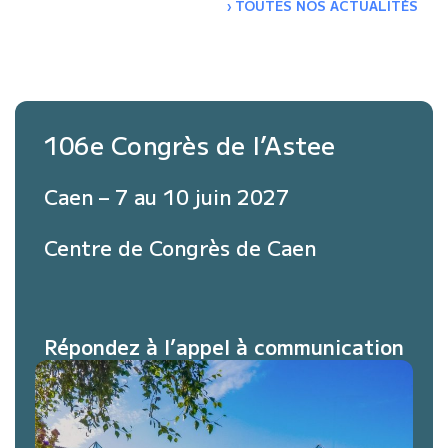
›
TOUTES NOS ACTUALITÉS
106e Congrès de l’Astee
Caen – 7 au 10 juin 2027
Centre de Congrès de Caen
Répondez à l’appel à communication