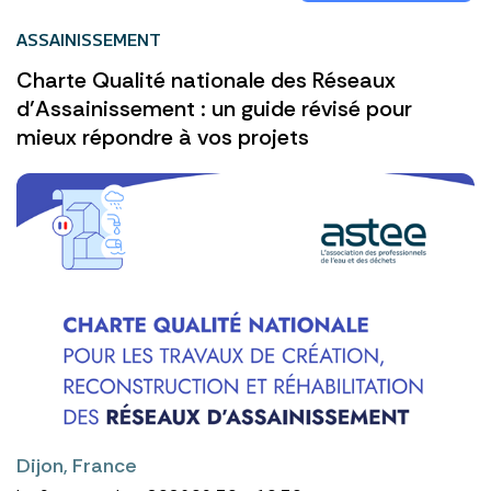
ASSAINISSEMENT
Charte Qualité nationale des Réseaux
d’Assainissement : un guide révisé pour
mieux répondre à vos projets
Dijon, France