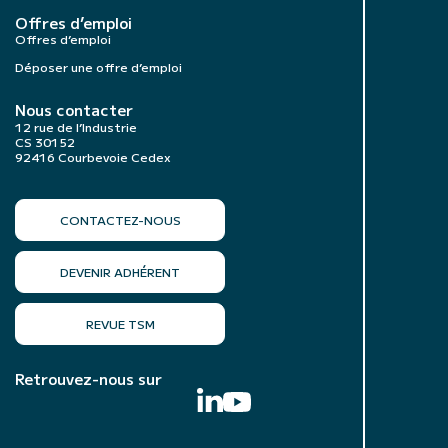
Offres d’emploi
Offres d’emploi
Déposer une offre d’emploi
Nous contacter
12 rue de l’Industrie
CS 30152
92416 Courbevoie Cedex
CONTACTEZ-NOUS
DEVENIR ADHÉRENT
REVUE TSM
Retrouvez-nous sur