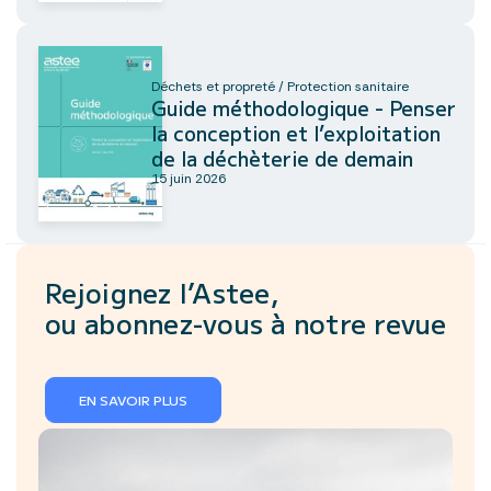
Déchets et propreté / Protection sanitaire
Guide méthodologique - Penser
la conception et l’exploitation
de la déchèterie de demain
15 juin 2026
Rejoignez l’Astee,
ou abonnez-vous à notre revue
EN SAVOIR PLUS