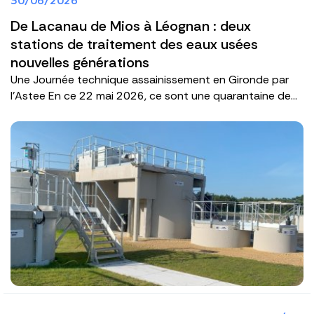
De Lacanau de Mios à Léognan : deux
stations de traitement des eaux usées
nouvelles générations
Une Journée technique assainissement en Gironde par
l'Astee En ce 22 mai 2026, ce sont une quarantaine de...