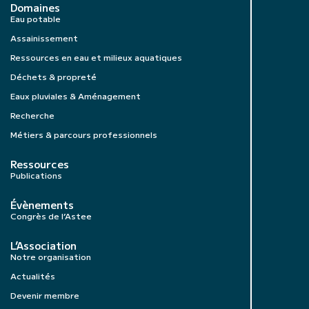
Domaines
Eau potable
Assainissement
Ressources en eau et milieux aquatiques
Déchets & propreté
Eaux pluviales & Aménagement
Recherche
Métiers & parcours professionnels
Ressources
Publications
Évènements
Congrès de l’Astee
L’Association
Notre organisation
Actualités
Devenir membre