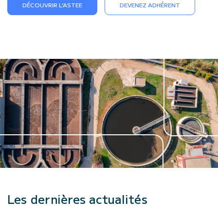
DÉCOUVRIR L’ASTEE
DEVENEZ ADHÉRENT
Les dernières actualités