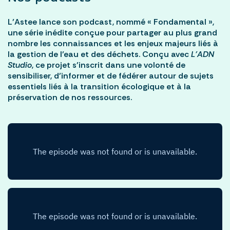
L’Astee lance son podcast, nommé « Fondamental »,
une série inédite conçue pour partager au plus grand
nombre les connaissances et les enjeux majeurs liés à
la gestion de l’eau et des déchets. Conçu avec
L’ADN
Studio
, ce projet s’inscrit dans une volonté de
sensibiliser, d’informer et de fédérer autour de sujets
essentiels liés à la transition écologique et à la
préservation de nos ressources.