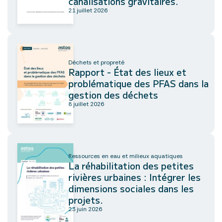
canalisations gravitaires.
21 juillet 2026
Déchets et propreté
Rapport - État des lieux et
problématique des PFAS dans la
gestion des déchets
8 juillet 2026
Ressources en eau et milieux aquatiques
La réhabilitation des petites
rivières urbaines : Intégrer les
dimensions sociales dans les
projets.
23 juin 2026