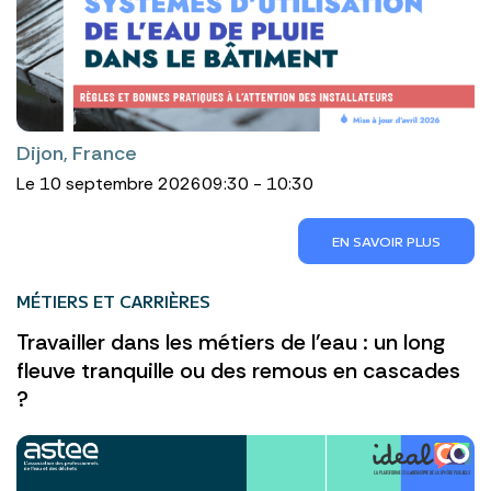
Dijon, France
Le 10 septembre 2026
09:30 - 10:30
EN SAVOIR PLUS
MÉTIERS ET CARRIÈRES
Travailler dans les métiers de l'eau : un long
fleuve tranquille ou des remous en cascades
?