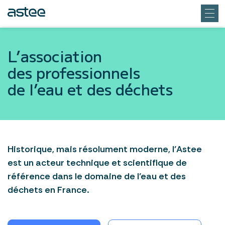
L’association
des professionnels
de l’eau et des déchets
Historique, mais résolument moderne, l’Astee
est un acteur technique et scientifique de
référence dans le domaine de l’eau et des
déchets en France.