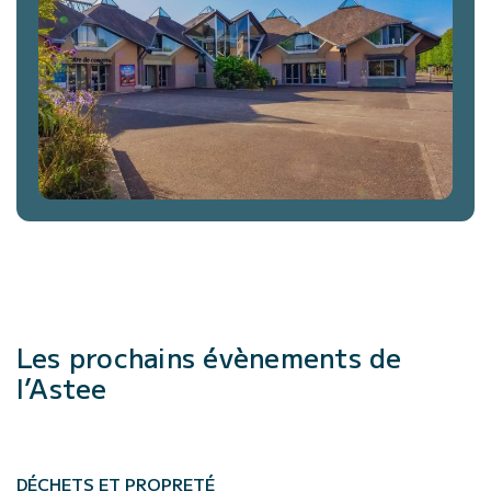
Les prochains évènements de
l’Astee
DÉCHETS ET PROPRETÉ