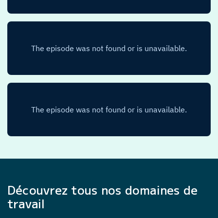
Découvrez tous nos domaines de
travail