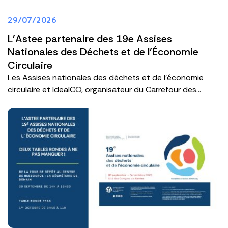
29/07/2026
L'Astee partenaire des 19e Assises
Nationales des Déchets et de l’Économie
Circulaire
Les Assises nationales des déchets et de l’économie
circulaire et IdealCO, organisateur du Carrefour des...