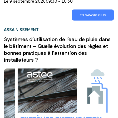
Le 9 septembre 2026
09:30 - 10:30
EN SAVOIR PLUS
ASSAINISSEMENT
Systèmes d’utilisation de l’eau de pluie dans
le bâtiment – Quelle évolution des règles et
bonnes pratiques à l’attention des
installateurs ?