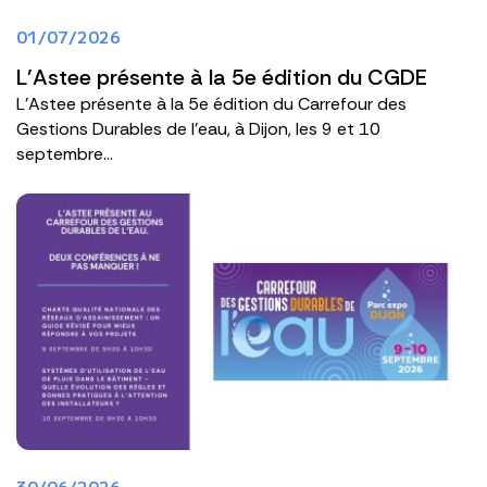
01/07/2026
L'Astee présente à la 5e édition du CGDE
L'Astee présente à la 5e édition du Carrefour des
Gestions Durables de l'eau, à Dijon, les 9 et 10
septembre...
30/06/2026