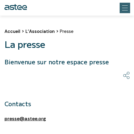
Accueil
>
L’Association
>
Presse
La presse
Bienvenue sur notre espace presse
Contacts
presse@astee.org