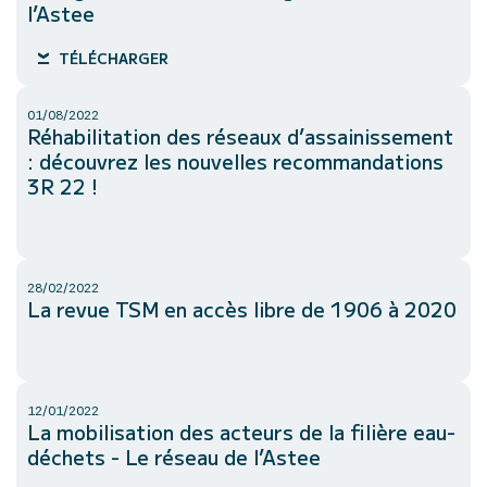
l’Astee
TÉLÉCHARGER
01/08/2022
Réhabilitation des réseaux d’assainissement
: découvrez les nouvelles recommandations
3R 22 !
28/02/2022
La revue
TSM
en accès libre de 1906 à 2020
12/01/2022
La mobilisation des acteurs de la filière eau-
déchets - Le réseau de l’Astee