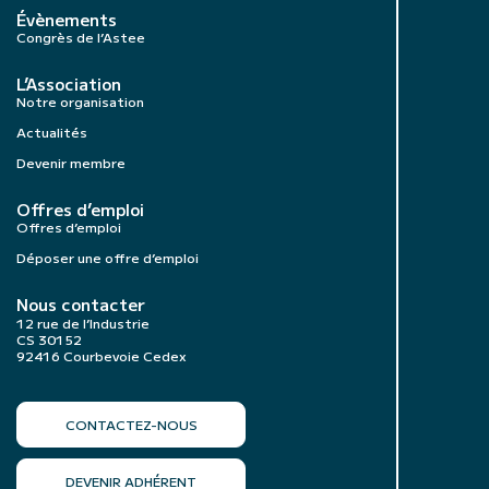
Évènements
Congrès de l’Astee
L’Association
Notre organisation
Actualités
Devenir membre
Offres d’emploi
Offres d’emploi
Déposer une offre d’emploi
Nous contacter
12 rue de l’Industrie
CS 30152
92416 Courbevoie Cedex
CONTACTEZ-NOUS
DEVENIR ADHÉRENT