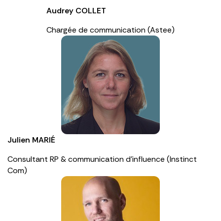
Audrey COLLET
Chargée de communication (Astee)
Julien MARIÉ
Consultant RP & communication d’influence (Instinct
Com)