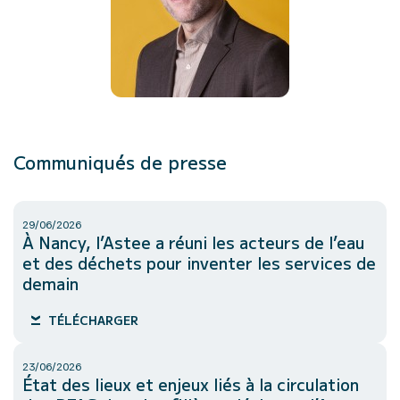
Communiqués de presse
29/06/2026
À Nancy, l’Astee a réuni les acteurs de l’eau
et des déchets pour inventer les services de
demain
TÉLÉCHARGER
23/06/2026
État des lieux et enjeux liés à la circulation