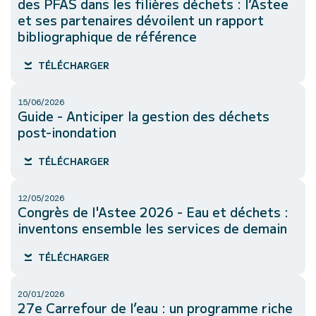
des PFAS dans les filières déchets : l’Astee
et ses partenaires dévoilent un rapport
bibliographique de référence
TÉLÉCHARGER
15/06/2026
Guide - Anticiper la gestion des déchets
post-inondation
TÉLÉCHARGER
12/05/2026
Congrès de l'Astee 2026 - Eau et déchets :
inventons ensemble les services de demain
TÉLÉCHARGER
20/01/2026
27e Carrefour de l’eau : un programme riche