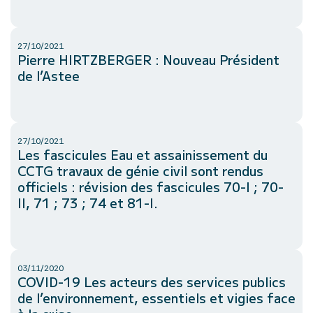
27/10/2021
Pierre HIRTZBERGER : Nouveau Président
de l’Astee
27/10/2021
Les fascicules Eau et assainissement du
CCTG travaux de génie civil sont rendus
officiels : révision des fascicules 70-I ; 70-
II, 71 ; 73 ; 74 et 81-I.
03/11/2020
COVID-19 Les acteurs des services publics
de l’environnement, essentiels et vigies face