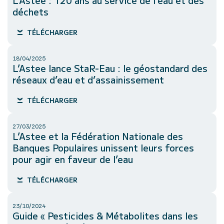
L’Astee : 120 ans au service de l’eau et des
déchets
TÉLÉCHARGER
18/04/2025
L’Astee lance StaR-Eau : le géostandard des
réseaux d’eau et d’assainissement
TÉLÉCHARGER
27/03/2025
L’Astee et la Fédération Nationale des
Banques Populaires unissent leurs forces
pour agir en faveur de l’eau
TÉLÉCHARGER
23/10/2024
Guide « Pesticides & Métabolites dans les