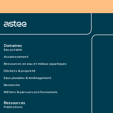
Domaines
Eau potable
Assainissement
Ressources en eau et milieux aquatiques
Déchets & propreté
Eaux pluviales & Aménagement
Recherche
Métiers & parcours professionnels
Ressources
Publications