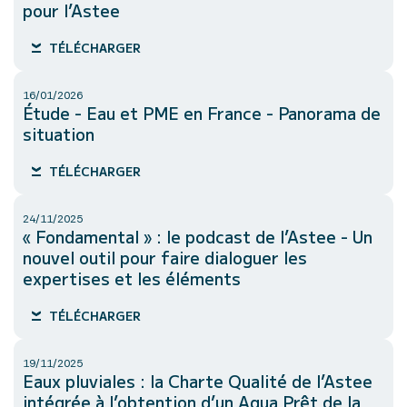
pour l’Astee
TÉLÉCHARGER
16/01/2026
Étude - Eau et PME en France - Panorama de
situation
TÉLÉCHARGER
24/11/2025
« Fondamental » : le podcast de l’Astee - Un
nouvel outil pour faire dialoguer les
expertises et les éléments
TÉLÉCHARGER
19/11/2025
Eaux pluviales : la Charte Qualité de l’Astee
intégrée à l’obtention d’un Aqua Prêt de la