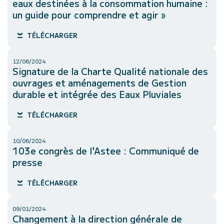
eaux destinées à la consommation humaine :
un guide pour comprendre et agir »
TÉLÉCHARGER
12/06/2024
Signature de la Charte Qualité nationale des
ouvrages et aménagements de Gestion
durable et intégrée des Eaux Pluviales
TÉLÉCHARGER
10/06/2024
103e congrès de l'Astee : Communiqué de
presse
TÉLÉCHARGER
09/01/2024
Changement à la direction générale de