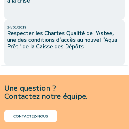
à la crise
24/01/2019
Respecter les Chartes Qualité de l'Astee,
une des conditions d'accès au nouvel "Aqua
Prêt" de la Caisse des Dépôts
Une question ?
Contactez notre équipe.
CONTACTEZ-NOUS