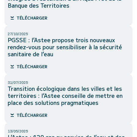
Banque des Territoires
TÉLÉCHARGER
27/10/2025
PGSSE : l’Astee propose trois nouveaux
rendez-vous pour sensibiliser à la sécurité
sanitaire de l’eau
TÉLÉCHARGER
31/07/2025
Transition écologique dans les villes et les
territoires : l’Astee conseille de mettre en
place des solutions pragmatiques
TÉLÉCHARGER
13/05/2025