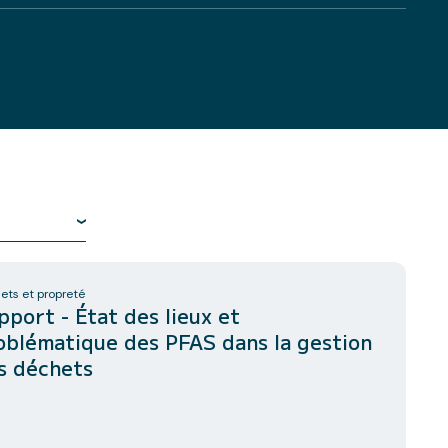
ets et propreté
pport - État des lieux et
oblématique des PFAS dans la gestion
s déchets