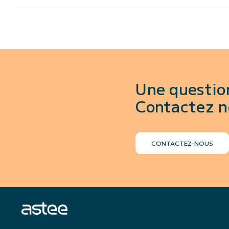
Une questio
Contactez n
CONTACTEZ-NOUS