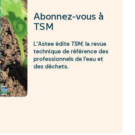
Abonnez-vous à
TSM
L’Astee édite
TSM,
la revue
technique de référence des
professionnels de l’eau et
des déchets.