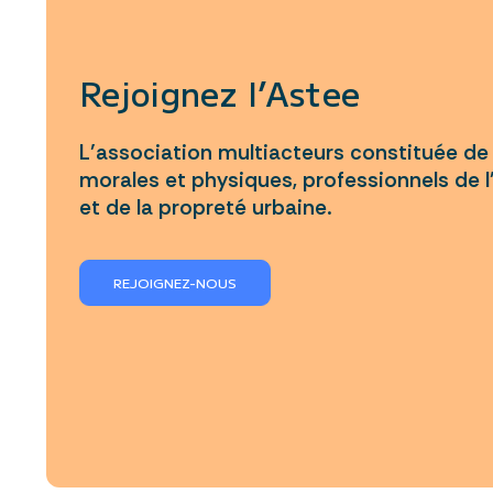
Rejoignez l’Astee
L’association multiacteurs constituée d
morales et physiques, professionnels de l
et de la propreté urbaine.
REJOIGNEZ-NOUS