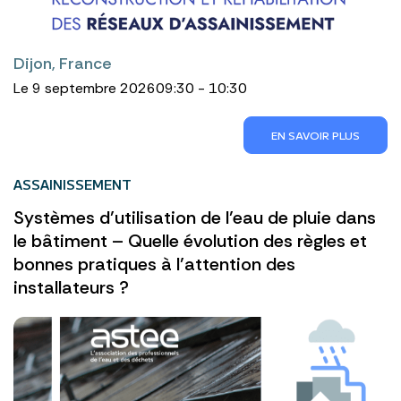
Dijon, France
Le 9 septembre 2026
09:30 - 10:30
EN SAVOIR PLUS
ASSAINISSEMENT
Systèmes d’utilisation de l’eau de pluie dans
le bâtiment – Quelle évolution des règles et
bonnes pratiques à l’attention des
installateurs ?