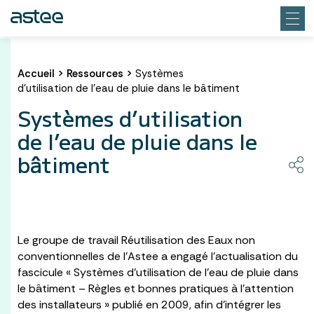
Accueil
>
Ressources
>
Systèmes
d’utilisation de l’eau de pluie dans le bâtiment
Systèmes d’utilisation
de l’eau de pluie dans le
bâtiment
Le groupe de travail Réutilisation des Eaux non
conventionnelles de l’Astee a engagé l’actualisation du
fascicule « Systèmes d’utilisation de l’eau de pluie dans
le bâtiment – Règles et bonnes pratiques à l’attention
des installateurs » publié en 2009, afin d’intégrer les