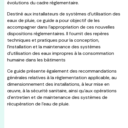
évolutions du cadre réglementaire.
Destiné aux installateurs de systèmes d’utilisation des
eaux de pluie, ce guide a pour objectif de les
accompagner dans l’appropriation de ces nouvelles
dispositions réglementaires. Il fournit des repères
techniques et pratiques pour la conception,
l’installation et la maintenance des systèmes
d’utilisation des eaux impropres à la consommation
humaine dans les bâtiments
Ce guide présente également des recommandations
générales relatives à la réglementation applicable, au
dimensionnement des installations, à leur mise en
œuvre, à la sécurité sanitaire, ainsi qu’aux opérations
d’entretien et de maintenance des systèmes de
récupération de l’eau de pluie.