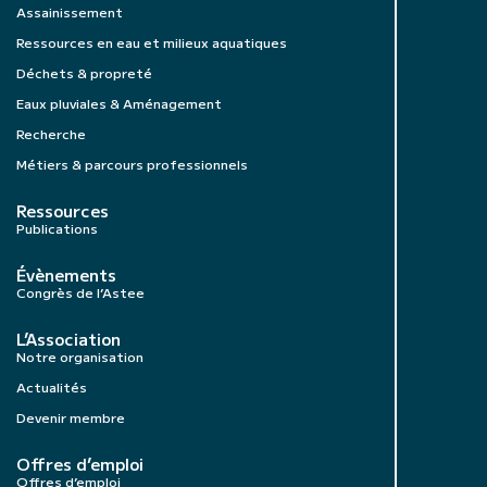
Assainissement
Ressources en eau et milieux aquatiques
Déchets & propreté
Eaux pluviales & Aménagement
Recherche
Métiers & parcours professionnels
Ressources
Publications
Évènements
Congrès de l’Astee
L’Association
Notre organisation
Actualités
Devenir membre
Offres d’emploi
Offres d’emploi