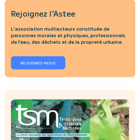
Rejoignez l’Astee
L’association multiacteurs constituée de
personnes morales et physiques, professionnels
de l’eau, des déchets et de la propreté urbaine.
REJOIGNEZ-NOUS