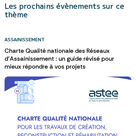
Les prochains évènements sur ce
thème
ASSAINISSEMENT
Charte Qualité nationale des Réseaux
d’Assainissement : un guide révisé pour
mieux répondre à vos projets