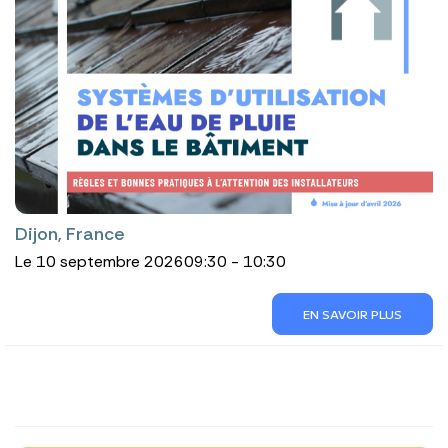
Dijon, France
Le 10 septembre 2026
09:30 - 10:30
EN SAVOIR PLUS