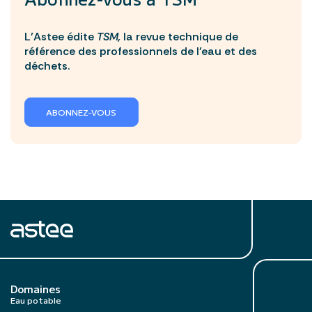
L’Astee édite
TSM,
la revue technique de
référence des professionnels de l’eau et des
déchets.
ABONNEZ-VOUS
Domaines
Eau potable