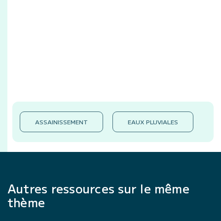
ASSAINISSEMENT
EAUX PLUVIALES
Autres ressources sur le même
thème