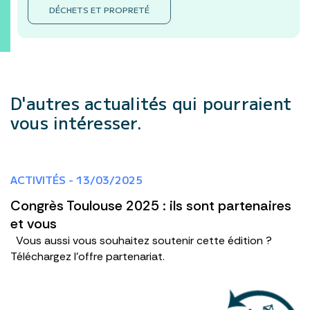
DÉCHETS ET PROPRETÉ
D'autres actualités
qui pourraient
vous intéresser.
ACTIVITÉS - 13/03/2025
Congrès Toulouse 2025 : ils sont partenaires
et vous
Vous aussi vous souhaitez soutenir cette édition ?
Téléchargez l'offre partenariat.