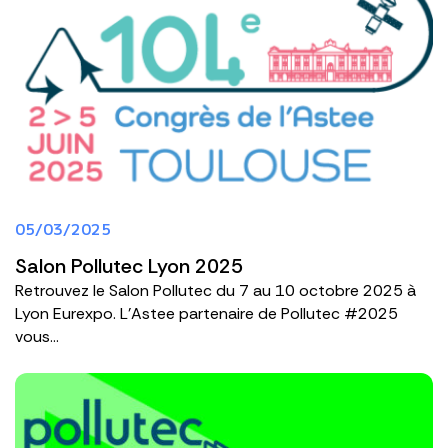
05/03/2025
Salon Pollutec Lyon 2025
Retrouvez le Salon Pollutec du 7 au 10 octobre 2025 à
Lyon Eurexpo. L'Astee partenaire de Pollutec #2025
vous...