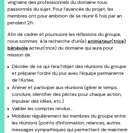
vingtaine des professionnels du domaine tous
passionnés du sujet. Pour l’avancée du projet, les
membres ont pour ambition de se réunir 6 fois par an
pendant 2h.
Afin de cadrer et poursuivre les réflexions du groupe,
nous sommes à la recherche d’un(e)
animateur(trice)
bénévole
acteur(trice) du domaine qui aura pour
mission de :
Décider de ce qui fera l’objet des réunions du groupe
et préparer l’ordre du jour avec l’équipe permanente
de l’Astee,
Animer et participer aux réunions (gérer le temps,
conclure, identifier des pilotes pour chaque action,
impulser des idées, etc.)
Valider les comptes rendus ,
Mobiliser régulièrement les membres du groupe entre
les réunions (points d’information, relances, autres
messages sympathiques qui permettent de maintenir