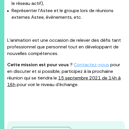
le réseau actif),
Représenter l’Astee et le groupe lors de réunions
externes Astee, évènements, etc.
L’animation est une occasion de relever des défis tant
professionnel que personnel tout en développant de
nouvelles compétences.
Cette mission est pour vous
?
Contactez-nous
pour
en discuter et si possible, participez à la prochaine
réunion qui se tiendra le
15 septembre 2021 de 14h à
16h
pour voir le niveau d’échange.