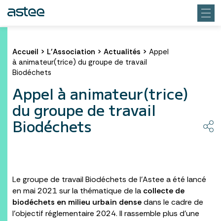
Accueil
>
L’Association
>
Actualités
>
Appel
à animateur(trice) du groupe de travail
Biodéchets
Appel à animateur(trice)
du groupe de travail
Biodéchets
Le groupe de travail Biodéchets de l’Astee a été lancé
en mai 2021 sur la thématique de la
collecte de
biodéchets en milieu urbain dense
dans le cadre de
l’objectif réglementaire 2024. Il rassemble plus d’une