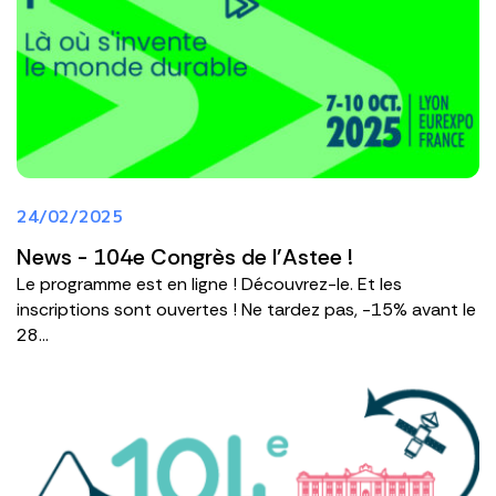
24/02/2025
News - 104e Congrès de l'Astee !
Le programme est en ligne ! Découvrez-le. Et les
inscriptions sont ouvertes ! Ne tardez pas, -15% avant le
28...