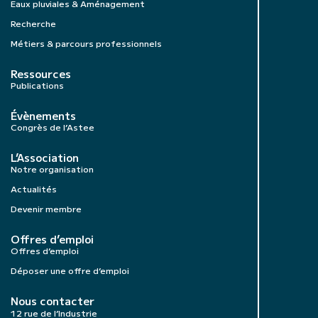
Eaux pluviales & Aménagement
Recherche
Métiers & parcours professionnels
Ressources
Publications
Évènements
Congrès de l’Astee
L’Association
Notre organisation
Actualités
Devenir membre
Offres d’emploi
Offres d’emploi
Déposer une offre d’emploi
Nous contacter
12 rue de l’Industrie