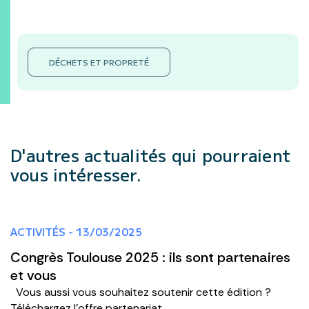
DÉCHETS ET PROPRETÉ
D'autres actualités
qui pourraient
vous intéresser.
ACTIVITÉS - 13/03/2025
Congrès Toulouse 2025 : ils sont partenaires
et vous
Vous aussi vous souhaitez soutenir cette édition ?
Téléchargez l'offre partenariat.