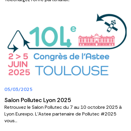
05/03/2025
Salon Pollutec Lyon 2025
Retrouvez le Salon Pollutec du 7 au 10 octobre 2025 à
Lyon Eurexpo. L'Astee partenaire de Pollutec #2025
vous...