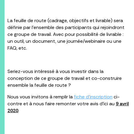
La feuille de route (cadrage, objectifs et livrable) sera
définie par l’ensemble des participants qui rejoindront
ce groupe de travail. Avec pour possibilité de livrable :
un outil, un document, une journée/webinaire ou une
FAQ, etc.
Seriez-vous intéressé à vous investir dans la
conception de ce groupe de travail et co-construire
ensemble la feuille de route ?
Nous vous invitons à remplir la
fiche d’inscription
ci-
contre et à nous faire remonter votre avis d’ici au
9 avril
2020
.