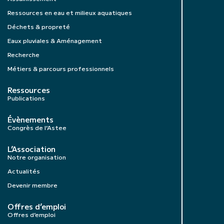
Ressources en eau et milieux aquatiques
Déchets & propreté
Eaux pluviales & Aménagement
Recherche
Métiers & parcours professionnels
Ressources
Publications
Évènements
Congrès de l’Astee
L’Association
Notre organisation
Actualités
Devenir membre
Offres d’emploi
Offres d’emploi