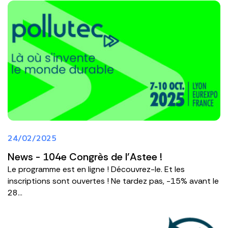
24/02/2025
News - 104e Congrès de l'Astee !
Le programme est en ligne ! Découvrez-le. Et les
inscriptions sont ouvertes ! Ne tardez pas, -15% avant le
28...