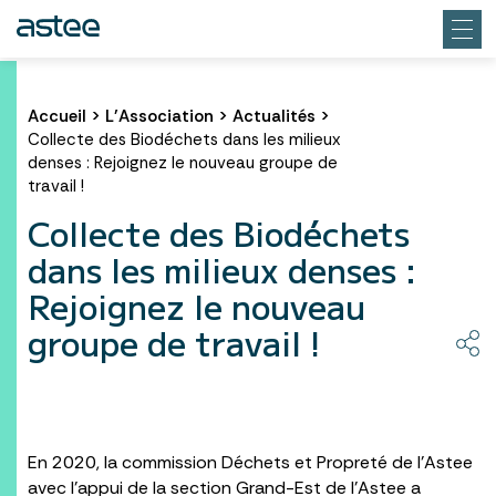
Accueil
>
L’Association
>
Actualités
>
Collecte des Biodéchets dans les milieux
denses : Rejoignez le nouveau groupe de
travail !
Collecte des Biodéchets
dans les milieux denses :
Rejoignez le nouveau
groupe de travail !
En 2020, la commission Déchets et Propreté de l’Astee
avec l’appui de la section Grand-Est de l’Astee a