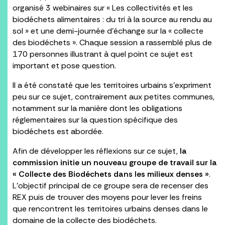
organisé 3 webinaires sur « Les collectivités et les
biodéchets alimentaires : du tri à la source au rendu au
sol » et une demi-journée d’échange sur la « collecte
des biodéchets ». Chaque session a rassemblé plus de
170 personnes illustrant à quel point ce sujet est
important et pose question.
Il a été constaté que les territoires urbains s’expriment
peu sur ce sujet, contrairement aux petites communes,
notamment sur la manière dont les obligations
réglementaires sur la question spécifique des
biodéchets est abordée.
Afin de développer les réflexions sur ce sujet,
la
commission initie un nouveau groupe de travail sur la
« Collecte des Biodéchets dans les milieux denses »
.
L’objectif principal de ce groupe sera de recenser des
REX puis de trouver des moyens pour lever les freins
que rencontrent les territoires urbains denses dans le
domaine de la collecte des biodéchets.