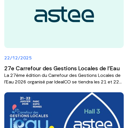
22/12/2025
27e Carrefour des Gestions Locales de l'Eau
La 27ème édition du Carrefour des Gestions Locales de
l'Eau 2026 organisé par IdealCO se tiendra les 21 et 22...