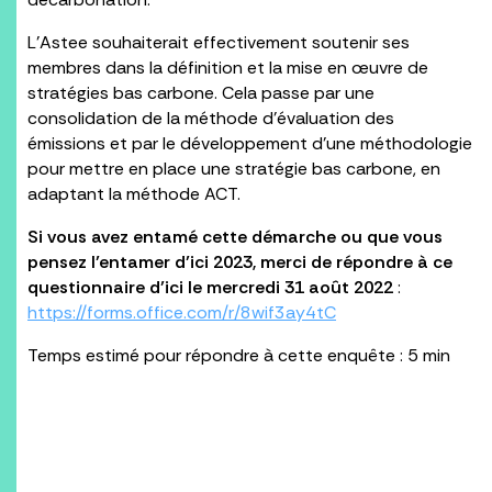
L’Astee souhaiterait effectivement soutenir ses
membres dans la définition et la mise en œuvre de
stratégies bas carbone. Cela passe par une
consolidation de la méthode d’évaluation des
émissions et par le développement d’une méthodologie
pour mettre en place une stratégie bas carbone, en
adaptant la méthode ACT.
Si vous avez entamé cette démarche ou que vous
pensez l’entamer d’ici 2023, merci de répondre à ce
questionnaire d’ici le mercredi 31 août 2022
:
https://forms.office.com/r/8wif3ay4tC
Temps estimé pour répondre à cette enquête : 5 min