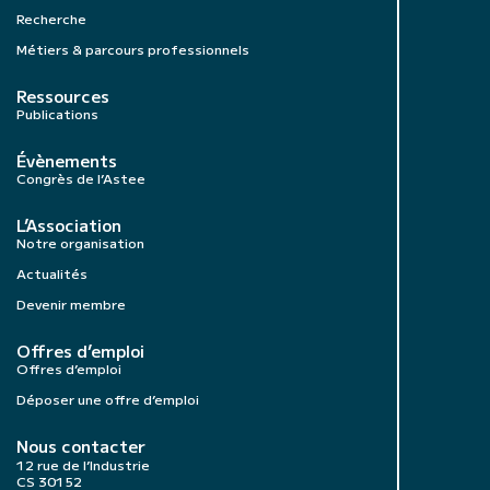
Recherche
Métiers & parcours professionnels
Ressources
Publications
Évènements
Congrès de l’Astee
L’Association
Notre organisation
Actualités
Devenir membre
Offres d’emploi
Offres d’emploi
Déposer une offre d’emploi
Nous contacter
12 rue de l’Industrie
CS 30152