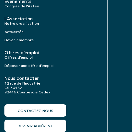
Évènements
Congrès de l’Astee
L’Association
Notre organisation
Actualités
Devenir membre
Offres d’emploi
Offres d’emploi
Déposer une offre d’emploi
Nous contacter
12 rue de l’Industrie
CS 30152
92416 Courbevoie Cedex
CONTACTEZ-NOUS
DEVENIR ADHÉRENT