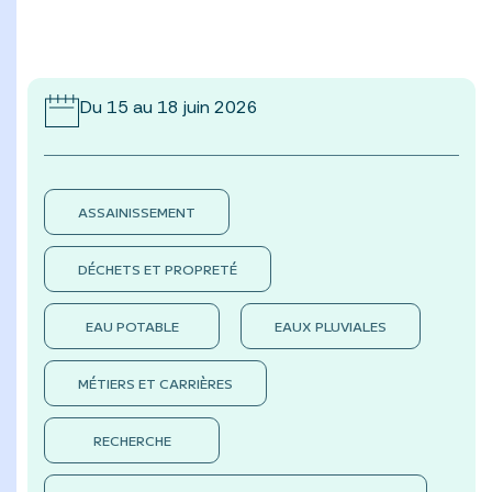
Du 15 au 18 juin 2026
ASSAINISSEMENT
DÉCHETS ET PROPRETÉ
EAU POTABLE
EAUX PLUVIALES
MÉTIERS ET CARRIÈRES
RECHERCHE