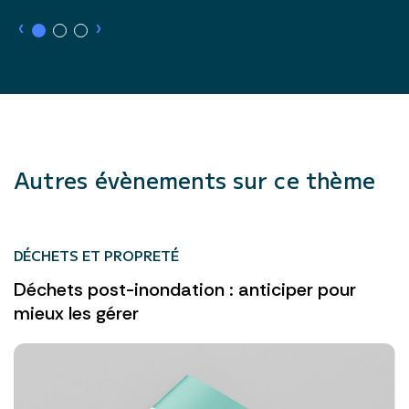
›
›
Autres évènements sur ce thème
DÉCHETS ET PROPRETÉ
Déchets post-inondation : anticiper pour
mieux les gérer