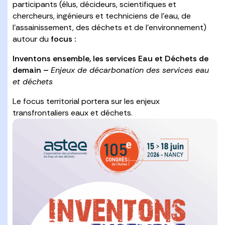
participants (élus, décideurs, scientifiques et
chercheurs, ingénieurs et techniciens de l’eau, de
l’assainissement, des déchets et de l’environnement)
autour du
focus :
Inventons ensemble, les services Eau et Déchets de
demain –
Enjeux de décarbonation des services eau
et déchets
Le focus territorial portera sur les enjeux
transfrontaliers eaux et déchets.