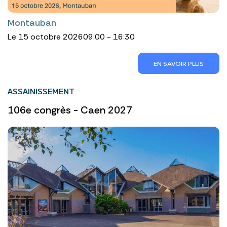
Montauban
Le 15 octobre 2026
09:00 - 16:30
EN SAVOIR PLUS
ASSAINISSEMENT
106e congrès - Caen 2027