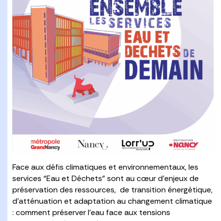
Face aux défis climatiques et environnementaux, les
services “Eau et Déchets” sont au cœur d’enjeux de
préservation des ressources, de transition énergétique,
d’atténuation et adaptation au changement climatique
: comment préserver l’eau face aux tensions