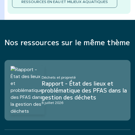
RESSOURCES EN EAU ET MILIEUX AQUATIQUES
Nos ressources sur le même thème
Déchets et propreté
Rapport - État des lieux et
problématique des PFAS dans la
gestion des déchets
8 juillet 2026