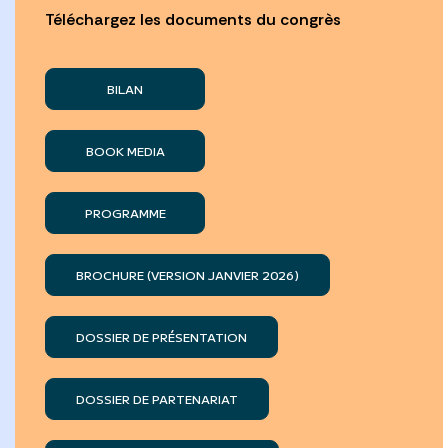
Téléchargez les documents du congrès
BILAN
BOOK MEDIA
PROGRAMME
BROCHURE (VERSION JANVIER 2026)
DOSSIER DE PRÉSENTATION
DOSSIER DE PARTENARIAT