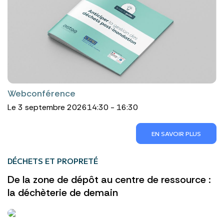
Webconférence
Le 3 septembre 2026
14:30 - 16:30
EN SAVOIR PLUS
DÉCHETS ET PROPRETÉ
De la zone de dépôt au centre de ressource :
la déchèterie de demain