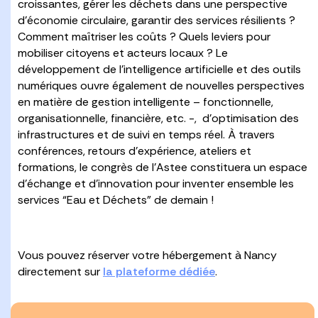
croissantes, gérer les déchets dans une perspective
d’économie circulaire, garantir des services résilients ?
Comment maîtriser les coûts ? Quels leviers pour
mobiliser citoyens et acteurs locaux ? Le
développement de l’intelligence artificielle et des outils
numériques ouvre également de nouvelles perspectives
en matière de gestion intelligente – fonctionnelle,
organisationnelle, financière, etc. -, d’optimisation des
infrastructures et de suivi en temps réel. À travers
conférences, retours d’expérience, ateliers et
formations, le congrès de l’Astee constituera un espace
d’échange et d’innovation pour inventer ensemble les
services “Eau et Déchets” de demain !
Vous pouvez réserver votre hébergement à Nancy
directement sur
la plateforme dédiée
.