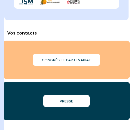
Vos contacts
CONGRÈS ET PARTENARIAT
PRESSE