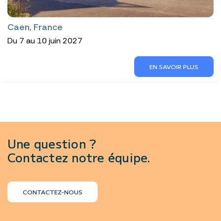
Caen, France
Du 7 au 10 juin 2027
EN SAVOIR PLUS
Une question ?
Contactez notre équipe.
CONTACTEZ-NOUS