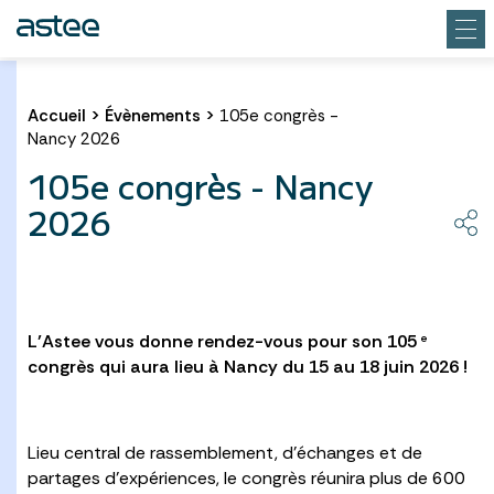
Accueil
>
Évènements
>
105e congrès -
Nancy 2026
105e congrès - Nancy
2026
L’Astee vous donne rendez-vous pour son 105
e
congrès qui aura lieu à Nancy du 15 au 18 juin 2026 !
Lieu central de rassemblement, d’échanges et de
partages d’expériences, le congrès réunira plus de 600