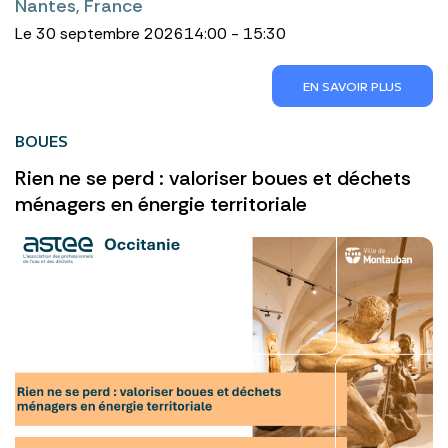
Nantes, France
Le 30 septembre 2026
14:00 - 15:30
EN SAVOIR PLUS
BOUES
Rien ne se perd : valoriser boues et déchets
ménagers en énergie territoriale