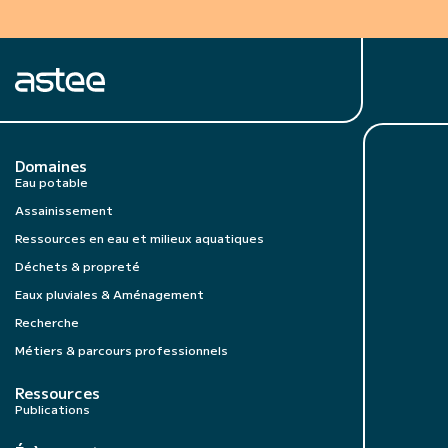
Domaines
Eau potable
Assainissement
Ressources en eau et milieux aquatiques
Déchets & propreté
Eaux pluviales & Aménagement
Recherche
Métiers & parcours professionnels
Ressources
Publications