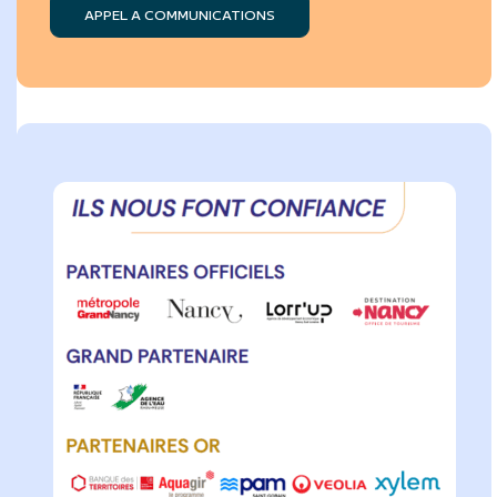
APPEL A COMMUNICATIONS