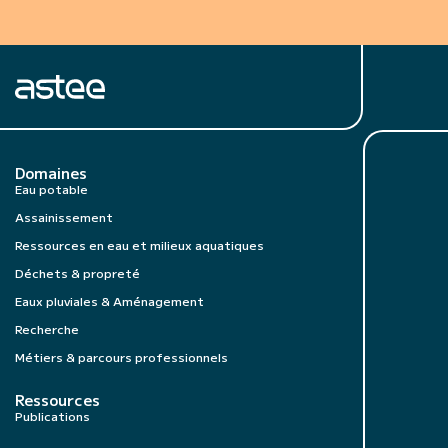
Domaines
Eau potable
Assainissement
Ressources en eau et milieux aquatiques
Déchets & propreté
Eaux pluviales & Aménagement
Recherche
Métiers & parcours professionnels
Ressources
Publications