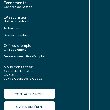
Évènements
Congrès de l’Astee
L’Association
Notre organisation
Actualités
Devenir membre
Offres d’emploi
Offres d’emploi
Déposer une offre d’emploi
Nous contacter
12 rue de l’Industrie
CS 30152
92416 Courbevoie Cedex
CONTACTEZ-NOUS
DEVENIR ADHÉRENT