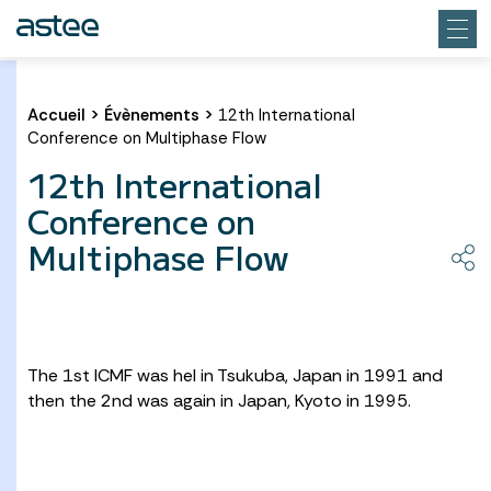
Accueil
>
Évènements
>
12th International
Conference on Multiphase Flow
12th International
Conference on
Multiphase Flow
The 1st ICMF was hel in Tsukuba, Japan in 1991 and
then the 2nd was again in Japan, Kyoto in 1995.