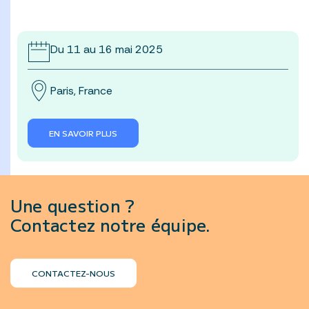
Du 11 au 16 mai 2025
Paris, France
EN SAVOIR PLUS
Une question ?
Contactez notre équipe.
CONTACTEZ-NOUS