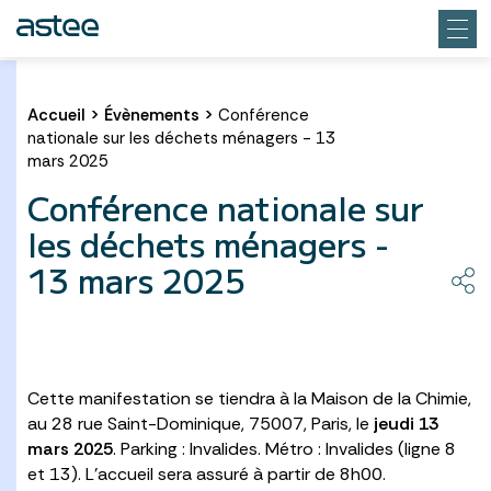
Accueil
>
Évènements
>
Conférence
nationale sur les déchets ménagers - 13
mars 2025
Conférence nationale sur
les déchets ménagers -
13 mars 2025
Cette manifestation se tiendra à la Maison de la Chimie,
au 28 rue Saint-Dominique, 75007, Paris, le
jeudi 13
mars 2025
. Parking : Invalides. Métro : Invalides (ligne 8
et 13). L’accueil sera assuré à partir de 8h00.