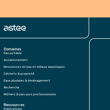
Domaines
Eau potable
Assainissement
Ressources en eau et milieux aquatiques
Déchets & propreté
Eaux pluviales & Aménagement
Recherche
Métiers & parcours professionnels
Ressources
Publications