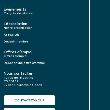
Évènements
Congrès de l’Astee
L’Association
Notre organisation
Actualités
Devenir membre
Offres d’emploi
Offres d’emploi
Déposer une offre d’emploi
Nous contacter
12 rue de l’Industrie
CS 30152
92416 Courbevoie Cedex
CONTACTEZ-NOUS