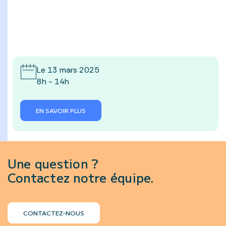
Le 13 mars 2025
8h - 14h
EN SAVOIR PLUS
Une question ?
Contactez notre équipe.
CONTACTEZ-NOUS