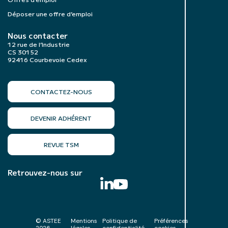
Déposer une offre d’emploi
Nous contacter
12 rue de l’Industrie
CS 30152
92416 Courbevoie Cedex
CONTACTEZ-NOUS
DEVENIR ADHÉRENT
REVUE TSM
Retrouvez-nous sur
© ASTEE
Mentions
Politique de
Préférences