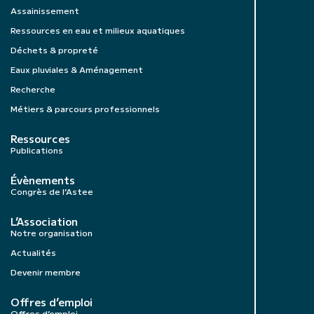
Assainissement
Ressources en eau et milieux aquatiques
Déchets & propreté
Eaux pluviales & Aménagement
Recherche
Métiers & parcours professionnels
Ressources
Publications
Évènements
Congrès de l’Astee
L’Association
Notre organisation
Actualités
Devenir membre
Offres d’emploi
Offres d’emploi