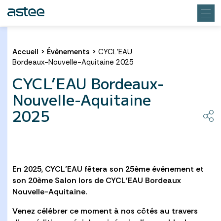
Accueil
>
Évènements
>
CYCL’EAU
Bordeaux-Nouvelle-Aquitaine 2025
CYCL’EAU Bordeaux-
Nouvelle-Aquitaine
2025
En 2025, CYCL’EAU fêtera son
25ème événement
et
son
20ème Salon
lors de CYCL’EAU Bordeaux
Nouvelle-Aquitaine.
Venez célébrer ce moment à nos côtés au travers