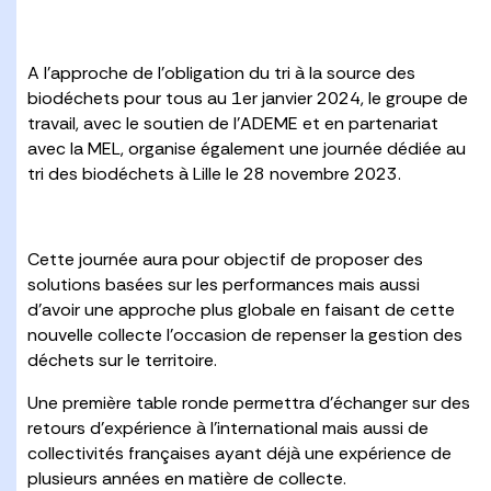
A l’approche de l’obligation du tri à la source des
biodéchets pour tous au 1er janvier 2024, le groupe de
travail, avec le soutien de l’ADEME et en partenariat
avec la MEL, organise également une journée dédiée au
tri des biodéchets à Lille le 28 novembre 2023.
Cette journée aura pour objectif de proposer des
solutions basées sur les performances mais aussi
d’avoir une approche plus globale en faisant de cette
nouvelle collecte l’occasion de repenser la gestion des
déchets sur le territoire.
Une première table ronde permettra d’échanger sur des
retours d’expérience à l’international mais aussi de
collectivités françaises ayant déjà une expérience de
plusieurs années en matière de collecte.