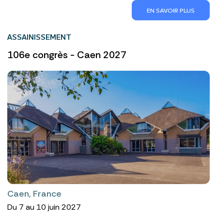
EN SAVOIR PLUS
ASSAINISSEMENT
106e congrès - Caen 2027
Caen, France
Du 7 au 10 juin 2027