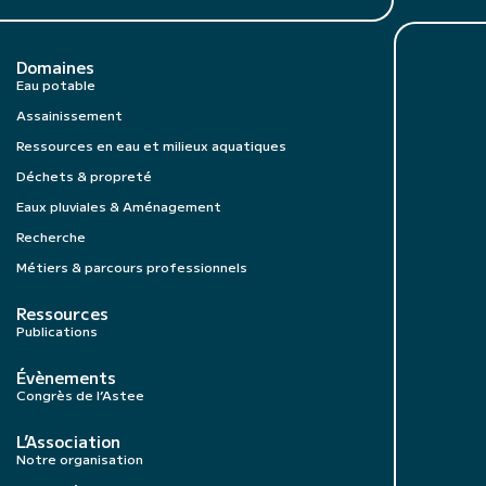
Domaines
Eau potable
Assainissement
Ressources en eau et milieux aquatiques
Déchets & propreté
Eaux pluviales & Aménagement
Recherche
Métiers & parcours professionnels
Ressources
Publications
Évènements
Congrès de l’Astee
L’Association
Notre organisation