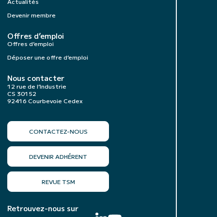
Actualités
Devenir membre
Offres d’emploi
Offres d’emploi
Déposer une offre d’emploi
Nous contacter
12 rue de l’Industrie
CS 30152
92416 Courbevoie Cedex
CONTACTEZ-NOUS
DEVENIR ADHÉRENT
REVUE TSM
Retrouvez-nous sur