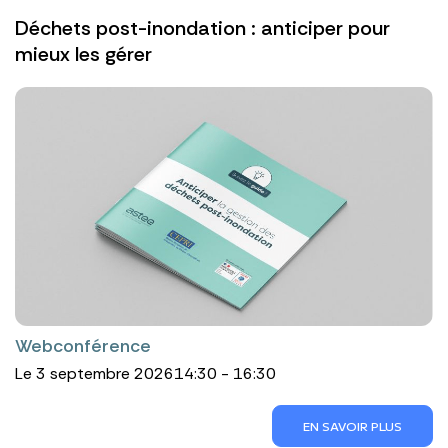
Déchets post-inondation : anticiper pour
mieux les gérer
Webconférence
Le 3 septembre 2026
14:30 - 16:30
EN SAVOIR PLUS