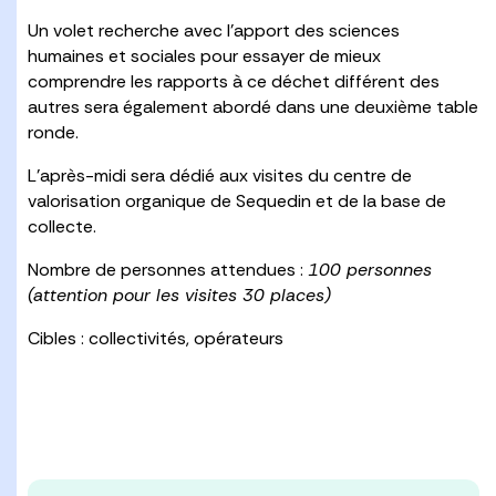
Un volet recherche avec l’apport des sciences
humaines et sociales pour essayer de mieux
comprendre les rapports à ce déchet différent des
autres sera également abordé dans une deuxième table
ronde.
L’après-midi sera dédié aux visites du centre de
valorisation organique de Sequedin et de la base de
collecte.
Nombre de personnes attendues :
100 personnes
(attention pour les visites 30 places)
Cibles : collectivités, opérateurs