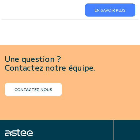
EN SAVOIR PLUS
Une question ?
Contactez notre équipe.
CONTACTEZ-NOUS