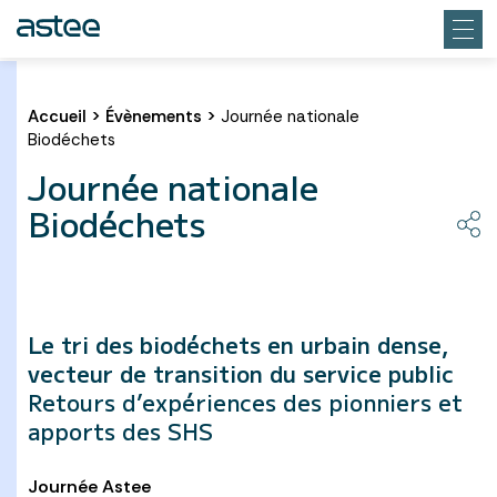
Accueil
>
Évènements
>
Journée nationale
Biodéchets
Journée nationale
Biodéchets
Le tri des biodéchets en urbain dense,
vecteur de transition du service public
Retours d’expériences des pionniers et
apports des SHS
Journée Astee