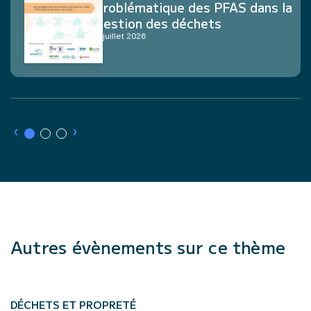
problématique des PFAS dans la
gestion des déchets
8 juillet 2026
›
›
Autres évènements sur ce thème
DÉCHETS ET PROPRETÉ