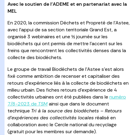
Avec le soutien de l’ADEME et en partenariat avec la
MEL
En 2020, la commission Déchets et Propreté de l’Astee,
avec l’appui de sa section territoriale Grand Est, a
organisé 3 webinaires et une ½ journée sur les
biodéchets qui ont permis de mettre l’accent sur les
freins que rencontrent les collectivités denses dans la
collecte des biodéchets.
Le groupe de travail Biodéchets de l’Astee s’est alors
fixé comme ambition de recenser et capitaliser des
retours d’expérience liés à la collecte de biodéchets en
milieu urbain. Des fiches retours d’expérience de 4
collectivités urbaines ont été publiées dans le
numéro
7/8-2023 de
TSM
ainsi que dans le document
technique
Tri à la source des biodéchets – Retours
d’expériences des collectivités locales
réalisé en
collaboration avec le Cercle national du recyclage
(gratuit pour les membres sur demande).