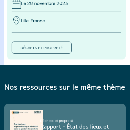
Le 28 novembre 2023
Lille, France
DÉCHETS ET PROPRETÉ
Nos ressources sur le même thème
Déchets et propreté
Rapport - État des lieux et