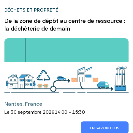
DÉCHETS ET PROPRETÉ
De la zone de dépôt au centre de ressource :
la déchèterie de demain
Nantes, France
Le 30 septembre 2026
14:00 - 15:30
EN SAVOIR PLUS