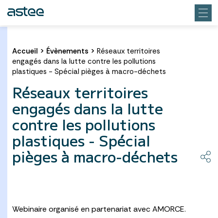
Accueil
>
Évènements
>
Réseaux territoires
engagés dans la lutte contre les pollutions
plastiques - Spécial pièges à macro-déchets
Réseaux territoires
engagés dans la lutte
contre les pollutions
plastiques - Spécial
pièges à macro-déchets
Webinaire organisé en partenariat avec AMORCE.