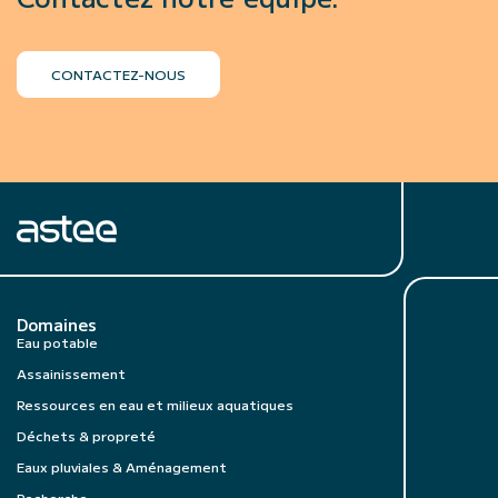
CONTACTEZ-NOUS
Domaines
Eau potable
Assainissement
Ressources en eau et milieux aquatiques
Déchets & propreté
Eaux pluviales & Aménagement
Recherche