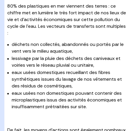
80% des plastiques en mer viennent des terres : ce
chiffre met en lumière le très fort impact de nos lieux de
vie et d’activités économiques sur cette pollution du
cycle de l’eau. Les vecteurs de transferts sont multiples
:
déchets non collectés, abandonnés ou portés par le
vent vers le milieu aquatique,
lessivage par la pluie des déchets des caniveaux et
voiries vers le réseau pluvial ou unitaire,
eaux usées domestiques recueillant des fibres
synthétiques issues du lavage de nos vêtements et
des résidus de cosmétiques,
eaux usées non domestiques pouvant contenir des
microplastiques issus des activités économiques et
insuffisamment prétraitées sur site.
De fait, les moyens d’actions sont également nombreux