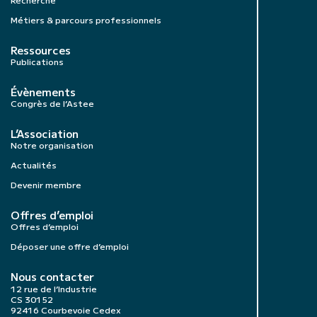
Métiers & parcours professionnels
Ressources
Publications
Évènements
Congrès de l’Astee
L’Association
Notre organisation
Actualités
Devenir membre
Offres d’emploi
Offres d’emploi
Déposer une offre d’emploi
Nous contacter
12 rue de l’Industrie
CS 30152
92416 Courbevoie Cedex