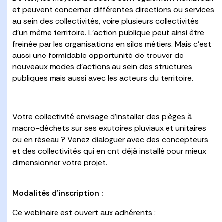
et peuvent concerner différentes directions ou services
au sein des collectivités, voire plusieurs collectivités
d’un même territoire. L’action publique peut ainsi être
freinée par les organisations en silos métiers. Mais c’est
aussi une formidable opportunité de trouver de
nouveaux modes d’actions au sein des structures
publiques mais aussi avec les acteurs du territoire.
Votre collectivité envisage d’installer des pièges à
macro-déchets sur ses exutoires pluviaux et unitaires
ou en réseau ? Venez dialoguer avec des concepteurs
et des collectivités qui en ont déjà installé pour mieux
dimensionner votre projet.
Modalités d’inscription :
Ce webinaire est ouvert aux adhérents :