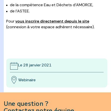
de la compétence Eau et Déchets d’AMORCE,
de l’ASTEE.
Pour
vous inscrire directement depuis le site
(connexion à votre espace adhérent nécessaire).
Le 28 janvier 2021
Webinaire
Une question ?
Contactez notre équipe.