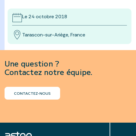
Le 24 octobre 2018
Tarascon-sur-Ariège, France
Une question ?
Contactez notre équipe.
CONTACTEZ-NOUS