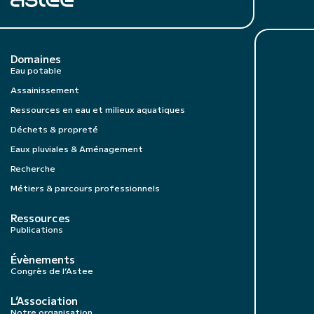
Domaines
Eau potable
Assainissement
Ressources en eau et milieux aquatiques
Déchets & propreté
Eaux pluviales & Aménagement
Recherche
Métiers & parcours professionnels
Ressources
Publications
Évènements
Congrès de l’Astee
L’Association
Notre organisation