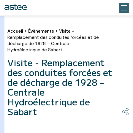
Accueil
>
Évènements
>
Visite -
Remplacement des conduites forcées et de
décharge de 1928 – Centrale
Hydroélectrique de Sabart
Visite - Remplacement
des conduites forcées et
de décharge de 1928 –
Centrale
Hydroélectrique de
Sabart