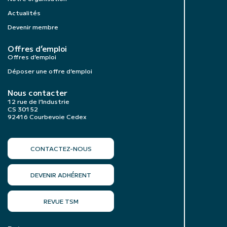
Actualités
Devenir membre
Offres d’emploi
Offres d’emploi
Déposer une offre d’emploi
Nous contacter
12 rue de l’Industrie
CS 30152
92416 Courbevoie Cedex
CONTACTEZ-NOUS
DEVENIR ADHÉRENT
REVUE TSM