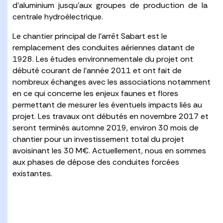
d’aluminium jusqu’aux groupes de production de la
centrale hydroélectrique.
Le chantier principal de l’arrêt Sabart est le
remplacement des conduites aériennes datant de
1928. Les études environnementale du projet ont
débuté courant de l’année 2011 et ont fait de
nombreux échanges avec les associations notamment
en ce qui concerne les enjeux faunes et flores
permettant de mesurer les éventuels impacts liés au
projet. Les travaux ont débutés en novembre 2017 et
seront terminés automne 2019, environ 30 mois de
chantier pour un investissement total du projet
avoisinant les 30 M€. Actuellement, nous en sommes
aux phases de dépose des conduites forcées
existantes.