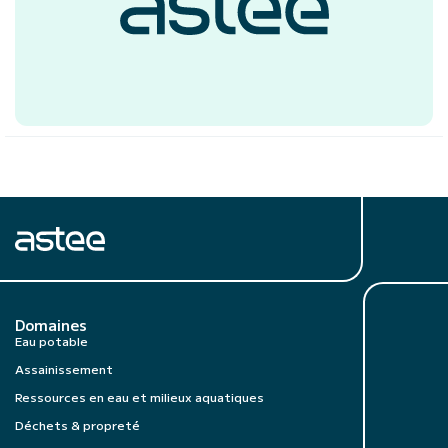
Domaines
Eau potable
Assainissement
Ressources en eau et milieux aquatiques
Déchets & propreté