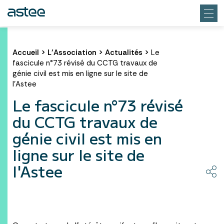
Accueil
>
L’Association
>
Actualités
>
Le
fascicule n°73 révisé du CCTG travaux de
génie civil est mis en ligne sur le site de
l'Astee
Le fascicule n°73 révisé
du CCTG travaux de
génie civil est mis en
ligne sur le site de
l'Astee