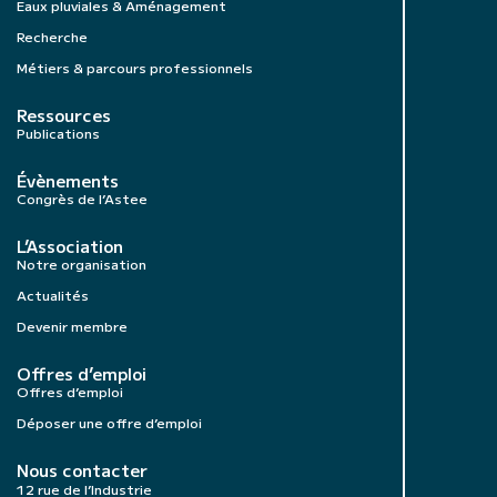
Eaux pluviales & Aménagement
Recherche
Métiers & parcours professionnels
Ressources
Publications
Évènements
Congrès de l’Astee
L’Association
Notre organisation
Actualités
Devenir membre
Offres d’emploi
Offres d’emploi
Déposer une offre d’emploi
Nous contacter
12 rue de l’Industrie