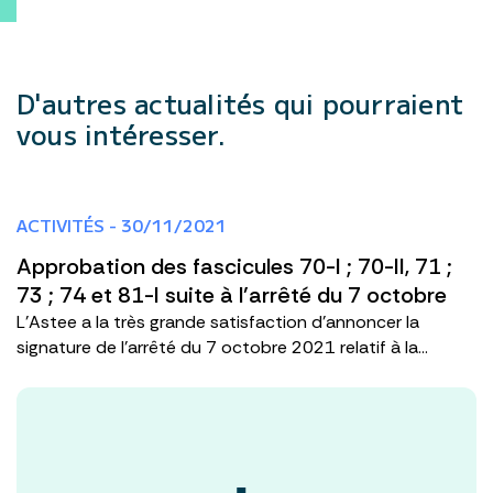
D'autres actualités
qui pourraient
vous intéresser.
ACTIVITÉS - 30/11/2021
Approbation des fascicules 70-I ; 70-II, 71 ;
73 ; 74 et 81-I suite à l’arrêté du 7 octobre
L’Astee a la très grande satisfaction d’annoncer la
signature de l’arrêté du 7 octobre 2021 relatif à la...