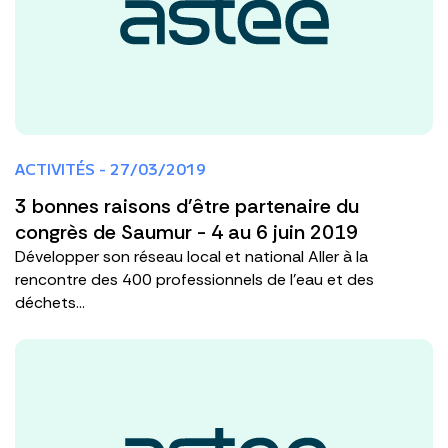
ACTIVITÉS - 27/03/2019
3 bonnes raisons d'être partenaire du
congrès de Saumur - 4 au 6 juin 2019
Développer son réseau local et national Aller à la
rencontre des 400 professionnels de l'eau et des
déchets...