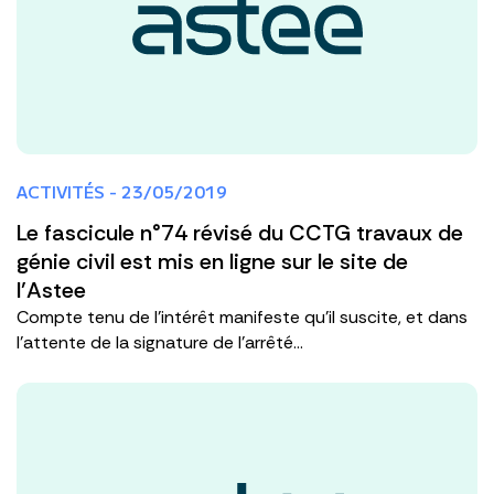
ACTIVITÉS - 23/05/2019
Le fascicule n°74 révisé du CCTG travaux de
génie civil est mis en ligne sur le site de
l’Astee
Compte tenu de l’intérêt manifeste qu’il suscite, et dans
l’attente de la signature de l’arrêté...