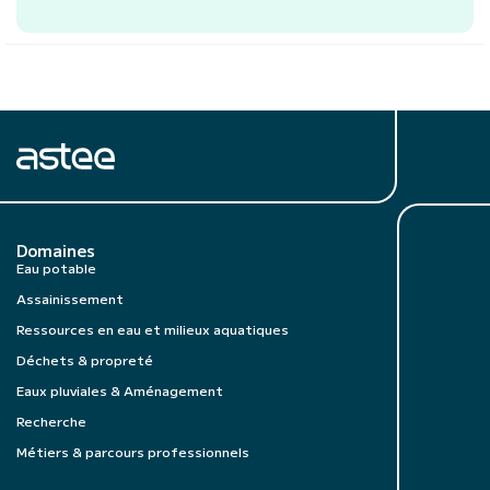
Domaines
Eau potable
Assainissement
Ressources en eau et milieux aquatiques
Déchets & propreté
Eaux pluviales & Aménagement
Recherche
Métiers & parcours professionnels