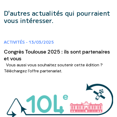
D'autres actualités
qui pourraient
vous intéresser.
ACTIVITÉS - 13/03/2025
Congrès Toulouse 2025 : ils sont partenaires
et vous
Vous aussi vous souhaitez soutenir cette édition ?
Téléchargez l'offre partenariat.