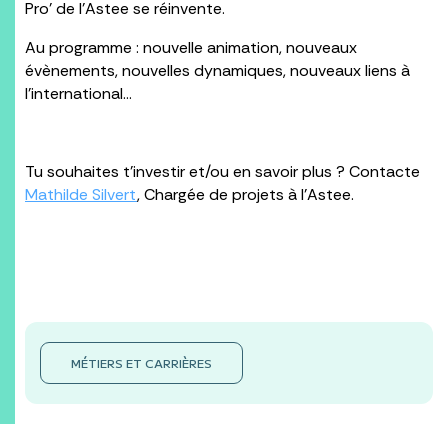
Pro’ de l’Astee se réinvente.
Au programme : nouvelle animation, nouveaux
évènements, nouvelles dynamiques, nouveaux liens à
l’international…
Tu souhaites t’investir et/ou en savoir plus ? Contacte
Mathilde Silvert
, Chargée de projets à l’Astee.
MÉTIERS ET CARRIÈRES