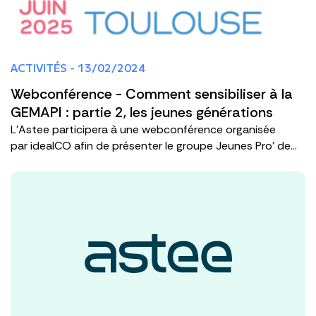
ACTIVITÉS - 13/02/2024
Webconférence - Comment sensibiliser à la
GEMAPI : partie 2, les jeunes générations
L'Astee participera à une webconférence organisée
par idealCO afin de présenter le groupe Jeunes Pro' de...