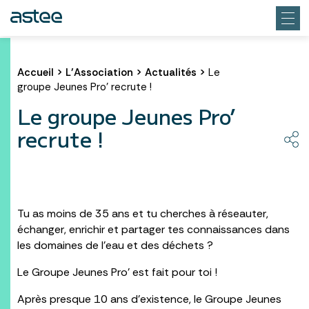
Accueil
>
L’Association
>
Actualités
>
Le
groupe Jeunes Pro’ recrute !
Le groupe Jeunes Pro’
recrute !
Tu as moins de 35 ans et tu cherches à réseauter,
échanger, enrichir et partager tes connaissances dans
les domaines de l’eau et des déchets ?
Le Groupe Jeunes Pro’ est fait pour toi !
Après presque 10 ans d’existence, le Groupe Jeunes