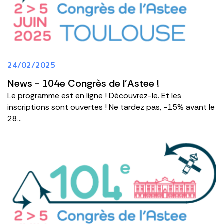
24/02/2025
News - 104e Congrès de l'Astee !
Le programme est en ligne ! Découvrez-le. Et les
inscriptions sont ouvertes ! Ne tardez pas, -15% avant le
28...