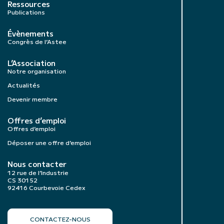
Ressources
Publications
Évènements
Congrès de l’Astee
L’Association
Notre organisation
Actualités
Devenir membre
Offres d’emploi
Offres d’emploi
Déposer une offre d’emploi
Nous contacter
12 rue de l’Industrie
CS 30152
92416 Courbevoie Cedex
CONTACTEZ-NOUS