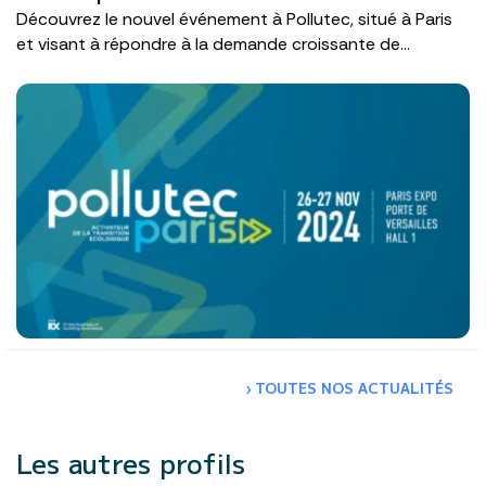
Découvrez le nouvel événement à Pollutec, situé à Paris
et visant à répondre à la demande croissante de...
›
TOUTES NOS ACTUALITÉS
Les autres profils