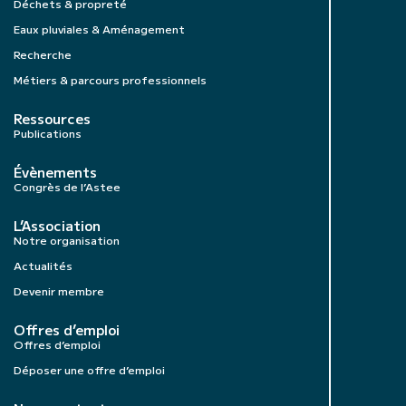
Déchets & propreté
Eaux pluviales & Aménagement
Recherche
Métiers & parcours professionnels
Ressources
Publications
Évènements
Congrès de l’Astee
L’Association
Notre organisation
Actualités
Devenir membre
Offres d’emploi
Offres d’emploi
Déposer une offre d’emploi