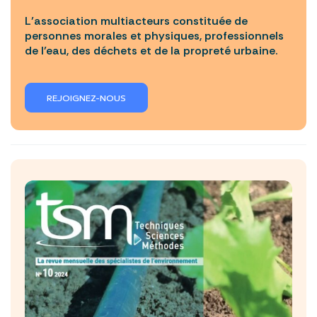
L’association multiacteurs constituée de
personnes morales et physiques, professionnels
de l’eau, des déchets et de la propreté urbaine.
REJOIGNEZ-NOUS