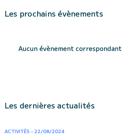
Les prochains évènements
Aucun évènement correspondant
Les dernières actualités
ACTIVITÉS - 22/08/2024