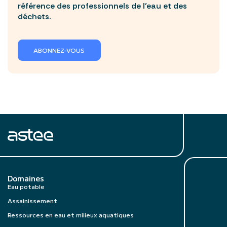
référence des professionnels de l’eau et des
déchets.
ABONNEZ-VOUS
Domaines
Eau potable
Assainissement
Ressources en eau et milieux aquatiques