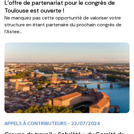
L'offre de partenariat pour le congrès de
Toulouse est ouverte !
Ne manquez pas cette opportunité de valoriser votre
structure en étant partenaire du prochain congrès de
l'Astee...
APPELS À CONTRIBUTEURS - 22/07/2024