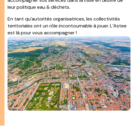
accompagner vos services dans la mise en œuvre de
leur politique eau & déchets.
En tant qu’autorités organisatrices, les collectivités
territoriales ont un rôle incontournable à jouer. L’Astee
est là pour vous accompagner !