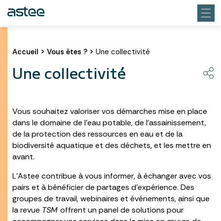
Accueil
>
Vous êtes ?
>
Une collectivité
Une collectivité
Vous souhaitez valoriser vos démarches mise en place
dans le domaine de l’eau potable, de l’assainissement,
de la protection des ressources en eau et de la
biodiversité aquatique et des déchets, et les mettre en
avant.
L’Astee contribue à vous informer, à échanger avec vos
pairs et à bénéficier de partages d’expérience. Des
groupes de travail, webinaires et événements, ainsi que
la revue
TSM
offrent un panel de solutions pour