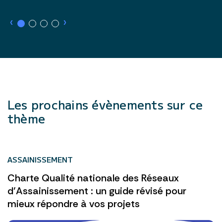
›
›
Les prochains évènements sur ce
thème
ASSAINISSEMENT
Charte Qualité nationale des Réseaux
d’Assainissement : un guide révisé pour
mieux répondre à vos projets