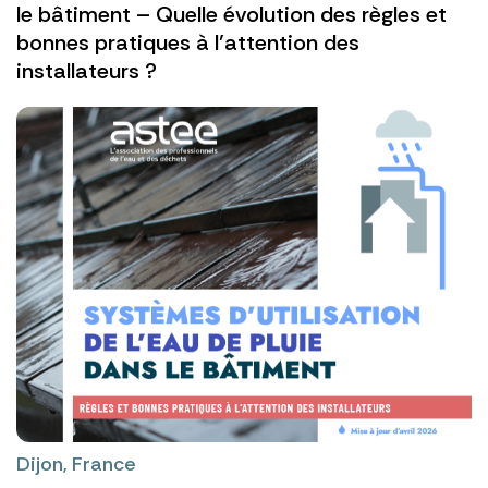
le bâtiment – Quelle évolution des règles et
bonnes pratiques à l’attention des
installateurs ?
Dijon, France