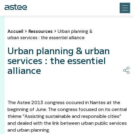
Accueil
>
Ressources
>
Urban planning &
urban services : the essentiel alliance
Urban planning & urban
services : the essentiel
alliance
​The Astee 2013 congress occured in Nantes at the
beginning of June. The congress focused on its central
thème "Assisting sustainable and responsible cities"
and dealed with the link between urban public services
and urban planning.