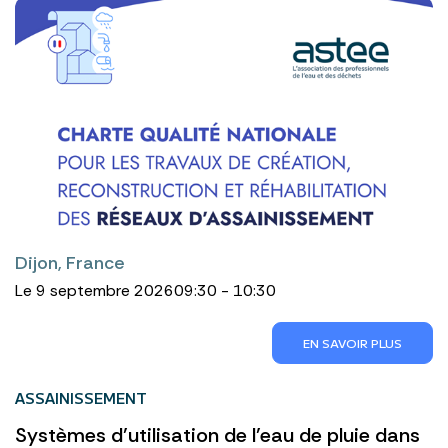
Dijon, France
Le 9 septembre 2026
09:30 - 10:30
EN SAVOIR PLUS
ASSAINISSEMENT
Systèmes d’utilisation de l’eau de pluie dans