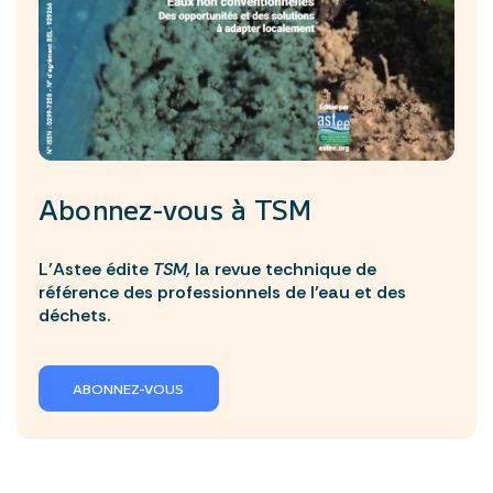
Abonnez-vous à
TSM
L’Astee édite
TSM,
la revue technique de
référence des professionnels de l’eau et des
déchets.
ABONNEZ-VOUS