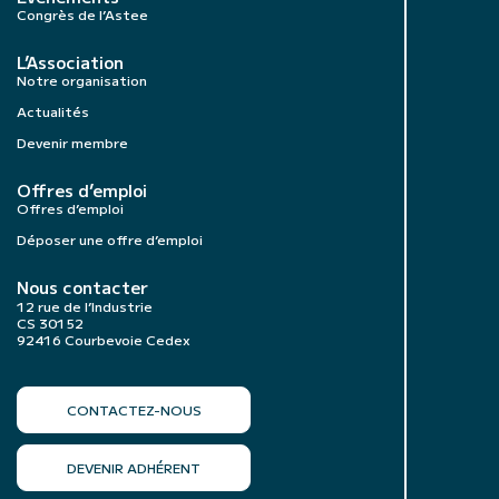
Congrès de l’Astee
L’Association
Notre organisation
Actualités
Devenir membre
Offres d’emploi
Offres d’emploi
Déposer une offre d’emploi
Nous contacter
12 rue de l’Industrie
CS 30152
92416 Courbevoie Cedex
CONTACTEZ-NOUS
DEVENIR ADHÉRENT