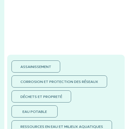
ASSAINISSEMENT
CORROSION ET PROTECTION DES RÉSEAUX
DÉCHETS ET PROPRETÉ
EAU POTABLE
RESSOURCES EN EAU ET MILIEUX AQUATIQUES