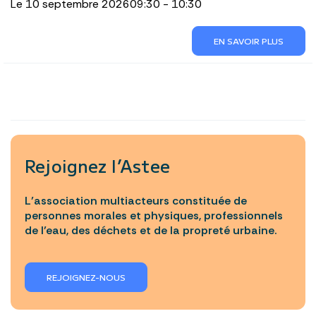
Le 10 septembre 2026
09:30 - 10:30
EN SAVOIR PLUS
Rejoignez l’Astee
L’association multiacteurs constituée de
personnes morales et physiques, professionnels
de l’eau, des déchets et de la propreté urbaine.
REJOIGNEZ-NOUS