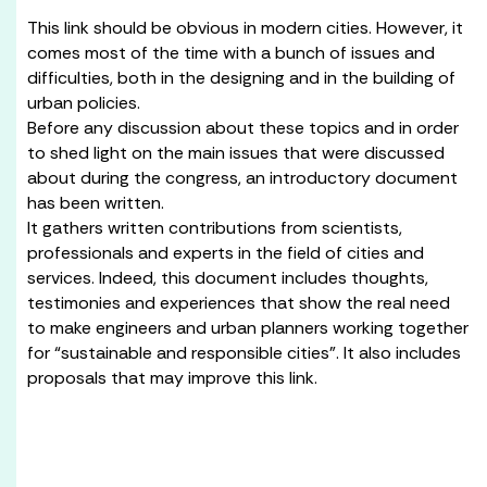
This link should be obvious in modern cities. However, it
comes most of the time with a bunch of issues and
difficulties, both in the designing and in the building of
urban policies.
Before any discussion about these topics and in order
to shed light on the main issues that were discussed
about during the congress, an introductory document
has been written.
It gathers written contributions from scientists,
professionals and experts in the field of cities and
services. Indeed, this document includes thoughts,
testimonies and experiences that show the real need
to make engineers and urban planners working together
for “sustainable and responsible cities”. It also includes
proposals that may improve this link.