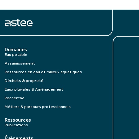
Domaines
Eau potable
Assainissement
Ressources en eau et milieux aquatiques
Déchets & propreté
Eaux pluviales & Aménagement
Recherche
Métiers & parcours professionnels
Ressources
Publications
Évènements