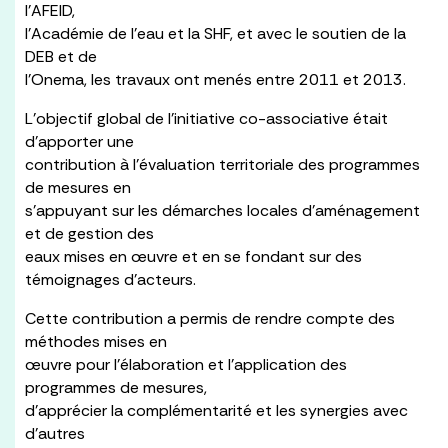
l’AFEID,
l’Académie de l’eau et la SHF, et avec le soutien de la
DEB et de
l’Onema, les travaux ont menés entre 2011 et 2013.
L’objectif global de l’initiative co-associative était
d’apporter une
contribution à l’évaluation territoriale des programmes
de mesures en
s’appuyant sur les démarches locales d’aménagement
et de gestion des
eaux mises en œuvre et en se fondant sur des
témoignages d’acteurs.
Cette contribution a permis de rendre compte des
méthodes mises en
œuvre pour l’élaboration et l’application des
programmes de mesures,
d’apprécier la complémentarité et les synergies avec
d’autres