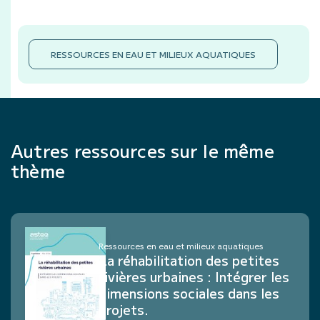
RESSOURCES EN EAU ET MILIEUX AQUATIQUES
Autres ressources sur le même
thème
Ressources en eau et milieux aquatiques
La réhabilitation des petites
rivières urbaines : Intégrer les
dimensions sociales dans les
projets.