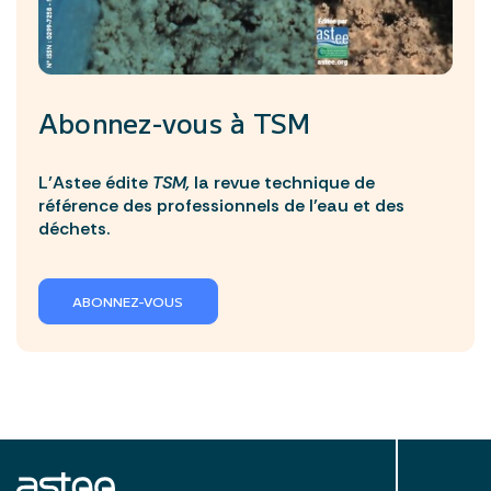
Abonnez-vous à
TSM
L’Astee édite
TSM,
la revue technique de
référence des professionnels de l’eau et des
déchets.
ABONNEZ-VOUS