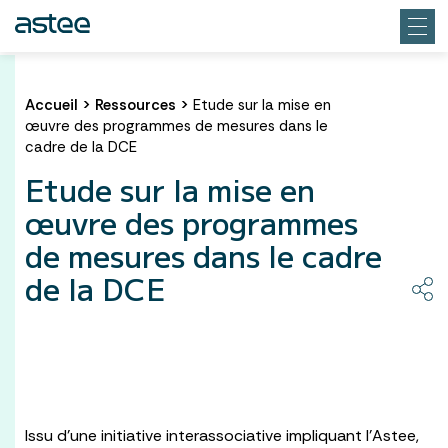
Accueil
>
Ressources
>
Etude sur la mise en
œuvre des programmes de mesures dans le
cadre de la DCE
Etude sur la mise en
œuvre des programmes
de mesures dans le cadre
de la DCE
Issu d’une initiative interassociative impliquant l’Astee,