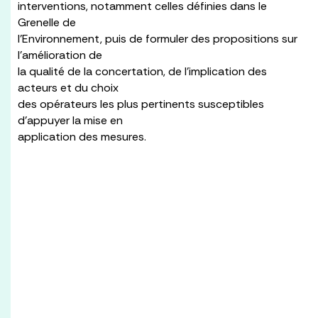
interventions, notamment celles définies dans le
Grenelle de
l’Environnement, puis de formuler des propositions sur
l’amélioration de
la qualité de la concertation, de l’implication des
acteurs et du choix
des opérateurs les plus pertinents susceptibles
d’appuyer la mise en
application des mesures.