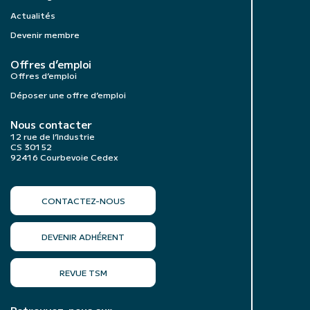
Actualités
Devenir membre
Offres d’emploi
Offres d’emploi
Déposer une offre d’emploi
Nous contacter
12 rue de l’Industrie
CS 30152
92416 Courbevoie Cedex
CONTACTEZ-NOUS
DEVENIR ADHÉRENT
REVUE TSM