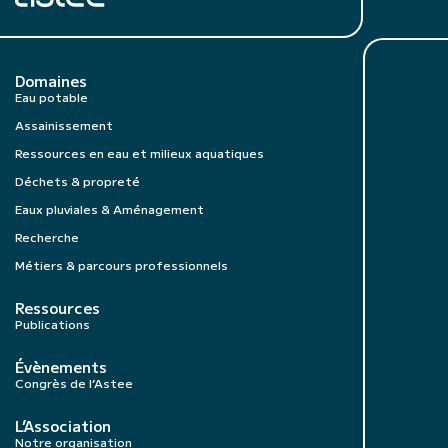
Domaines
Eau potable
Assainissement
Ressources en eau et milieux aquatiques
Déchets & propreté
Eaux pluviales & Aménagement
Recherche
Métiers & parcours professionnels
Ressources
Publications
Évènements
Congrès de l’Astee
L’Association
Notre organisation