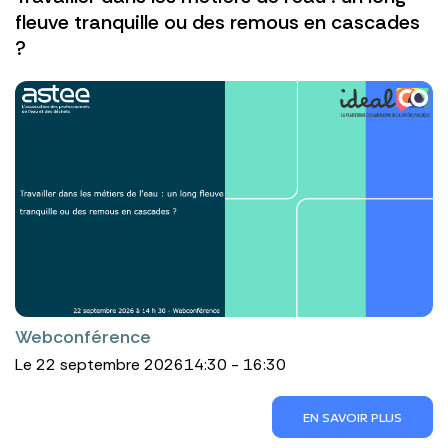
fleuve tranquille ou des remous en cascades
?
Webconférence
Le 22 septembre 2026
14:30 - 16:30
EN SAVOIR PLUS