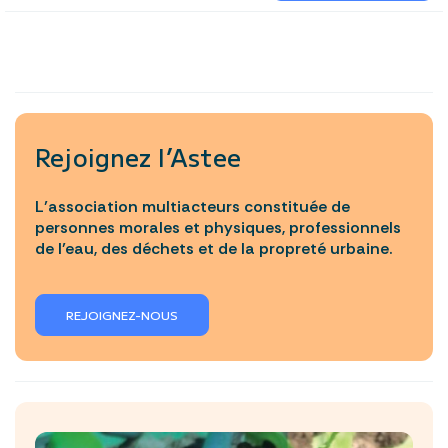
Rejoignez l’Astee
L’association multiacteurs constituée de
personnes morales et physiques, professionnels
de l’eau, des déchets et de la propreté urbaine.
REJOIGNEZ-NOUS