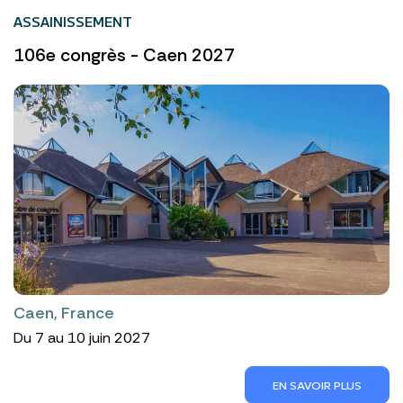
ASSAINISSEMENT
106e congrès - Caen 2027
Caen, France
Du 7 au 10 juin 2027
EN SAVOIR PLUS