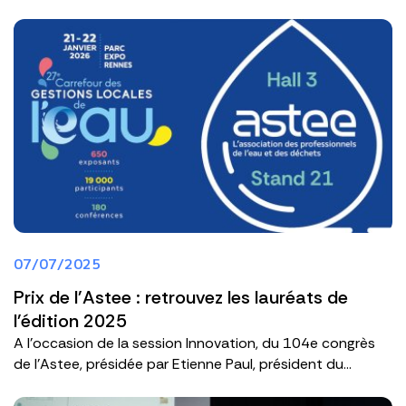
07/07/2025
Prix de l'Astee : retrouvez les lauréats de
l'édition 2025
A l’occasion de la session Innovation, du 104e congrès
de l'Astee, présidée par Etienne Paul, président du...