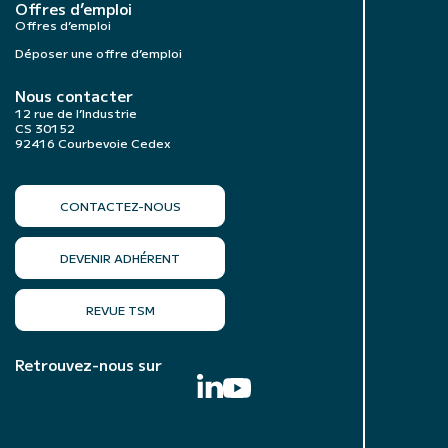
Offres d’emploi
Offres d’emploi
Déposer une offre d’emploi
Nous contacter
12 rue de l’Industrie
CS 30152
92416 Courbevoie Cedex
CONTACTEZ-NOUS
DEVENIR ADHÉRENT
REVUE TSM
Retrouvez-nous sur