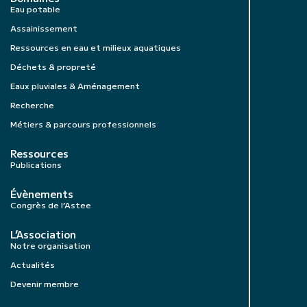
Eau potable
Assainissement
Ressources en eau et milieux aquatiques
Déchets & propreté
Eaux pluviales & Aménagement
Recherche
Métiers & parcours professionnels
Ressources
Publications
Évènements
Congrès de l’Astee
L’Association
Notre organisation
Actualités
Devenir membre