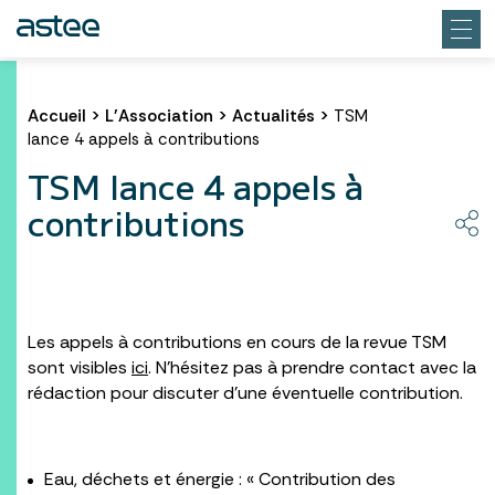
Accueil
>
L’Association
>
Actualités
>
TSM
lance 4 appels à contributions
TSM lance 4 appels à
contributions
Les appels à contributions en cours de la revue TSM
sont visibles
ici
. N’hésitez pas à prendre contact avec la
rédaction pour discuter d’une éventuelle contribution.
Eau, déchets et énergie : « Contribution des