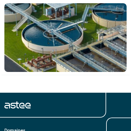
Domaines