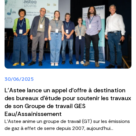
30/06/2025
L’Astee lance un appel d’offre à destination
des bureaux d’étude pour soutenir les travaux
de son Groupe de travail GES
Eau/Assainissement
L’Astee anime un groupe de travail (GT) sur les émissions
de gaz à effet de serre depuis 2007, aujourd’hui...