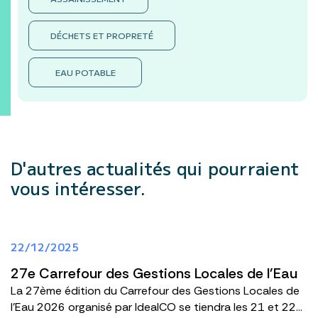
DÉCHETS ET PROPRETÉ
EAU POTABLE
D'autres actualités
qui pourraient
vous intéresser.
22/12/2025
27e Carrefour des Gestions Locales de l'Eau
La 27ème édition du Carrefour des Gestions Locales de
l'Eau 2026 organisé par IdealCO se tiendra les 21 et 22...