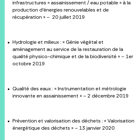
infrastructures « assainissement / eau potable » à la
production d’énergies renouvelables et de
récupération » – 20 juillet 2019
Hydrologie et milieux : « Génie végétal et
aménagement au service de la restauration de la
qualité physico-chimique et de la biodiversité » – 1er
octobre 2019
Qualité des eaux : « Instrumentation et métrologie
innovante en assainissement » – 2 décembre 2019
Prévention et valorisation des déchets : « Valorisation
énergétique des déchets » – 13 janvier 2020