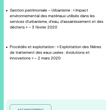
Gestion patrimoniale – Urbanisme : « Impact
environnemental des matériaux utilisés dans les
services d’urbanisme, d’eau, d’assainissement et des
déchets » – 3 février 2020
Procédés et exploitation : « Exploitation des filières
de traitement des eaux usées : évolutions et
innovations » – 2 mars 2020
ASSAINISSEMENT