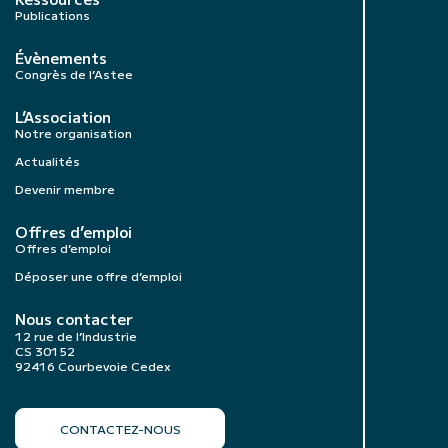
Publications
Évènements
Congrès de l’Astee
L’Association
Notre organisation
Actualités
Devenir membre
Offres d’emploi
Offres d’emploi
Déposer une offre d’emploi
Nous contacter
12 rue de l’Industrie
CS 30152
92416 Courbevoie Cedex
CONTACTEZ-NOUS