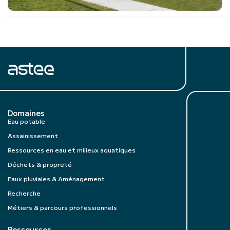
Domaines
Eau potable
Assainissement
Ressources en eau et milieux aquatiques
Déchets & propreté
Eaux pluviales & Aménagement
Recherche
Métiers & parcours professionnels
Ressources