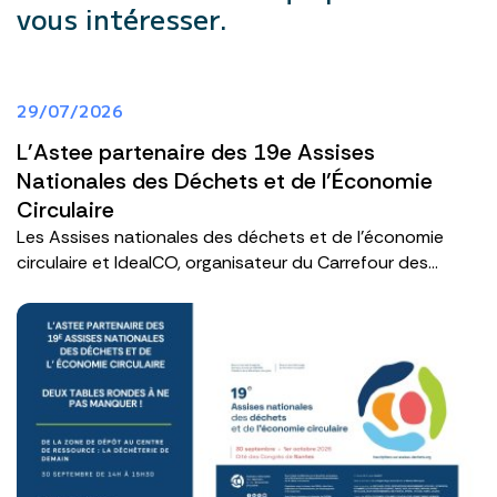
vous intéresser.
29/07/2026
L'Astee partenaire des 19e Assises
Nationales des Déchets et de l’Économie
Circulaire
Les Assises nationales des déchets et de l’économie
circulaire et IdealCO, organisateur du Carrefour des...