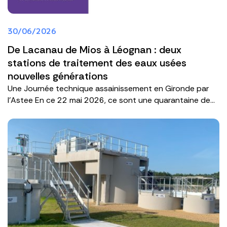
30/06/2026
De Lacanau de Mios à Léognan : deux
stations de traitement des eaux usées
nouvelles générations
Une Journée technique assainissement en Gironde par
l'Astee En ce 22 mai 2026, ce sont une quarantaine de...