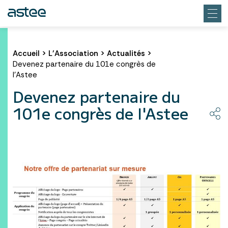
Accueil
>
L’Association
>
Actualités
>
Devenez partenaire du 101e congrès de
l'Astee
Devenez partenaire du
101e congrès de l'Astee