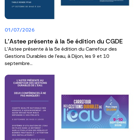
01/07/2026
L'Astee présente à la 5e édition du CGDE
L'Astee présente à la 5e édition du Carrefour des
Gestions Durables de l'eau, à Dijon, les 9 et 10
septembre...