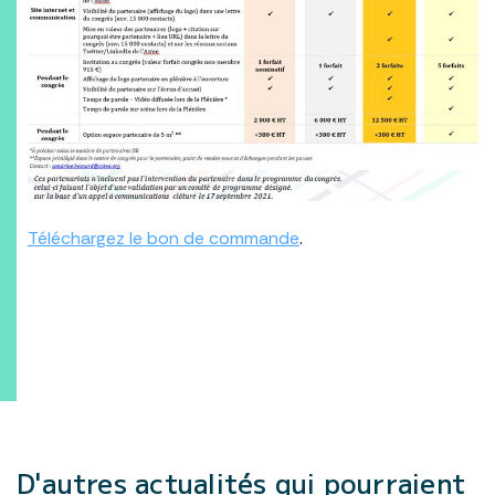
Téléchargez le bon de commande
.
D'autres actualités
qui pourraient