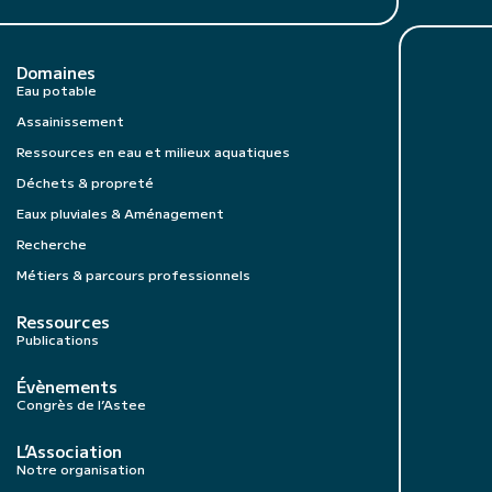
Domaines
Eau potable
Assainissement
Ressources en eau et milieux aquatiques
Déchets & propreté
Eaux pluviales & Aménagement
Recherche
Métiers & parcours professionnels
Ressources
Publications
Évènements
Congrès de l’Astee
L’Association
Notre organisation