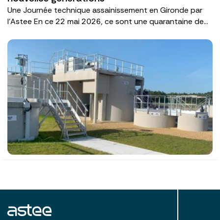
Une Journée technique assainissement en Gironde par
l'Astee En ce 22 mai 2026, ce sont une quarantaine de...