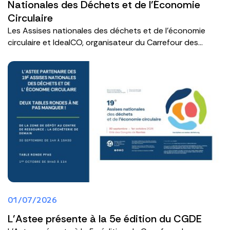
Nationales des Déchets et de l’Économie
Circulaire
Les Assises nationales des déchets et de l’économie
circulaire et IdealCO, organisateur du Carrefour des...
01/07/2026
L'Astee présente à la 5e édition du CGDE