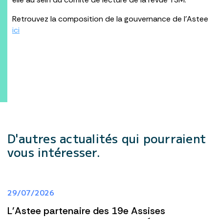
Retrouvez la composition de la gouvernance de l’Astee
ici
D'autres actualités
qui pourraient
vous intéresser.
29/07/2026
L'Astee partenaire des 19e Assises