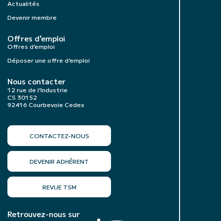
Actualités
Devenir membre
Offres d’emploi
Offres d’emploi
Déposer une offre d’emploi
Nous contacter
12 rue de l’Industrie
CS 30152
92416 Courbevoie Cedex
CONTACTEZ-NOUS
DEVENIR ADHÉRENT
REVUE TSM
Retrouvez-nous sur