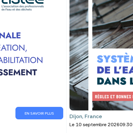
EN SAVOIR PLUS
Dijon, France
Le 10 septembre 2026
09:30