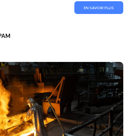
EN SAVOIR PLUS
 PAM