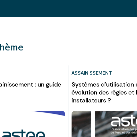
thème
ASSAINISSEMENT
ainissement : un guide
Systèmes d’utilisation 
évolution des règles et
installateurs ?