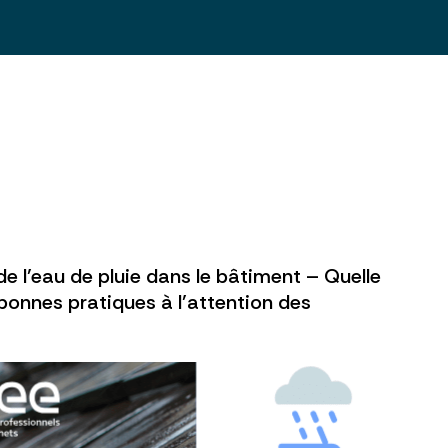
de l’eau de pluie dans le bâtiment – Quelle
 bonnes pratiques à l’attention des