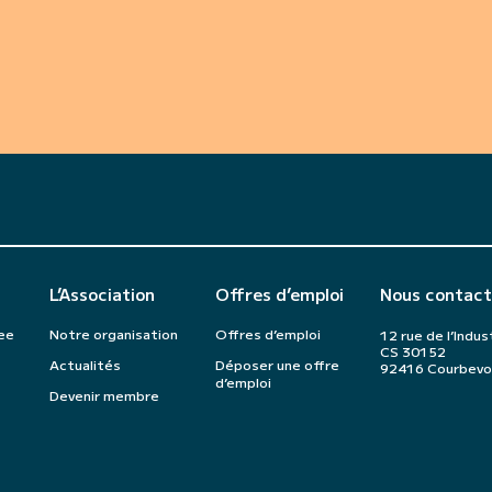
L’Association
Offres d’emploi
Nous contact
ee
Notre organisation
Offres d’emploi
12 rue de l’Indus
CS 30152
Actualités
Déposer une offre
92416 Courbevo
d’emploi
Devenir membre