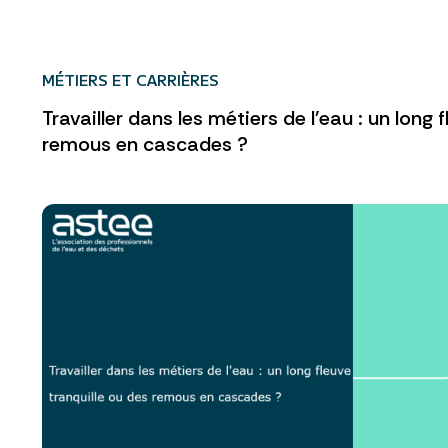
MÉTIERS ET CARRIÈRES
Travailler dans les métiers de l'eau : un long 
remous en cascades ?