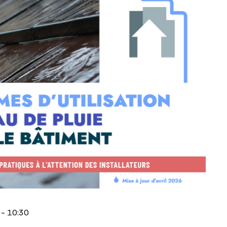
 - 10:30