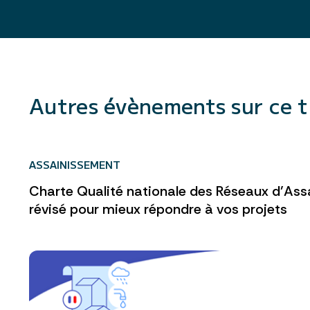
Autres évènements sur ce 
ASSAINISSEMENT
Charte Qualité nationale des Réseaux d’Ass
révisé pour mieux répondre à vos projets