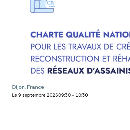
Dijon, France
Le 9 septembre 2026
09:30 - 10:30