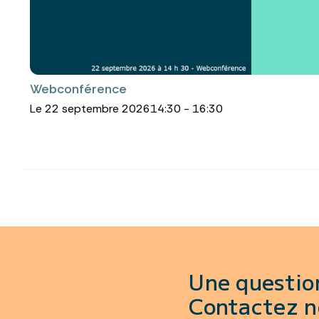
Webconférence
Le 22 septembre 2026
14:30 - 16:30
Une questio
Contactez n