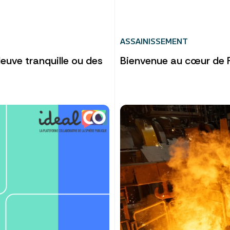
ASSAINISSEMENT
fleuve tranquille ou des
Bienvenue au cœur de