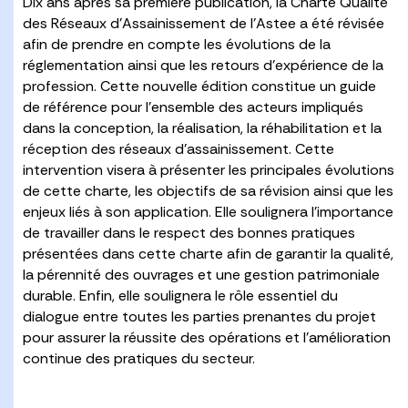
Dix ans après sa première publication, la Charte Qualité
des Réseaux d’Assainissement de l’Astee a été révisée
afin de prendre en compte les évolutions de la
réglementation ainsi que les retours d’expérience de la
profession. Cette nouvelle édition constitue un guide
de référence pour l’ensemble des acteurs impliqués
dans la conception, la réalisation, la réhabilitation et la
réception des réseaux d’assainissement. Cette
intervention visera à présenter les principales évolutions
de cette charte, les objectifs de sa révision ainsi que les
enjeux liés à son application. Elle soulignera l’importance
de travailler dans le respect des bonnes pratiques
présentées dans cette charte afin de garantir la qualité,
la pérennité des ouvrages et une gestion patrimoniale
durable. Enfin, elle soulignera le rôle essentiel du
dialogue entre toutes les parties prenantes du projet
pour assurer la réussite des opérations et l’amélioration
continue des pratiques du secteur.