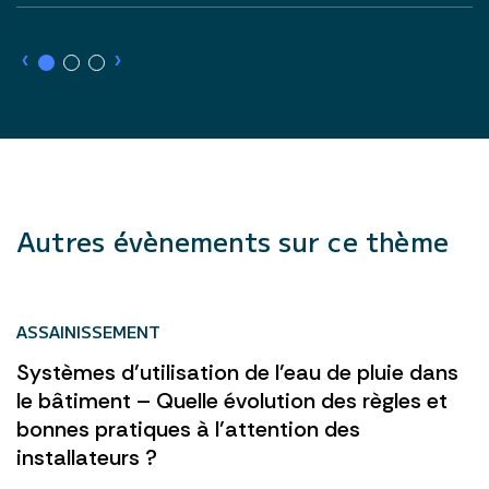
›
›
Autres évènements sur ce thème
ASSAINISSEMENT
Systèmes d’utilisation de l’eau de pluie dans
le bâtiment – Quelle évolution des règles et
bonnes pratiques à l’attention des
installateurs ?