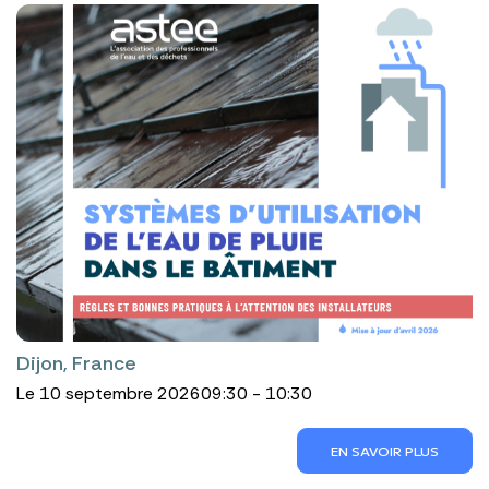
Dijon, France
Le 10 septembre 2026
09:30 - 10:30
EN SAVOIR PLUS