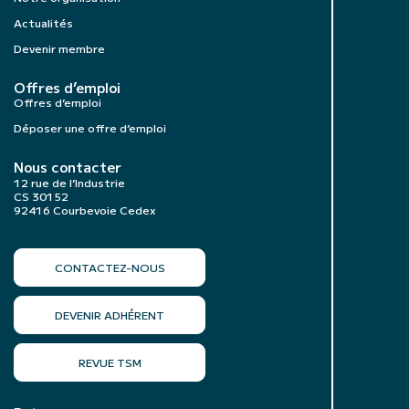
Actualités
Devenir membre
Offres d’emploi
Offres d’emploi
Déposer une offre d’emploi
Nous contacter
12 rue de l’Industrie
CS 30152
92416 Courbevoie Cedex
CONTACTEZ-NOUS
DEVENIR ADHÉRENT
REVUE TSM