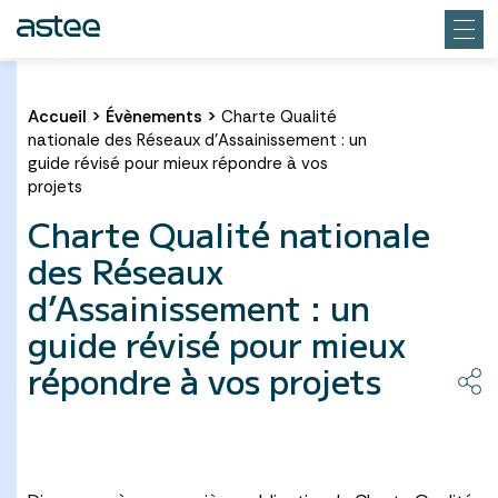
Accueil
>
Évènements
>
Charte Qualité
nationale des Réseaux d’Assainissement : un
guide révisé pour mieux répondre à vos
projets
Charte Qualité nationale
des Réseaux
d’Assainissement : un
guide révisé pour mieux
répondre à vos projets