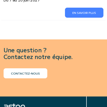
Du 7 au 10 juin 2027
EN SAVOIR PLUS
Une question ?
Contactez notre équipe.
CONTACTEZ-NOUS