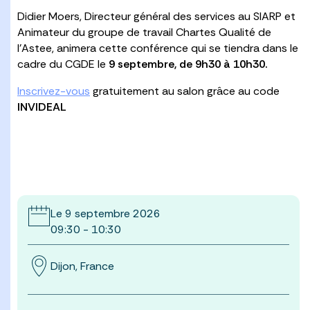
Didier Moers, Directeur général des services au SIARP et
Animateur du groupe de travail Chartes Qualité de
l’Astee, animera cette conférence qui se tiendra dans le
cadre du CGDE le
9 septembre, de 9h30 à 10h30.
Inscrivez-vous
gratuitement au salon grâce au code
INVIDEAL
Le 9 septembre 2026
09:30 - 10:30
Dijon, France