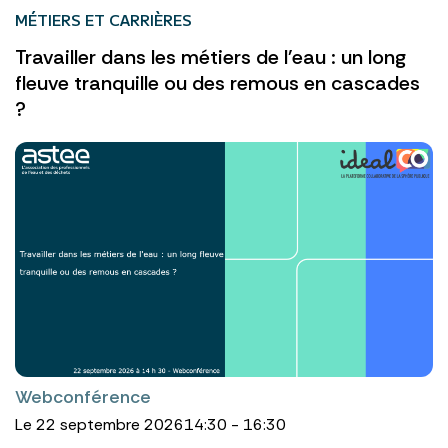
MÉTIERS ET CARRIÈRES
Travailler dans les métiers de l'eau : un long
fleuve tranquille ou des remous en cascades
?
Webconférence
Le 22 septembre 2026
14:30 - 16:30