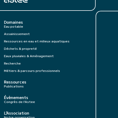
Domaines
Eau potable
Assainissement
Ressources en eau et milieux aquatiques
Déchets & propreté
Eaux pluviales & Aménagement
Recherche
Métiers & parcours professionnels
Ressources
Publications
Évènements
Congrès de l’Astee
L’Association
Notre organisation