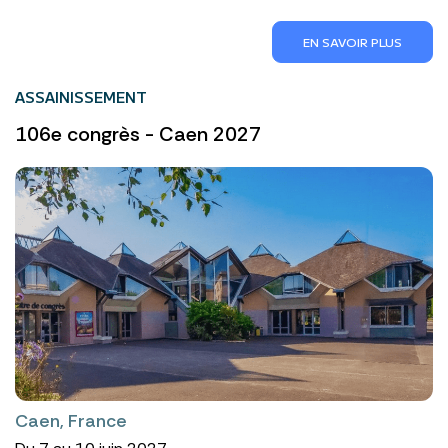
EN SAVOIR PLUS
ASSAINISSEMENT
106e congrès - Caen 2027
Caen, France