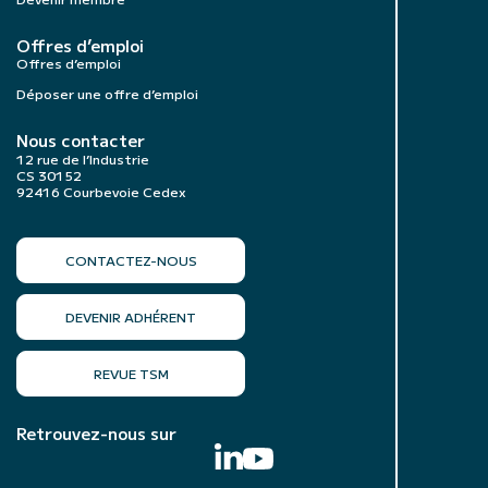
Offres d’emploi
Offres d’emploi
Déposer une offre d’emploi
Nous contacter
12 rue de l’Industrie
CS 30152
92416 Courbevoie Cedex
CONTACTEZ-NOUS
DEVENIR ADHÉRENT
REVUE TSM
Retrouvez-nous sur