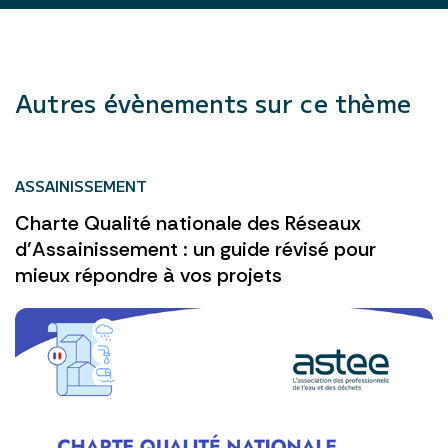
Autres évènements sur ce thème
ASSAINISSEMENT
Charte Qualité nationale des Réseaux
d’Assainissement : un guide révisé pour
mieux répondre à vos projets