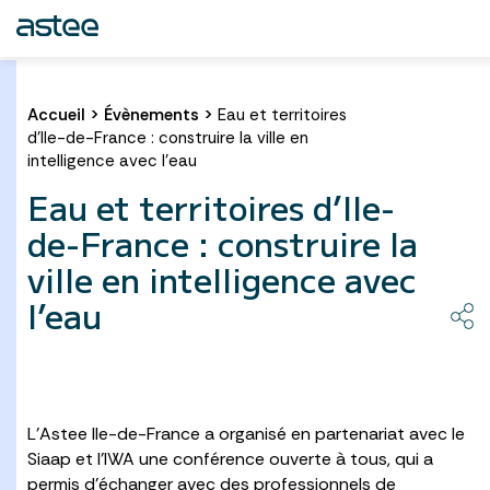
Accueil
>
Évènements
>
Eau et territoires
d’Ile-de-France : construire la ville en
intelligence avec l’eau
Eau et territoires d’Ile-
de-France : construire la
ville en intelligence avec
l’eau
L’Astee Ile-de-France a organisé en partenariat avec le
Siaap et l’IWA une conférence ouverte à tous, qui a
permis d’échanger avec des professionnels de