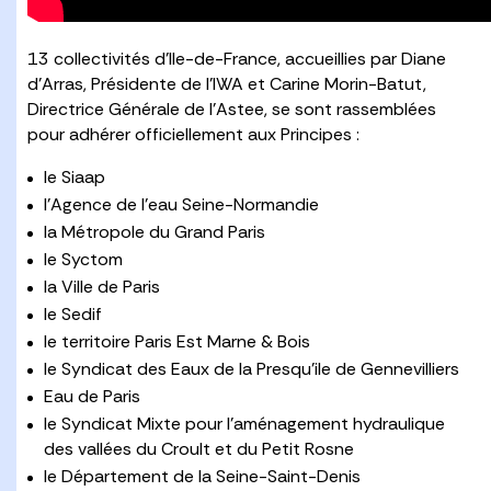
13 collectivités d’Ile-de-France, accueillies par Diane
d’Arras, Présidente de l’IWA et Carine Morin-Batut,
Directrice Générale de l’Astee, se sont rassemblées
pour adhérer officiellement aux Principes :
le Siaap
l’Agence de l’eau Seine-Normandie
la Métropole du Grand Paris
le Syctom
la Ville de Paris
le Sedif
le territoire Paris Est Marne & Bois
le Syndicat des Eaux de la Presqu’ile de Gennevilliers
Eau de Paris
le Syndicat Mixte pour l’aménagement hydraulique
des vallées du Croult et du Petit Rosne
le Département de la Seine-Saint-Denis