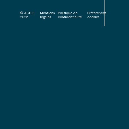
© ASTEE
Mentions
Politique de
Préférences
2026
légales
confidentialité
cookies