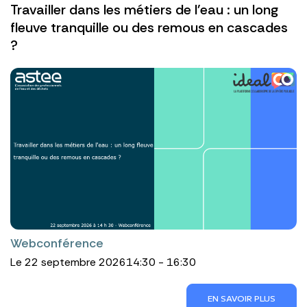
Travailler dans les métiers de l'eau : un long
fleuve tranquille ou des remous en cascades
?
Webconférence
Le 22 septembre 2026
14:30 - 16:30
EN SAVOIR PLUS