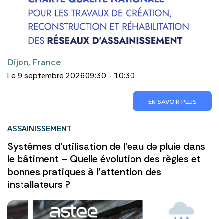
Dijon, France
Le 9 septembre 2026
09:30 - 10:30
EN SAVOIR PLUS
ASSAINISSEMENT
Systèmes d’utilisation de l’eau de pluie dans
le bâtiment – Quelle évolution des règles et
bonnes pratiques à l’attention des
installateurs ?