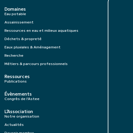
Domaines
Eau potable
Assainissement
Ressources en eau et milieux aquatiques
Déchets & propreté
Eaux pluviales & Aménagement
Recherche
Métiers & parcours professionnels
Ressources
Publications
Évènements
Congrès de l’Astee
L’Association
Notre organisation
Actualités
Devenir membre