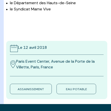
le Département des Hauts-de-Seine
le Syndicat Marne Vive
Le 12 avril 2018
Paris Event Center, Avenue de la Porte de la
Villette, Paris, France
ASSAINISSEMENT
EAU POTABLE