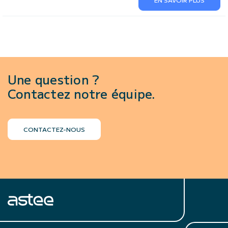
Une question ?
Contactez notre équipe.
CONTACTEZ-NOUS