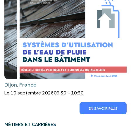
Dijon, France
Le 10 septembre 2026
09:30 - 10:30
EN SAVOIR PLUS
MÉTIERS ET CARRIÈRES