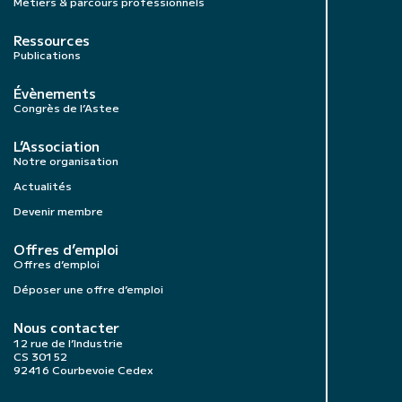
Métiers & parcours professionnels
Ressources
Publications
Évènements
Congrès de l’Astee
L’Association
Notre organisation
Actualités
Devenir membre
Offres d’emploi
Offres d’emploi
Déposer une offre d’emploi
Nous contacter
12 rue de l’Industrie
CS 30152
92416 Courbevoie Cedex