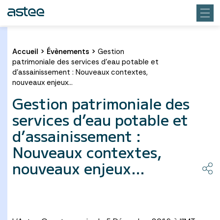
Accueil
>
Évènements
>
Gestion
patrimoniale des services d’eau potable et
d’assainissement : Nouveaux contextes,
nouveaux enjeux…
Gestion patrimoniale des
services d’eau potable et
d’assainissement :
Nouveaux contextes,
nouveaux enjeux…