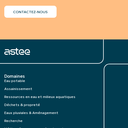
CONTACTEZ-NOUS
Domaines
Eau potable
Assainissement
Ressources en eau et milieux aquatiques
Déchets & propreté
Eaux pluviales & Aménagement
Recherche