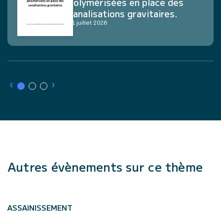
polymérisées en place des
canalisations gravitaires.
21 juillet 2026
›
›
Autres évènements sur ce thème
ASSAINISSEMENT