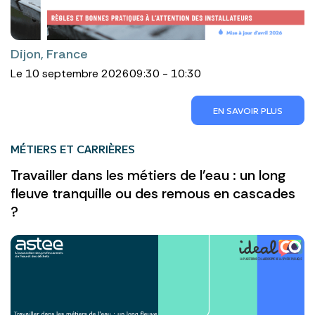
Dijon, France
Le 10 septembre 2026
09:30 - 10:30
EN SAVOIR PLUS
MÉTIERS ET CARRIÈRES
Travailler dans les métiers de l'eau : un long
fleuve tranquille ou des remous en cascades
?