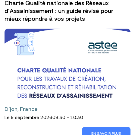
Charte Qualité nationale des Réseaux
d’Assainissement : un guide révisé pour
mieux répondre à vos projets
Dijon, France
Le 9 septembre 2026
09:30 - 10:30
EN SAVOIR PLUS