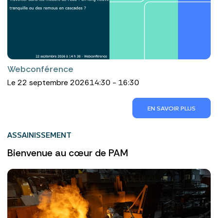
Webconférence
Le 22 septembre 2026
14:30 - 16:30
EN SAVOIR PLUS
ASSAINISSEMENT
Bienvenue au cœur de PAM