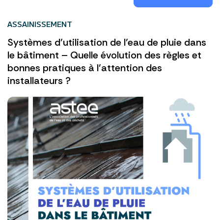
ASSAINISSEMENT
Systèmes d’utilisation de l’eau de pluie dans
le bâtiment – Quelle évolution des règles et
bonnes pratiques à l’attention des
installateurs ?