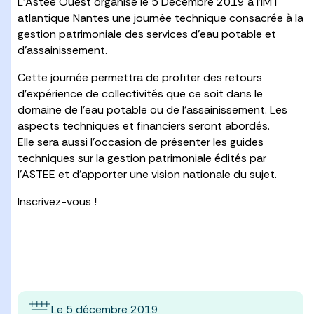
L’Astee Ouest organise le 5 Décembre 2019 à l’IMT
atlantique Nantes une journée technique consacrée à la
gestion patrimoniale des services d’eau potable et
d’assainissement.
Cette journée permettra de profiter des retours
d’expérience de collectivités que ce soit dans le
domaine de l’eau potable ou de l’assainissement. Les
aspects techniques et financiers seront abordés.
Elle sera aussi l’occasion de présenter les guides
techniques sur la gestion patrimoniale édités par
l’ASTEE et d’apporter une vision nationale du sujet.
Inscrivez-vous !
Le 5 décembre 2019