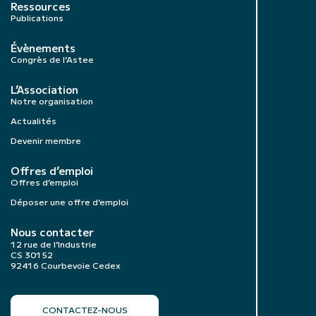
Ressources
Publications
Évènements
Congrès de l’Astee
L’Association
Notre organisation
Actualités
Devenir membre
Offres d’emploi
Offres d’emploi
Déposer une offre d’emploi
Nous contacter
12 rue de l’Industrie
CS 30152
92416 Courbevoie Cedex
CONTACTEZ-NOUS