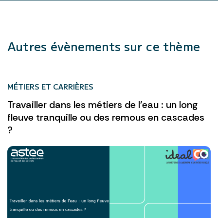
Autres évènements sur ce thème
MÉTIERS ET CARRIÈRES
Travailler dans les métiers de l'eau : un long
fleuve tranquille ou des remous en cascades
?