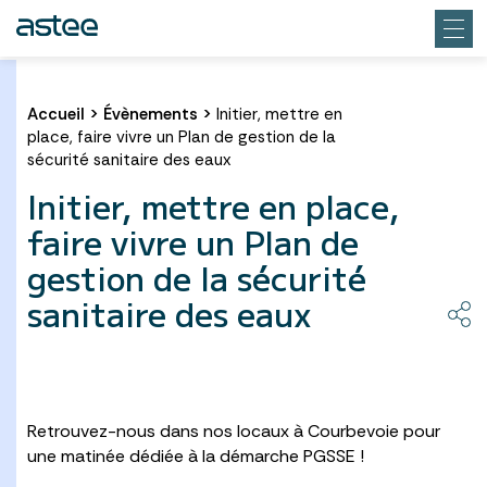
Accueil
>
Évènements
>
Initier, mettre en
place, faire vivre un Plan de gestion de la
sécurité sanitaire des eaux
Initier, mettre en place,
faire vivre un Plan de
gestion de la sécurité
sanitaire des eaux
Retrouvez-nous dans nos locaux à Courbevoie pour
une matinée dédiée à la démarche PGSSE !