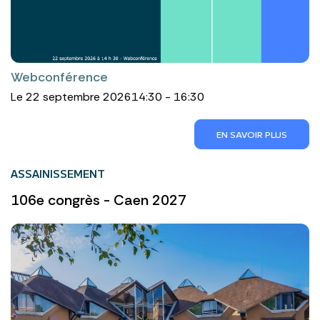
Webconférence
Le 22 septembre 2026
14:30 - 16:30
EN SAVOIR PLUS
ASSAINISSEMENT
106e congrès - Caen 2027