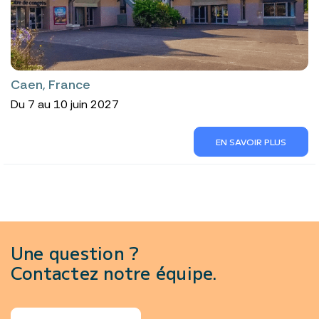
Caen, France
Du 7 au 10 juin 2027
EN SAVOIR PLUS
Une question ?
Contactez notre équipe.