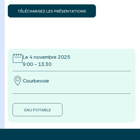
TÉLÉCHARGEZ LES PRÉSENTATIONS
Le 4 novembre 2025
9:00 - 13:30
Courbevoie
EAU POTABLE