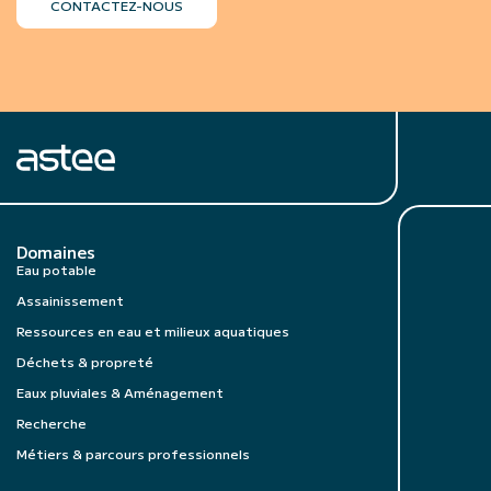
CONTACTEZ-NOUS
Domaines
Eau potable
Assainissement
Ressources en eau et milieux aquatiques
Déchets & propreté
Eaux pluviales & Aménagement
Recherche
Métiers & parcours professionnels