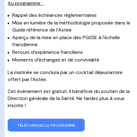
Au programme :
Rappel des échéances réglementaires
Mise en lumière de la méthodologie proposée dans le
Guide référence de l’Astee
Aperçu de la mise en place des PGSSE à l’échelle
francilienne
Retours d’expérience franciliens
Moments d’échanges et de convivialité
La matinée se conclura par un cocktail déjeunatoire
offert par l’Astee.
Cet évènement est gratuit. Il bénéficie du soutien de la
Direction générale de la Santé. Ne tardez plus à vous
inscrire !
TÉLÉCHARGEZ LE PROGRAMME