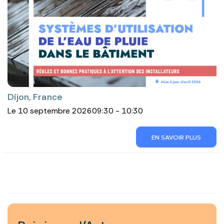
Dijon, France
Le 10 septembre 2026
09:30 - 10:30
EN SAVOIR PLUS