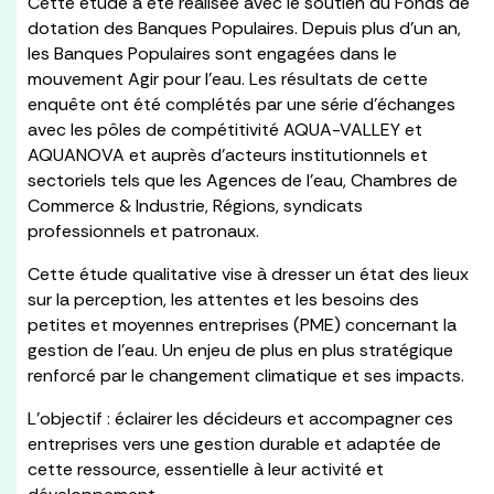
Cette étude a été réalisée avec le soutien du Fonds de
dotation des Banques Populaires. Depuis plus d’un an,
les Banques Populaires sont engagées dans le
mouvement Agir pour l’eau. Les résultats de cette
enquête ont été complétés par une série d’échanges
avec les pôles de compétitivité AQUA-VALLEY et
AQUANOVA et auprès d’acteurs institutionnels et
sectoriels tels que les Agences de l’eau, Chambres de
Commerce & Industrie, Régions, syndicats
professionnels et patronaux.
Cette étude qualitative vise à dresser un état des lieux
sur la perception, les attentes et les besoins des
petites et moyennes entreprises (PME) concernant la
gestion de l’eau. Un enjeu de plus en plus stratégique
renforcé par le changement climatique et ses impacts.
L’objectif : éclairer les décideurs et accompagner ces
entreprises vers une gestion durable et adaptée de
cette ressource, essentielle à leur activité et