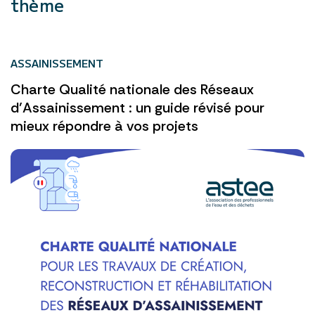
thème
ASSAINISSEMENT
Charte Qualité nationale des Réseaux
d’Assainissement : un guide révisé pour
mieux répondre à vos projets