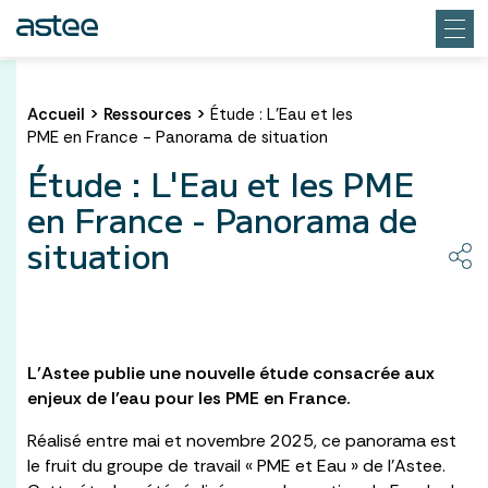
Accueil
>
Ressources
>
Étude : L'Eau et les
PME en France - Panorama de situation
Étude : L'Eau et les PME
en France - Panorama de
situation
L’Astee publie une nouvelle étude consacrée aux
enjeux de l’eau pour les PME en France.
Réalisé entre mai et novembre 2025, ce panorama est
le fruit du groupe de travail « PME et Eau » de l’Astee.