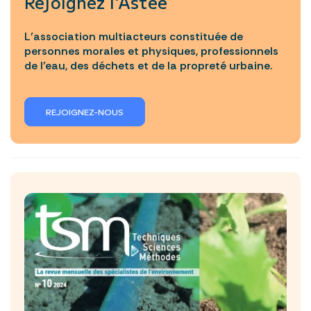
Rejoignez l’Astee
L’association multiacteurs constituée de
personnes morales et physiques, professionnels
de l’eau, des déchets et de la propreté urbaine.
REJOIGNEZ-NOUS