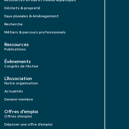
Déchets & propreté
Eaux pluviales & Aménagement
Recherche
Métiers & parcours professionnels
Ressources
Publications
Évènements
Congrès de l’Astee
L’Association
Notre organisation
Actualités
Devenir membre
Offres d’emploi
Offres d’emploi
Déposer une offre d’emploi