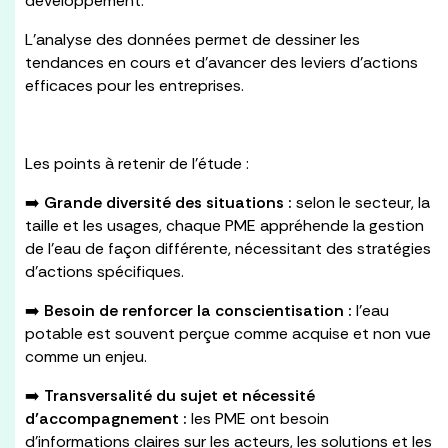
développement.
L’analyse des données permet de dessiner les
tendances en cours et d’avancer des leviers d’actions
efficaces pour les entreprises.
Les points à retenir de l’étude :
➡️
Grande diversité des situations :
selon le secteur, la
taille et les usages, chaque PME appréhende la gestion
de l’eau de façon différente, nécessitant des stratégies
d’actions spécifiques.
➡️
Besoin de renforcer la conscientisation :
l’eau
potable est souvent perçue comme acquise et non vue
comme un enjeu.
➡️
Transversalité du sujet et nécessité
d’accompagnement :
les PME ont besoin
d’informations claires sur les acteurs, les solutions et les