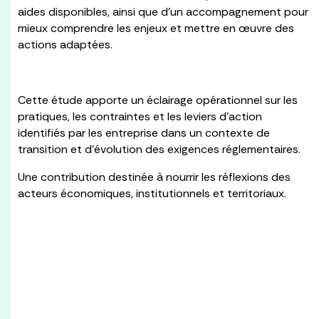
aides disponibles, ainsi que d’un accompagnement pour
mieux comprendre les enjeux et mettre en œuvre des
actions adaptées.
Cette étude apporte un éclairage opérationnel sur les
pratiques, les contraintes et les leviers d’action
identifiés par les entreprise dans un contexte de
transition et d’évolution des exigences réglementaires.
Une contribution destinée à nourrir les réflexions des
acteurs économiques, institutionnels et territoriaux.