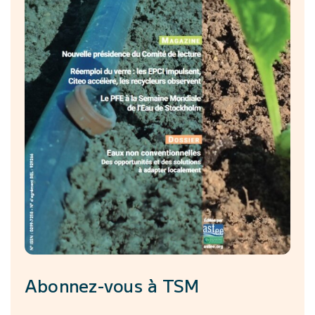
Abonnez-vous à
TSM