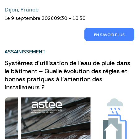
Dijon, France
Le 9 septembre 2026
09:30 - 10:30
EN SAVOIR PLUS
ASSAINISSEMENT
Systèmes d’utilisation de l’eau de pluie dans
le bâtiment – Quelle évolution des règles et
bonnes pratiques à l’attention des
installateurs ?