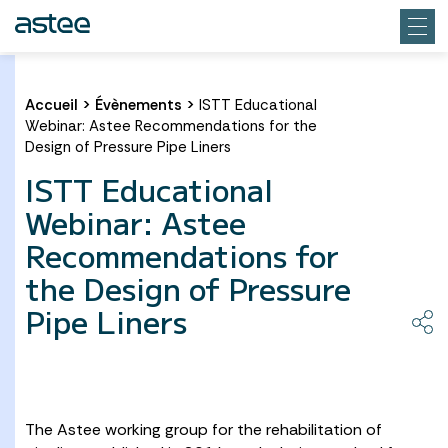
Accueil
>
Évènements
>
ISTT Educational
Webinar: Astee Recommendations for the
Design of Pressure Pipe Liners
ISTT Educational
Webinar: Astee
Recommendations for
the Design of Pressure
Pipe Liners
The Astee working group for the rehabilitation of