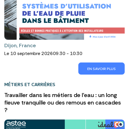
Dijon, France
Le 10 septembre 2026
09:30 - 10:30
EN SAVOIR PLUS
MÉTIERS ET CARRIÈRES
Travailler dans les métiers de l'eau : un long
fleuve tranquille ou des remous en cascades
?