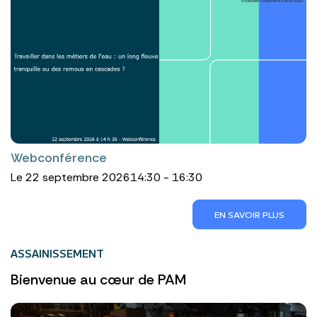
Webconférence
Le 22 septembre 2026
14:30 - 16:30
EN SAVOIR PLUS
ASSAINISSEMENT
Bienvenue au cœur de PAM