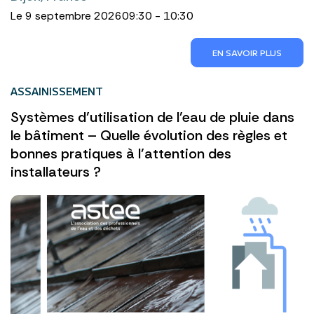
Le 9 septembre 2026
09:30 - 10:30
EN SAVOIR PLUS
ASSAINISSEMENT
Systèmes d’utilisation de l’eau de pluie dans
le bâtiment – Quelle évolution des règles et
bonnes pratiques à l’attention des
installateurs ?