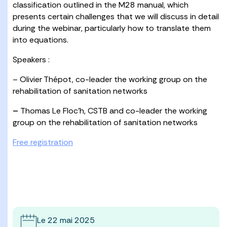
classification outlined in the M28 manual, which
presents certain challenges that we will discuss in detail
during the webinar, particularly how to translate them
into equations.
Speakers :
– Olivier Thépot, co-leader the working group on the
rehabilitation of sanitation networks
–
Thomas Le Floc’h, CSTB and co-leader the working
group on the rehabilitation of sanitation networks
Free registration
Le 22 mai 2025