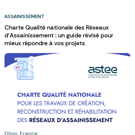
ASSAINISSEMENT
Charte Qualité nationale des Réseaux
d’Assainissement : un guide révisé pour
mieux répondre à vos projets
Dijon, France