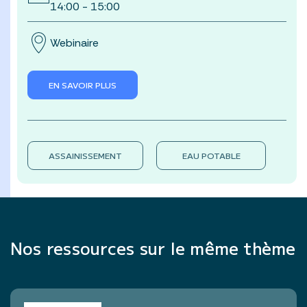
14:00 - 15:00
Webinaire
EN SAVOIR PLUS
ASSAINISSEMENT
EAU POTABLE
Nos ressources sur le même thème