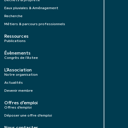
Eaux pluviales & Aménagement
Recherche
Métiers & parcours professionnels
Ressources
Publications
Évènements
Congrès de l’Astee
L’Association
Notre organisation
Actualités
Devenir membre
Offres d’emploi
Offres d’emploi
Déposer une offre d’emploi
Nous contacter