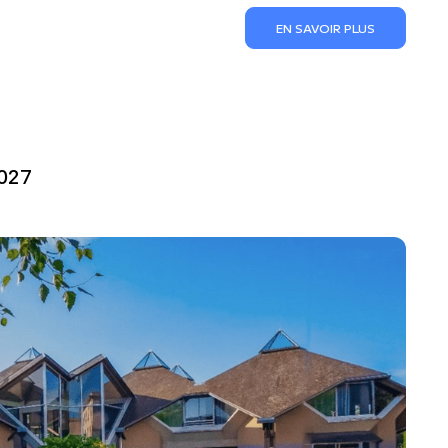
EN SAVOIR PLUS
2027