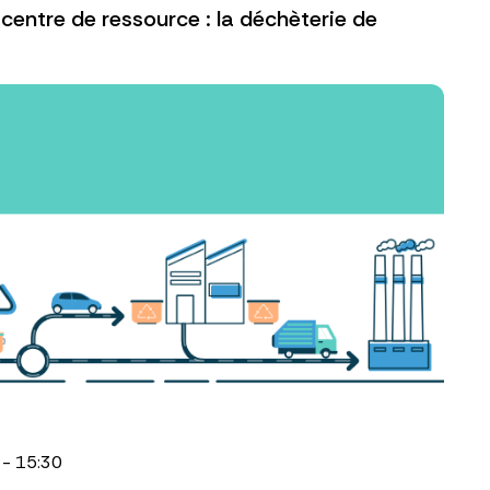
centre de ressource : la déchèterie de
 - 15:30