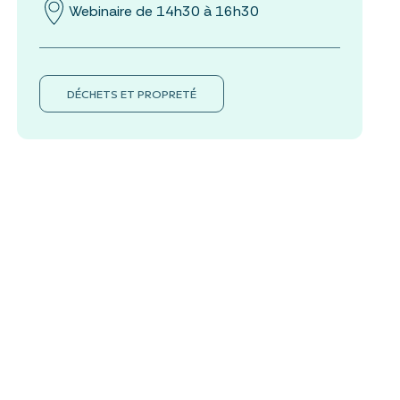
Webinaire de 14h30 à 16h30
DÉCHETS ET PROPRETÉ