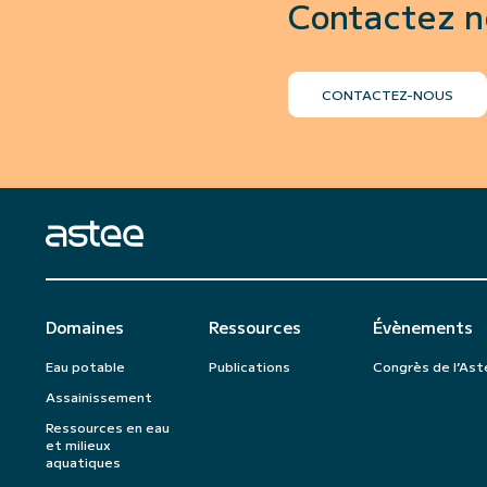
Contactez n
CONTACTEZ-NOUS
Domaines
Ressources
Évènements
Eau potable
Publications
Congrès de l’Ast
Assainissement
Ressources en eau
et milieux
aquatiques