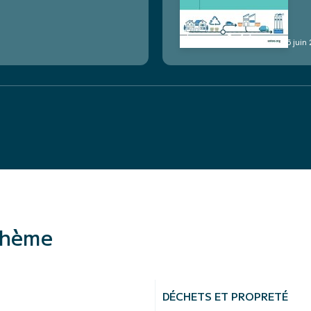
15 juin
thème
DÉCHETS ET PROPRETÉ