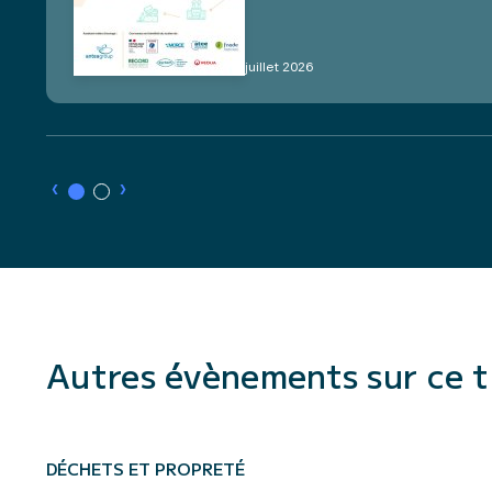
8 juillet 2026
›
›
Autres évènements sur ce 
DÉCHETS ET PROPRETÉ