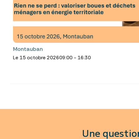
Montauban
Le 15 octobre 2026
09:00 - 16:30
Une questio