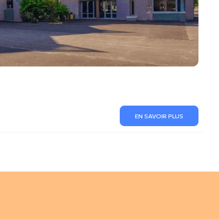
EN SAVOIR PLUS