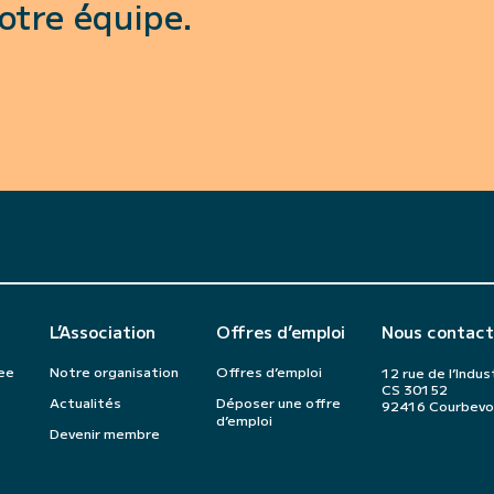
otre équipe.
L’Association
Offres d’emploi
Nous contact
ee
Notre organisation
Offres d’emploi
12 rue de l’Indus
CS 30152
Actualités
Déposer une offre
92416 Courbevo
d’emploi
Devenir membre