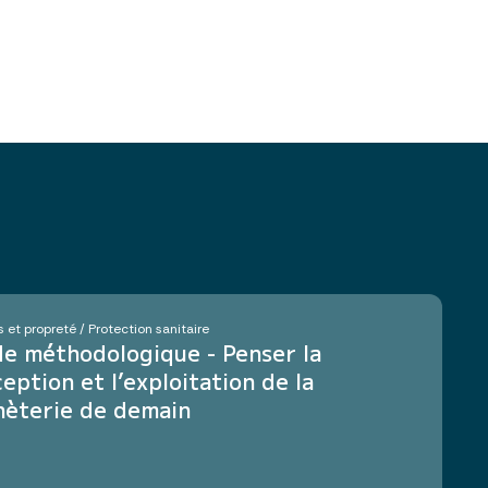
 et propreté / Protection sanitaire
e méthodologique - Penser la
eption et l’exploitation de la
hèterie de demain