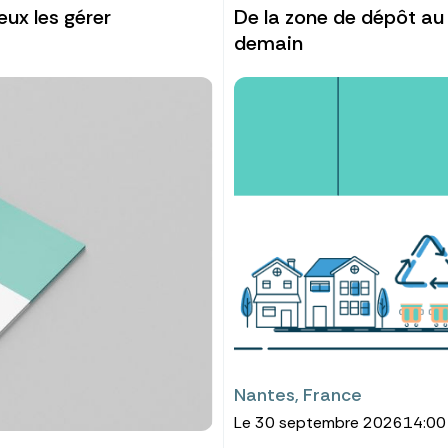
eux les gérer
De la zone de dépôt au 
demain
Nantes, France
Le 30 septembre 2026
14:00