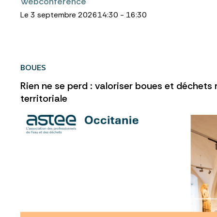
Webconférence
Le 3 septembre 2026
14:30 - 16:30
BOUES
Rien ne se perd : valoriser boues et déchet
territoriale