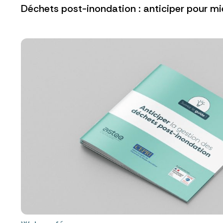
Déchets post-inondation : anticiper pour mi