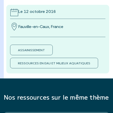
Le 12 octobre 2016
Fauville-en-Caux, France
ASSAINISSEMENT
RESSOURCES EN EAU ET MILIEUX AQUATIQUES
Nos ressources sur le même thème