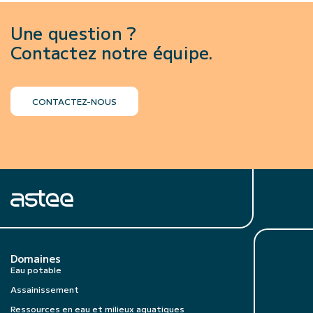
Une question ?
Contactez notre équipe.
CONTACTEZ-NOUS
Domaines
Eau potable
Assainissement
Ressources en eau et milieux aquatiques