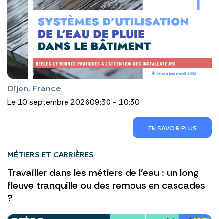
Dijon, France
Le 10 septembre 2026
09:30 - 10:30
EN SAVOIR PLUS
MÉTIERS ET CARRIÈRES
Travailler dans les métiers de l'eau : un long
fleuve tranquille ou des remous en cascades
?