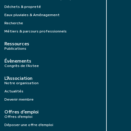
Déchets & propreté
Eaux pluviales & Aménagement
Recherche
Métiers & parcours professionnels
Ressources
Publications
Évènements
Congrès de l’Astee
L’Association
Notre organisation
Actualités
Devenir membre
Offres d’emploi
Offres d’emploi
Déposer une offre d’emploi