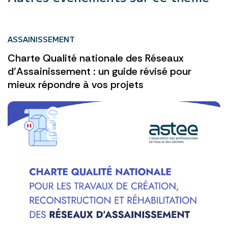
ASSAINISSEMENT
Charte Qualité nationale des Réseaux
d’Assainissement : un guide révisé pour
mieux répondre à vos projets