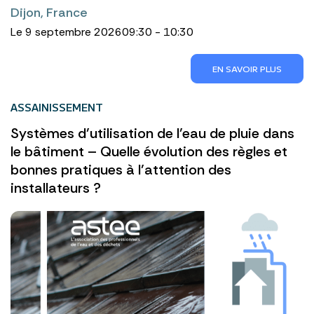
Dijon, France
Le 9 septembre 2026
09:30 - 10:30
EN SAVOIR PLUS
ASSAINISSEMENT
Systèmes d’utilisation de l’eau de pluie dans
le bâtiment – Quelle évolution des règles et
bonnes pratiques à l’attention des
installateurs ?