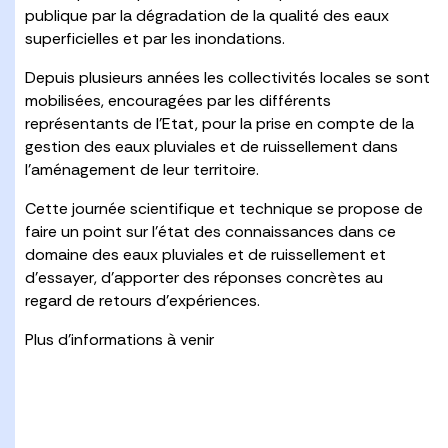
publique par la dégradation de la qualité des eaux
superficielles et par les inondations.
Depuis plusieurs années les collectivités locales se sont
mobilisées, encouragées par les différents
représentants de l’Etat, pour la prise en compte de la
gestion des eaux pluviales et de ruissellement dans
l’aménagement de leur territoire.
Cette journée scientifique et technique se propose de
faire un point sur l’état des connaissances dans ce
domaine des eaux pluviales et de ruissellement et
d’essayer, d’apporter des réponses concrètes au
regard de retours d’expériences.
Plus d’informations à venir