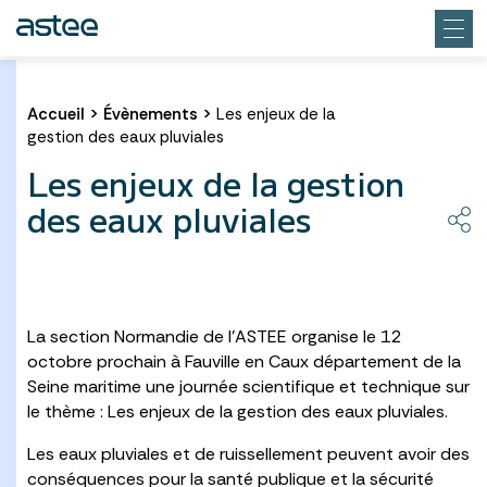
Accueil
>
Évènements
>
Les enjeux de la
gestion des eaux pluviales
Les enjeux de la gestion
des eaux pluviales
La section Normandie de l’ASTEE organise le 12
octobre prochain à Fauville en Caux département de la
Seine maritime une journée scientifique et technique sur
le thème : Les enjeux de la gestion des eaux pluviales.
Les eaux pluviales et de ruissellement peuvent avoir des
conséquences pour la santé publique et la sécurité