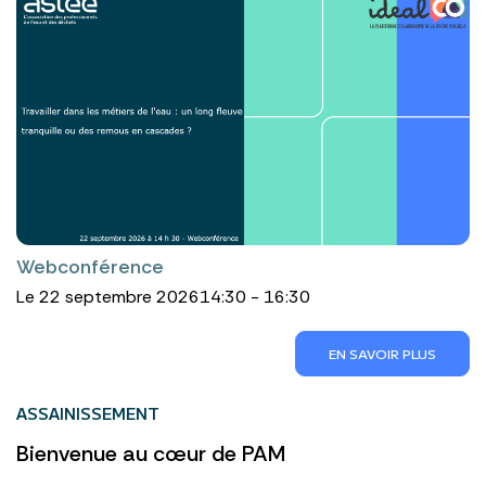
Webconférence
Le 22 septembre 2026
14:30 - 16:30
EN SAVOIR PLUS
ASSAINISSEMENT
Bienvenue au cœur de PAM