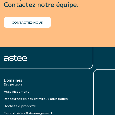
Contactez notre équipe.
CONTACTEZ-NOUS
Domaines
Eau potable
Assainissement
Ressources en eau et milieux aquatiques
Déchets & propreté
Eaux pluviales & Aménagement