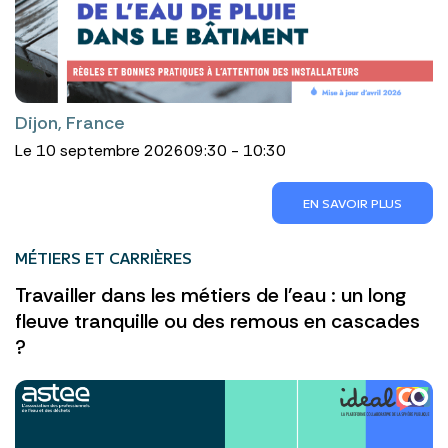
Dijon, France
Le 10 septembre 2026
09:30 - 10:30
EN SAVOIR PLUS
MÉTIERS ET CARRIÈRES
Travailler dans les métiers de l'eau : un long
fleuve tranquille ou des remous en cascades
?