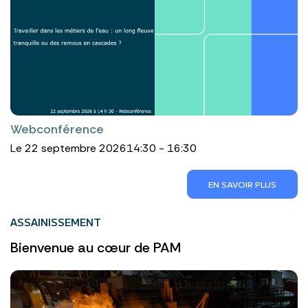
Webconférence
Le 22 septembre 2026
14:30 - 16:30
EN SAVOIR PLUS
ASSAINISSEMENT
Bienvenue au cœur de PAM