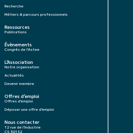
Recherche
Métiers & parcours professionnels
Ressources
Publications
Évènements
Congrès de l’Astee
L’Association
Notre organisation
Actualités
Devenir membre
Offres d’emploi
Offres d’emploi
Déposer une offre d’emploi
Nous contacter
12 rue de l’Industrie
CS 30152