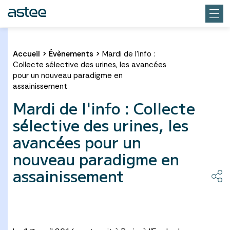
Accueil
>
Évènements
>
Mardi de l'info :
Collecte sélective des urines, les avancées
pour un nouveau paradigme en
assainissement
Mardi de l'info : Collecte
sélective des urines, les
avancées pour un
nouveau paradigme en
assainissement
er