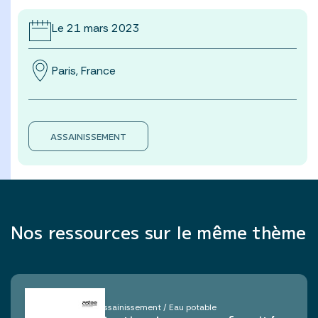
Le 21 mars 2023
Paris, France
ASSAINISSEMENT
Nos ressources sur le même thème
Assainissement / Eau potable