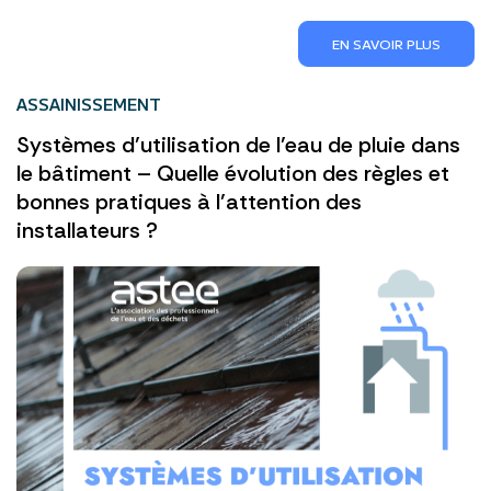
EN SAVOIR PLUS
ASSAINISSEMENT
Systèmes d’utilisation de l’eau de pluie dans
le bâtiment – Quelle évolution des règles et
bonnes pratiques à l’attention des
installateurs ?