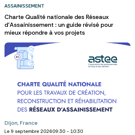
ASSAINISSEMENT
Charte Qualité nationale des Réseaux
d’Assainissement : un guide révisé pour
mieux répondre à vos projets
Dijon, France
Le 9 septembre 2026
09:30 - 10:30