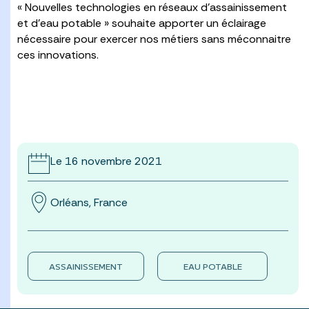
« Nouvelles technologies en réseaux d’assainissement
et d’eau potable » souhaite apporter un éclairage
nécessaire pour exercer nos métiers sans méconnaitre
ces innovations.
Le 16 novembre 2021
Orléans, France
ASSAINISSEMENT
EAU POTABLE