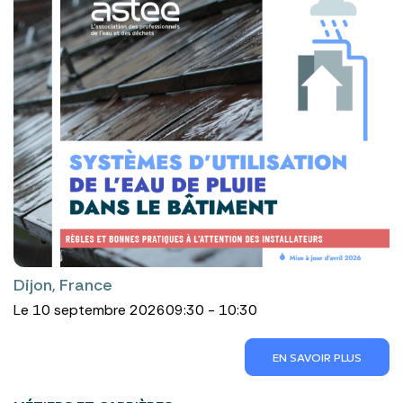
Dijon, France
Le 10 septembre 2026
09:30 - 10:30
EN SAVOIR PLUS