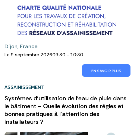
Dijon, France
Le 9 septembre 2026
09:30 - 10:30
EN SAVOIR PLUS
ASSAINISSEMENT
Systèmes d’utilisation de l’eau de pluie dans
le bâtiment – Quelle évolution des règles et
bonnes pratiques à l’attention des
installateurs ?