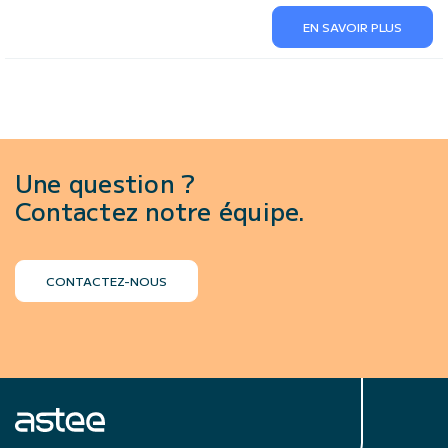
EN SAVOIR PLUS
Une question ?
Contactez notre équipe.
CONTACTEZ-NOUS