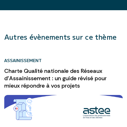
Autres évènements sur ce thème
ASSAINISSEMENT
Charte Qualité nationale des Réseaux
d’Assainissement : un guide révisé pour
mieux répondre à vos projets