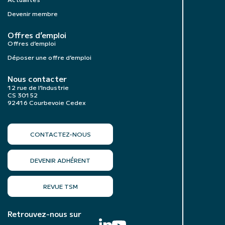
Devenir membre
Offres d’emploi
Offres d’emploi
Déposer une offre d’emploi
Nous contacter
12 rue de l’Industrie
CS 30152
92416 Courbevoie Cedex
CONTACTEZ-NOUS
DEVENIR ADHÉRENT
REVUE TSM
Retrouvez-nous sur