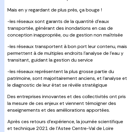
Mais en y regardant de plus près, ça bouge !
-les réseaux sont garants de la quantité d’eaux
transportée, générant des inondations en cas de
conception inappropriée, ou de gestion non maîtrisée
-les réseaux transportent à bon port leur contenu, mais
permettent à de multiples endroits l’analyse de l’eau y
transitant, guidant la gestion du service
-les réseaux représentent la plus grosse partie du
patrimoine, sont majoritairement anciens, et l’analyse et
le diagnostic de leur état se révèle stratégique
Des entreprises innovantes et des collectivités ont pris
la mesure de ces enjeux et viennent témoigner des
enseignements et des améliorations apportées.
Après ces retours d’expérience, la journée scientifique
et technique 2021 de l’Astee Centre-Val de Loire