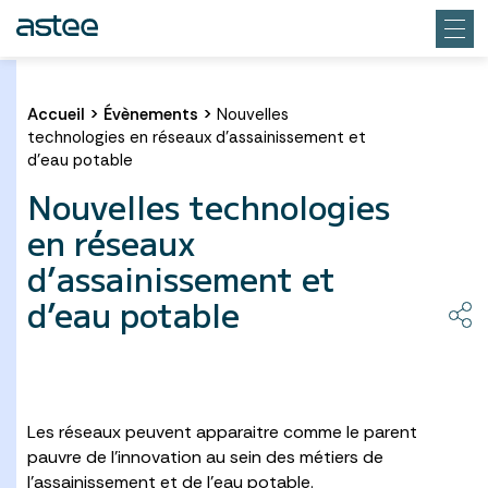
Accueil
>
Évènements
>
Nouvelles
technologies en réseaux d’assainissement et
d’eau potable
Nouvelles technologies
en réseaux
d’assainissement et
d’eau potable
Les réseaux peuvent apparaitre comme le parent
pauvre de l’innovation au sein des métiers de
l’assainissement et de l’eau potable.