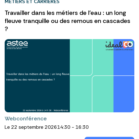
MÉTIERS ET CARRIÈRES
Travailler dans les métiers de l'eau : un long
fleuve tranquille ou des remous en cascades
?
Webconférence
Le 22 septembre 2026
14:30 - 16:30