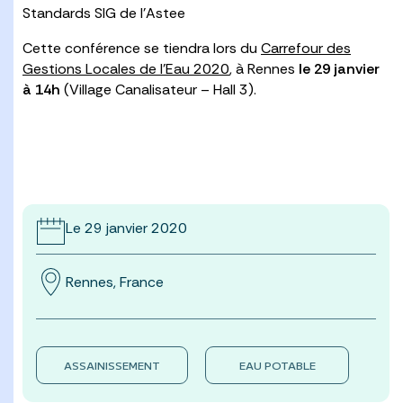
Standards SIG de l’Astee
Cette conférence se tiendra lors du
Carrefour des
Gestions Locales de l’Eau 2020
, à Rennes
le 29 janvier
à 14h
(Village Canalisateur – Hall 3).
Le 29 janvier 2020
Rennes, France
ASSAINISSEMENT
EAU POTABLE