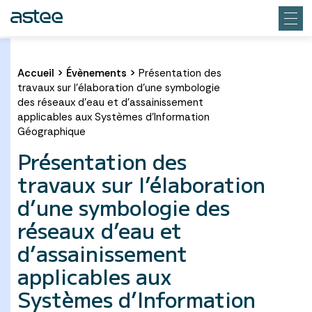
Accueil
>
Évènements
>
Présentation des
travaux sur l’élaboration d’une symbologie
des réseaux d’eau et d’assainissement
applicables aux Systèmes d’Information
Géographique
Présentation des
travaux sur l’élaboration
d’une symbologie des
réseaux d’eau et
d’assainissement
applicables aux
Systèmes d’Information