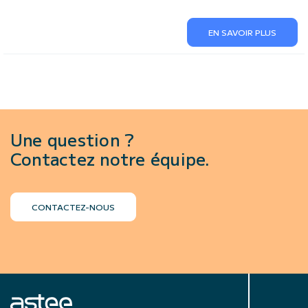
EN SAVOIR PLUS
Une question ?
Contactez notre équipe.
CONTACTEZ-NOUS