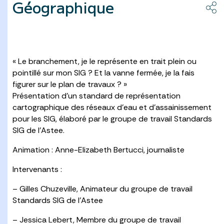
Géographique
« Le branchement, je le représente en trait plein ou
pointillé sur mon SIG ? Et la vanne fermée, je la fais
figurer sur le plan de travaux ? »
Présentation d’un standard de représentation
cartographique des réseaux d’eau et d’assainissement
pour les SIG, élaboré par le groupe de travail Standards
SIG de l’Astee.
Animation : Anne-Elizabeth Bertucci, journaliste
Intervenants :
– Gilles Chuzeville, Animateur du groupe de travail
Standards SIG de l’Astee
– Jessica Lebert, Membre du groupe de travail