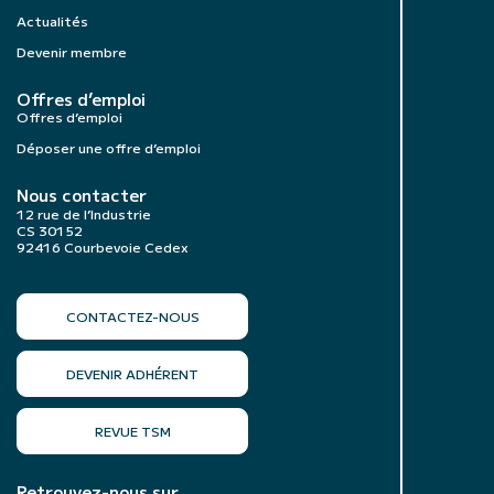
Actualités
Devenir membre
Offres d’emploi
Offres d’emploi
Déposer une offre d’emploi
Nous contacter
12 rue de l’Industrie
CS 30152
92416 Courbevoie Cedex
CONTACTEZ-NOUS
DEVENIR ADHÉRENT
REVUE TSM
Retrouvez-nous sur