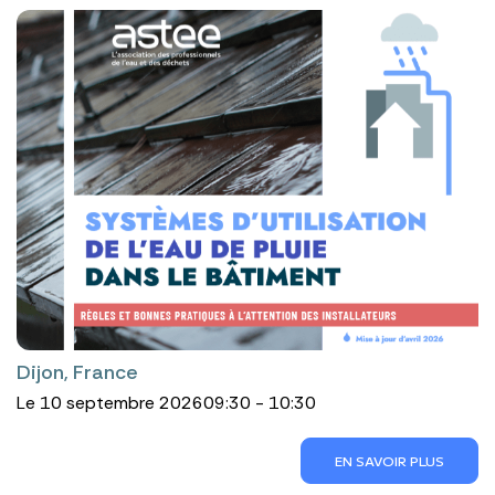
Dijon, France
Le 10 septembre 2026
09:30 - 10:30
EN SAVOIR PLUS