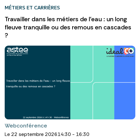
MÉTIERS ET CARRIÈRES
Travailler dans les métiers de l'eau : un long
fleuve tranquille ou des remous en cascades
?
Webconférence
Le 22 septembre 2026
14:30 - 16:30