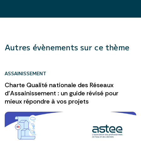
Autres évènements sur ce thème
ASSAINISSEMENT
Charte Qualité nationale des Réseaux
d’Assainissement : un guide révisé pour
mieux répondre à vos projets