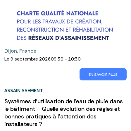
Dijon, France
Le 9 septembre 2026
09:30 - 10:30
EN SAVOIR PLUS
ASSAINISSEMENT
Systèmes d’utilisation de l’eau de pluie dans
le bâtiment – Quelle évolution des règles et
bonnes pratiques à l’attention des
installateurs ?