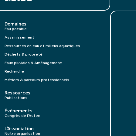
Domaines
Eau potable
Assainissement
Ressources en eau et milieux aquatiques
Déchets & propreté
Eaux pluviales & Aménagement
Recherche
Métiers & parcours professionnels
Ressources
Publications
Évènements
Congrès de l’Astee
L’Association
Notre organisation