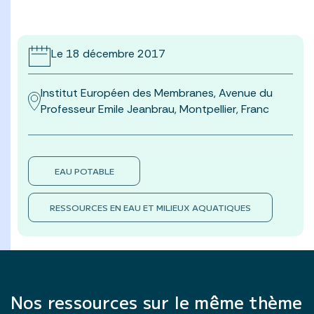
Le 18 décembre 2017
Institut Européen des Membranes, Avenue du
Professeur Emile Jeanbrau, Montpellier, Franc
EAU POTABLE
RESSOURCES EN EAU ET MILIEUX AQUATIQUES
Nos ressources sur le même thème