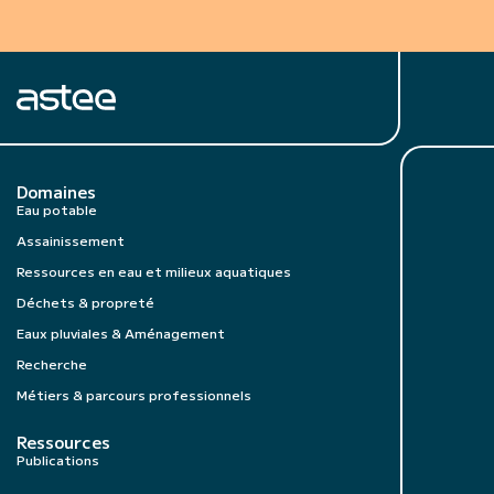
Domaines
Eau potable
Assainissement
Ressources en eau et milieux aquatiques
Déchets & propreté
Eaux pluviales & Aménagement
Recherche
Métiers & parcours professionnels
Ressources
Publications