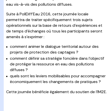
eau vis-à-vis des pollutions diffuses.
Suite à PollDiff’Eau 2016, cette journée locale
permettra de traiter spécifiquement trois sujets
opérationnels sur la base de retours d’expériences et
de temps d’échanges où tous les participants seront
amenés à s’exprimer :
comment animer le dialogue territorial autour des
projets de protection des captages ?
comment définir sa stratégie foncière dans l’objectif
de protéger la ressource en eau des pollutions
diffuses ?
quels sont les leviers mobilisables pour accompagner
économiquement les changements de pratiques ?
Cette journée bénéficie également du soutien de l’IM2E.