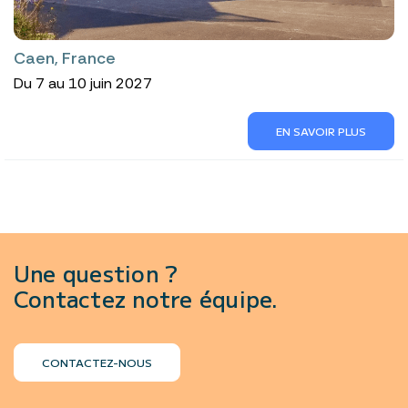
Caen, France
Du 7 au 10 juin 2027
EN SAVOIR PLUS
Une question ?
Contactez notre équipe.
CONTACTEZ-NOUS