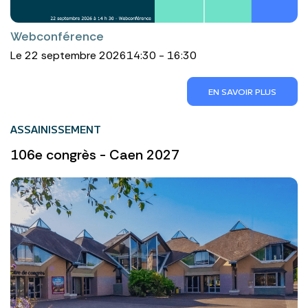
Webconférence
Le 22 septembre 2026
14:30 - 16:30
EN SAVOIR PLUS
ASSAINISSEMENT
106e congrès - Caen 2027