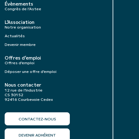
Évènements
Congrès de l’Astee
L’Association
Notre organisation
Actualités
Devenir membre
Offres d’emploi
Offres d’emploi
Déposer une offre d’emploi
Nous contacter
12 rue de l’Industrie
CS 30152
92416 Courbevoie Cedex
CONTACTEZ-NOUS
DEVENIR ADHÉRENT