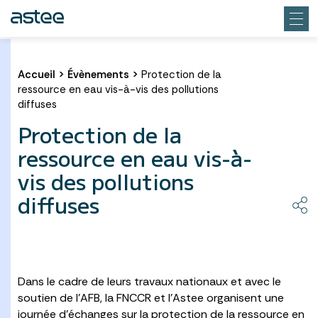
Accueil
>
Évènements
>
Protection de la
ressource en eau vis-à-vis des pollutions
diffuses
Protection de la
ressource en eau vis-à-
vis des pollutions
diffuses
Dans le cadre de leurs travaux nationaux et avec le
soutien de l’AFB, la FNCCR et l’Astee organisent une
journée d’échanges sur la protection de la ressource en