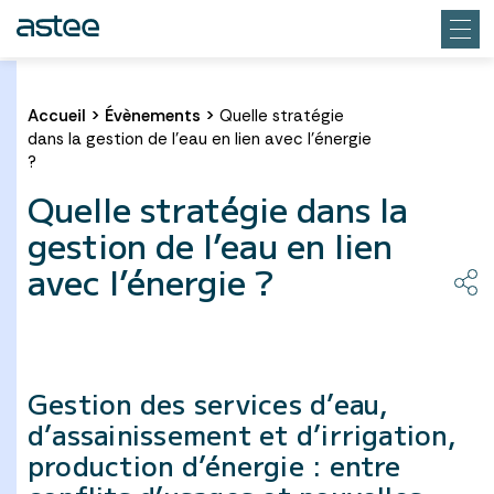
Accueil
>
Évènements
>
Quelle stratégie
dans la gestion de l’eau en lien avec l’énergie
?
Quelle stratégie dans la
gestion de l’eau en lien
avec l’énergie ?
Gestion des services d’eau,
d’assainissement et d’irrigation,
production d’énergie : entre