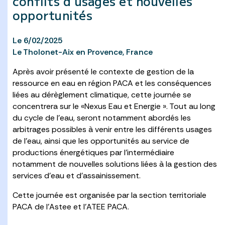
conflits d’usages et nouvelles
opportunités
Le 6/02/2025
Le Tholonet-Aix en Provence, France
Après avoir présenté le contexte de gestion de la
ressource en eau en région PACA et les conséquences
liées au dérèglement climatique, cette journée se
concentrera sur le «Nexus Eau et Energie ». Tout au long
du cycle de l’eau, seront notamment abordés les
arbitrages possibles à venir entre les différents usages
de l’eau, ainsi que les opportunités au service de
productions énergétiques par l’intermédiaire
notamment de nouvelles solutions liées à la gestion des
services d’eau et d’assainissement.
Cette journée est organisée par la section territoriale
PACA de l’Astee et l’ATEE PACA.