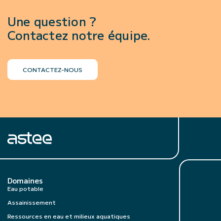
Une question ?
Contactez notre équipe.
CONTACTEZ-NOUS
Domaines
Eau potable
Assainissement
Ressources en eau et milieux aquatiques