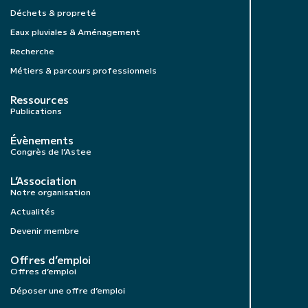
Déchets & propreté
Eaux pluviales & Aménagement
Recherche
Métiers & parcours professionnels
Ressources
Publications
Évènements
Congrès de l’Astee
L’Association
Notre organisation
Actualités
Devenir membre
Offres d’emploi
Offres d’emploi
Déposer une offre d’emploi