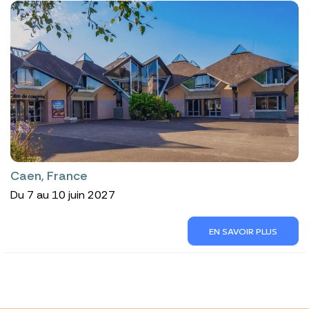
Caen, France
Du 7 au 10 juin 2027
EN SAVOIR PLUS