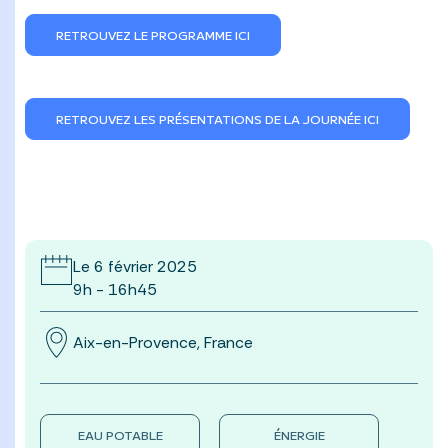
RETROUVEZ LE PROGRAMME ICI
RETROUVEZ LES PRÉSENTATIONS DE LA JOURNÉE ICI
Le 6 février 2025
9h - 16h45
Aix-en-Provence, France
EAU POTABLE
ÉNERGIE