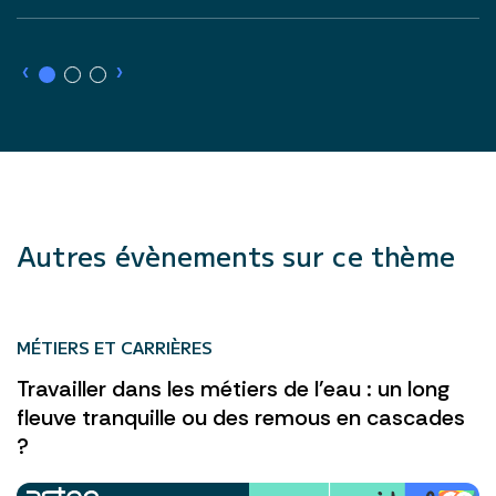
›
›
Autres évènements sur ce thème
MÉTIERS ET CARRIÈRES
Travailler dans les métiers de l'eau : un long
fleuve tranquille ou des remous en cascades
?