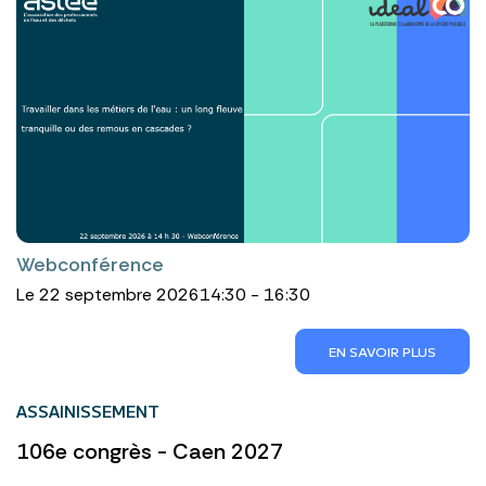
Webconférence
Le 22 septembre 2026
14:30 - 16:30
EN SAVOIR PLUS
ASSAINISSEMENT
106e congrès - Caen 2027