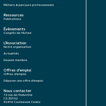
Métiers & parcours professionnels
Ressources
Publications
Évènements
Congrès de l’Astee
L’Association
Notre organisation
Actualités
Devenir membre
Offres d’emploi
Offres d’emploi
Déposer une offre d’emploi
Nous contacter
12 rue de l’Industrie
CS 30152
92416 Courbevoie Cedex