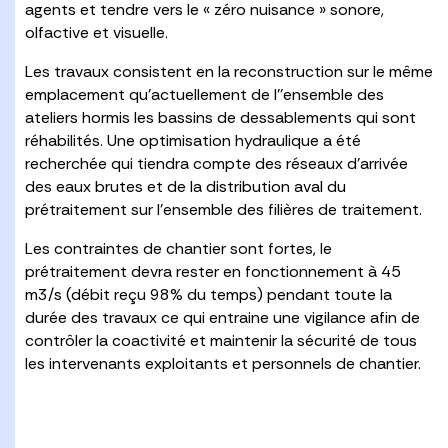
agents et tendre vers le « zéro nuisance » sonore,
olfactive et visuelle.
Les travaux consistent en la reconstruction sur le même
emplacement qu’actuellement de l’’ensemble des
ateliers hormis les bassins de dessablements qui sont
réhabilités. Une optimisation hydraulique a été
recherchée qui tiendra compte des réseaux d’arrivée
des eaux brutes et de la distribution aval du
prétraitement sur l’ensemble des filières de traitement.
Les contraintes de chantier sont fortes, le
prétraitement devra rester en fonctionnement à 45
m3/s (débit reçu 98% du temps) pendant toute la
durée des travaux ce qui entraine une vigilance afin de
contrôler la coactivité et maintenir la sécurité de tous
les intervenants exploitants et personnels de chantier.