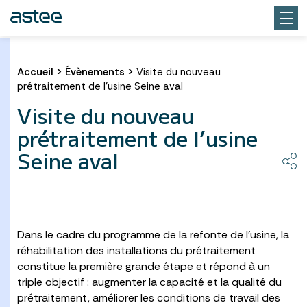
Accueil
>
Évènements
>
Visite du nouveau
prétraitement de l’usine Seine aval
Visite du nouveau
prétraitement de l’usine
Seine aval
Dans le cadre du programme de la refonte de l’usine, la
réhabilitation des installations du prétraitement
constitue la première grande étape et répond à un
triple objectif : augmenter la capacité et la qualité du
prétraitement, améliorer les conditions de travail des