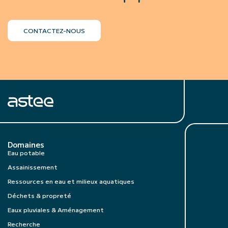
CONTACTEZ-NOUS
Domaines
Eau potable
Assainissement
Ressources en eau et milieux aquatiques
Déchets & propreté
Eaux pluviales & Aménagement
Recherche