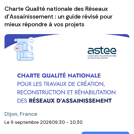
Charte Qualité nationale des Réseaux
d’Assainissement : un guide révisé pour
mieux répondre à vos projets
Dijon, France
Le 9 septembre 2026
09:30 - 10:30