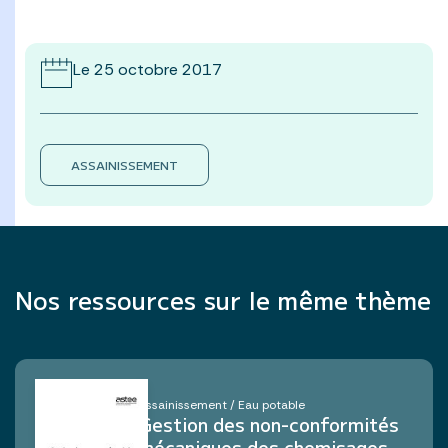
Le 25 octobre 2017
ASSAINISSEMENT
Nos ressources sur le même thème
Assainissement / Eau potable
Gestion des non-conformités
mécaniques des chemisages