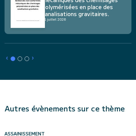
polymérisées en place des
canalisations gravitaires.
21 juillet 2026
›
›
Autres évènements sur ce thème
ASSAINISSEMENT