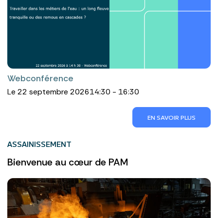
Webconférence
Le 22 septembre 2026
14:30 - 16:30
EN SAVOIR PLUS
ASSAINISSEMENT
Bienvenue au cœur de PAM