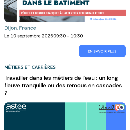
Dijon, France
Le 10 septembre 2026
09:30 - 10:30
EN SAVOIR PLUS
MÉTIERS ET CARRIÈRES
Travailler dans les métiers de l'eau : un long
fleuve tranquille ou des remous en cascades
?