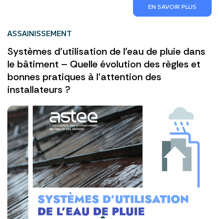
EN SAVOIR PLUS
ASSAINISSEMENT
Systèmes d’utilisation de l’eau de pluie dans
le bâtiment – Quelle évolution des règles et
bonnes pratiques à l’attention des
installateurs ?