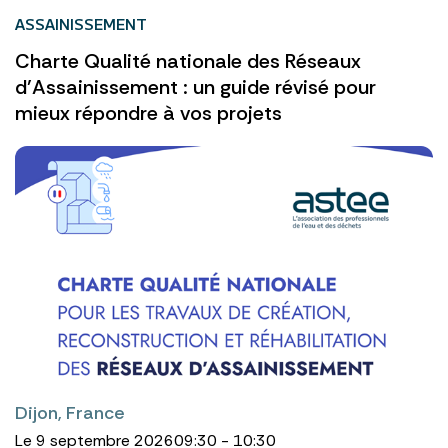
ASSAINISSEMENT
Charte Qualité nationale des Réseaux
d’Assainissement : un guide révisé pour
mieux répondre à vos projets
Dijon, France
Le 9 septembre 2026
09:30 - 10:30