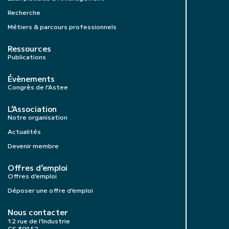
Recherche
Métiers & parcours professionnels
Ressources
Publications
Évènements
Congrès de l’Astee
L’Association
Notre organisation
Actualités
Devenir membre
Offres d’emploi
Offres d’emploi
Déposer une offre d’emploi
Nous contacter
12 rue de l’Industrie
CS 30152