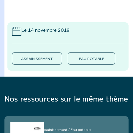
Le 14 novembre 2019
ASSAINISSEMENT
EAU POTABLE
Nos ressources sur le même thème
Assainissement / Eau potable