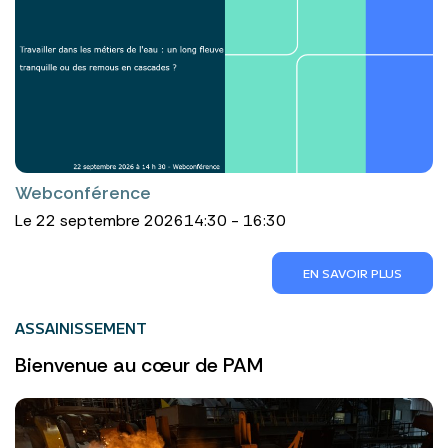
Webconférence
Le 22 septembre 2026
14:30 - 16:30
EN SAVOIR PLUS
ASSAINISSEMENT
Bienvenue au cœur de PAM