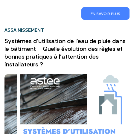
EN SAVOIR PLUS
ASSAINISSEMENT
Systèmes d’utilisation de l’eau de pluie dans
le bâtiment – Quelle évolution des règles et
bonnes pratiques à l’attention des
installateurs ?