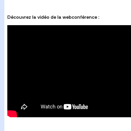
Découvrez la vidéo de la webconférence :