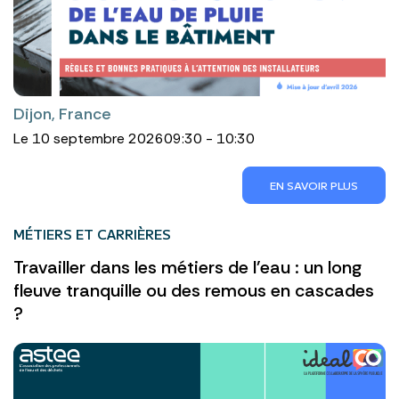
Dijon, France
Le 10 septembre 2026
09:30 - 10:30
EN SAVOIR PLUS
MÉTIERS ET CARRIÈRES
Travailler dans les métiers de l'eau : un long
fleuve tranquille ou des remous en cascades
?