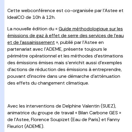
Cette webconférence est co-organisée par l’Astee et
IdealCO de 10h à 12h.
La nouvelle édition du «
Guide méthodologique sur les
émissions de gaz à effet de serre des services de l’eau
et de l’assainissement
», publié par l’Astee en
partenariat avec l’ADEME, présente toujours le
périmètre opérationnel et les méthodes d’estimations
des émissions émises mais s’enrichit aussi d’exemples
d’actions de réduction des émissions à entreprendre,
pouvant d’inscrire dans une démarche d’atténuation
des effets du changement climatique.
Avec les interventions de Delphine Valentin (SUEZ),
animatrice du groupe de travail « Bilan Carbone GES »
de l’Astee, Florence Soupizet (Eau de Paris) et Fanny
Fleuriot (ADEME).