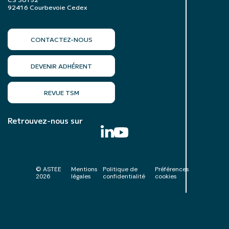
92416 Courbevoie Cedex
CONTACTEZ-NOUS
DEVENIR ADHÉRENT
REVUE TSM
Retrouvez-nous sur
© ASTEE
Mentions
Politique de
Préférences
2026
légales
confidentialité
cookies