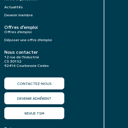
Actualités
Devenir membre
Offres d’emploi
Offres d’emploi
Déposer une offre d’emploi
Nous contacter
12 rue de l’Industrie
CS 30152
92416 Courbevoie Cedex
CONTACTEZ-NOUS
DEVENIR ADHÉRENT
REVUE TSM