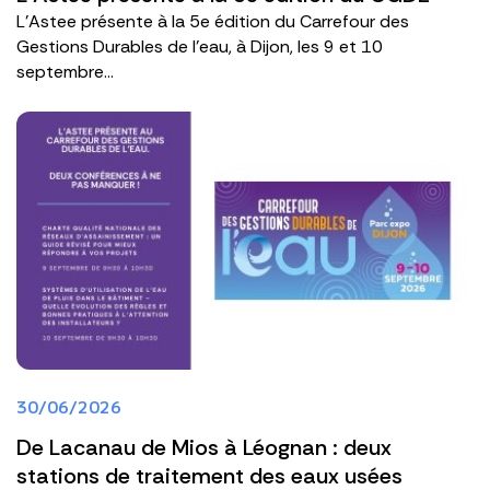
L'Astee présente à la 5e édition du Carrefour des
Gestions Durables de l'eau, à Dijon, les 9 et 10
septembre...
30/06/2026
De Lacanau de Mios à Léognan : deux
stations de traitement des eaux usées