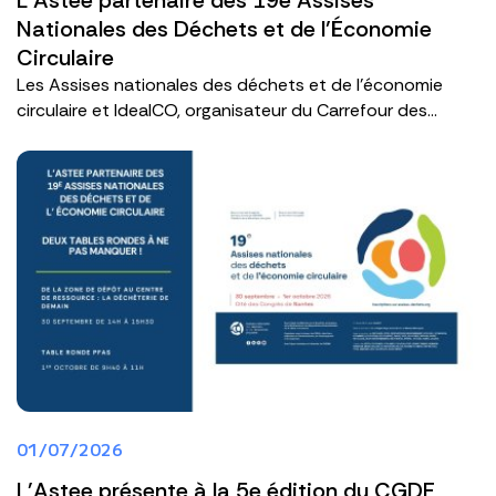
L'Astee partenaire des 19e Assises
Nationales des Déchets et de l’Économie
Circulaire
Les Assises nationales des déchets et de l’économie
circulaire et IdealCO, organisateur du Carrefour des...
01/07/2026
L'Astee présente à la 5e édition du CGDE