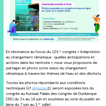
En résonance au focus du 101
congrès « Adaptation
e
au changement climatique : quelles anticipations et
actions dans les territoire », nous vous proposons de
partager en photo votre vision du changement
climatique à travers les thèmes de l’eau et des déchets.
Toutes les photos répondants aux conditions
techniques (cf
règlemen
t
), seront exposées lors du
congrès au Kursaal, Palais des congrès de Dunkerque
(59) du 14 au 16 juin et soumises au vote du public en
ligne du 7 juin au 1
juillet.
er