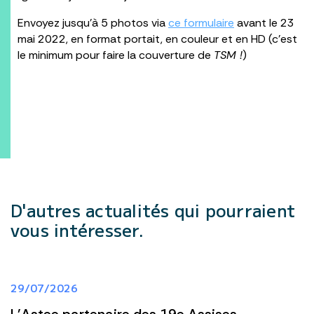
Envoyez jusqu’à 5 photos via
ce formulaire
avant le 23
mai 2022, en format portait, en couleur et en HD (c’est
le minimum pour faire la couverture de
TSM !
)
D'autres actualités
qui pourraient
vous intéresser.
29/07/2026