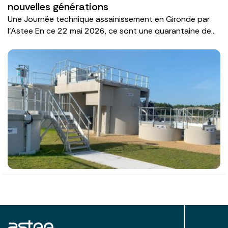
nouvelles générations
Une Journée technique assainissement en Gironde par
l'Astee En ce 22 mai 2026, ce sont une quarantaine de...