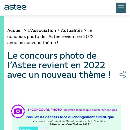
Accueil
>
L’Association
>
Actualités
>
Le
concours photo de l’Astee revient en 2022
avec un nouveau thème !
Le concours photo de
l’Astee revient en 2022
avec un nouveau thème !