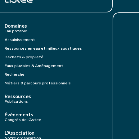
Domaines
Eau potable
Assainissement
Ressources en eau et milieux aquatiques
Déchets & propreté
Eaux pluviales & Aménagement
Recherche
Métiers & parcours professionnels
Ressources
Publications
Évènements
Congrès de l’Astee
L’Association
Notre organisation