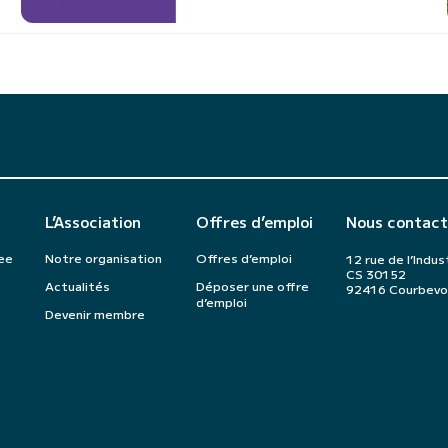
L’Association
Offres d’emploi
Nous contact
ee
Notre organisation
Offres d’emploi
12 rue de l’Indus
CS 30152
Actualités
Déposer une offre
92416 Courbevo
d’emploi
Devenir membre