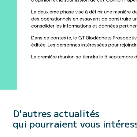
La deuxième phase vise à définir une manière de
des opérationnels en essayant de construire un
consolider les informations et données pertinen
Dans ce contexte, le GT Biodéchets Prospective
éditée. Les personnes intéressées pour rejoind
La première réunion se tiendra le 5 septembre
D'autres actualités
qui pourraient vous intéress