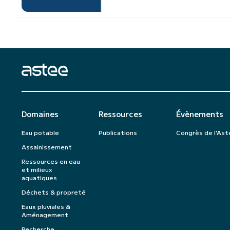
Domaines
Ressources
Évènements
Eau potable
Publications
Congrès de l’Ast
Assainissement
Ressources en eau
et milieux
aquatiques
Déchets & propreté
Eaux pluviales &
Aménagement
Recherche