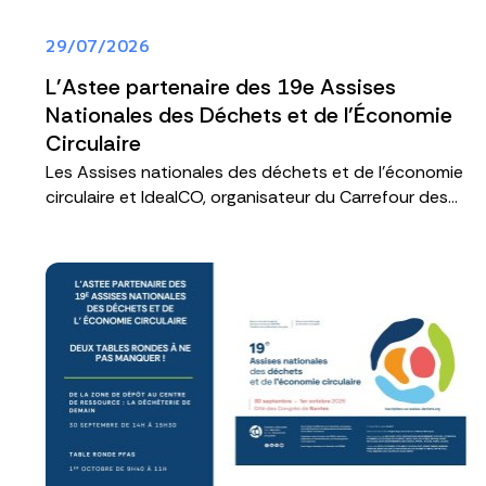
29/07/2026
L'Astee partenaire des 19e Assises
Nationales des Déchets et de l’Économie
Circulaire
Les Assises nationales des déchets et de l’économie
circulaire et IdealCO, organisateur du Carrefour des...