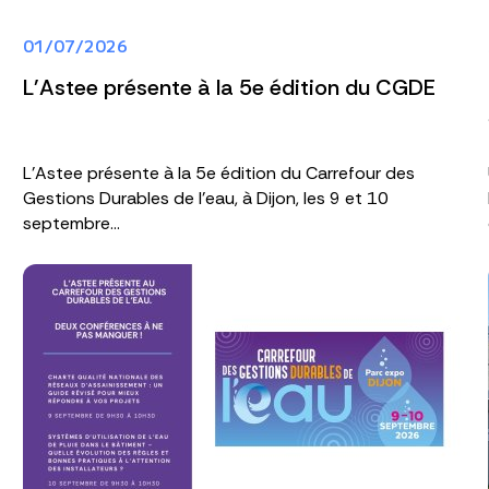
01/07/2026
L'Astee présente à la 5e édition du CGDE
L'Astee présente à la 5e édition du Carrefour des
Gestions Durables de l'eau, à Dijon, les 9 et 10
septembre...