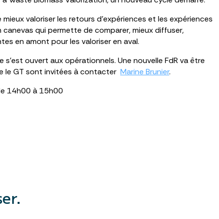
 mieux valoriser les retours d’expériences et les expériences
 canevas qui permette de comparer, mieux diffuser,
tes en amont pour les valoriser en aval.
 s’est ouvert aux opérationnels. Une nouvelle FdR va être
re le GT sont invitées à contacter
Marine Brunier
.
 de 14h00 à 15h00
er.