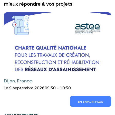
mieux répondre à vos projets
Dijon, France
Le 9 septembre 2026
09:30 - 10:30
EN SAVOIR PLUS