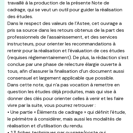
travaillé à la production de la présente Note de
cadrage, qui se veut un outil pour guider la réalisation
des études.
Dans le respect des valeurs de l’Astee, cet ouvrage a
pris sa source dans les retours obtenus de la part des
professionnels de l’assainissement, et des services
instructeurs, pour orienter les recommandations à
retenir pour la réalisation et l’évaluation de ces études
(requises réglementairement). De plus, la rédaction s’est
conclue par une phase de relecture élargie ouverte à
tous, afin d’assurer la finalisation d’un document aussi
consensuel et largement applicable que possible.
Dans cette note, qui n’a pas vocation à remettre en
question les études déjà produites, mais qui vise à
donner des clés pour orienter celles à venir et les faire
vivre par la suite, vous pourrez retrouver :
• Une partie « Éléments de cadrage » qui définit l’étude,
le périmètre à considérer, mais aussi les modalités de
réalisation et d’utilisation du rendu.
• 13 fiches techniques par ouvrage/poste qui