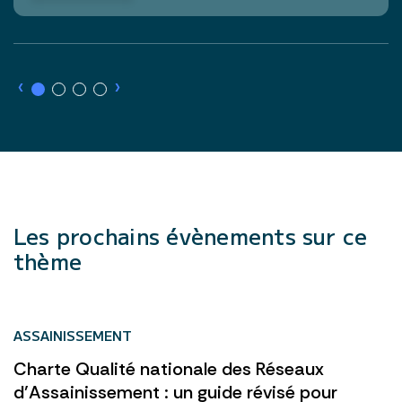
›
›
Les prochains évènements sur ce
thème
ASSAINISSEMENT
Charte Qualité nationale des Réseaux
d’Assainissement : un guide révisé pour