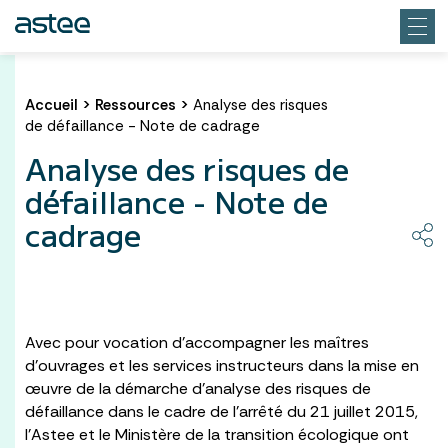
Accueil
>
Ressources
>
Analyse des risques
de défaillance - Note de cadrage
Analyse des risques de
défaillance - Note de
cadrage
Avec pour vocation d’accompagner les maîtres
d’ouvrages et les services instructeurs dans la mise en
œuvre de la démarche d’analyse des risques de
défaillance dans le cadre de l’arrêté du 21 juillet 2015,
l’Astee et le Ministère de la transition écologique ont