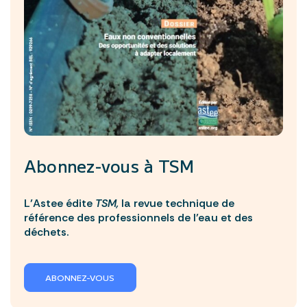
Abonnez-vous à
TSM
L’Astee édite
TSM,
la revue technique de
référence des professionnels de l’eau et des
déchets.
ABONNEZ-VOUS