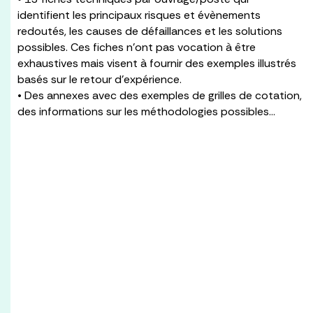
identifient les principaux risques et évènements
redoutés, les causes de défaillances et les solutions
possibles. Ces fiches n’ont pas vocation à être
exhaustives mais visent à fournir des exemples illustrés
basés sur le retour d’expérience.
• Des annexes avec des exemples de grilles de cotation,
des informations sur les méthodologies possibles…