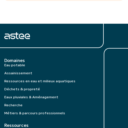
Domaines
Eau potable
Assainissement
Ressources en eau et milieux aquatiques
Déchets & propreté
Eaux pluviales & Aménagement
Recherche
Métiers & parcours professionnels
Ressources