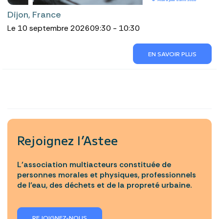
Dijon, France
Le 10 septembre 2026
09:30 - 10:30
EN SAVOIR PLUS
Rejoignez l’Astee
L’association multiacteurs constituée de
personnes morales et physiques, professionnels
de l’eau, des déchets et de la propreté urbaine.
REJOIGNEZ-NOUS