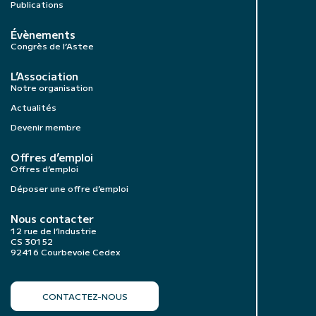
Publications
Évènements
Congrès de l’Astee
L’Association
Notre organisation
Actualités
Devenir membre
Offres d’emploi
Offres d’emploi
Déposer une offre d’emploi
Nous contacter
12 rue de l’Industrie
CS 30152
92416 Courbevoie Cedex
CONTACTEZ-NOUS