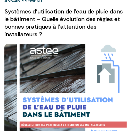
ASSAINISSEMENT
Systèmes d’utilisation de l’eau de pluie dans
le bâtiment – Quelle évolution des règles et
bonnes pratiques à l’attention des
installateurs ?