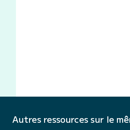
Autres ressources sur le m