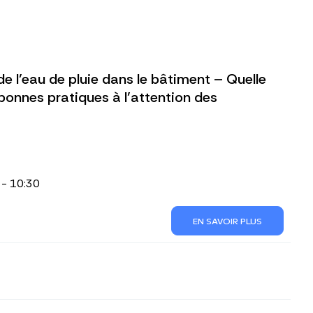
de l’eau de pluie dans le bâtiment – Quelle
 bonnes pratiques à l’attention des
 - 10:30
EN SAVOIR PLUS