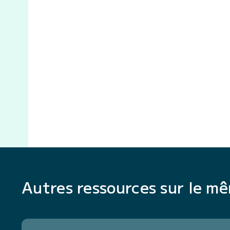
Autres ressources sur le m