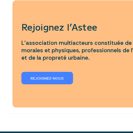
Rejoignez l’Astee
L’association multiacteurs constituée d
morales et physiques, professionnels de l
et de la propreté urbaine.
REJOIGNEZ-NOUS