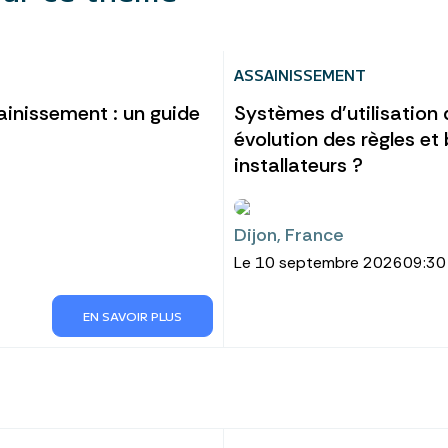
ASSAINISSEMENT
ainissement : un guide
Systèmes d’utilisation 
évolution des règles et
installateurs ?
Dijon, France
Le 10 septembre 2026
09:30
EN SAVOIR PLUS