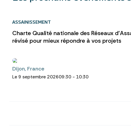
ASSAINISSEMENT
Charte Qualité nationale des Réseaux d’Ass
révisé pour mieux répondre à vos projets
Dijon, France
Le 9 septembre 2026
09:30 - 10:30