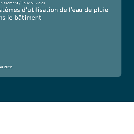
inissement / Eaux pluviales
stèmes d’utilisation de l’eau de pluie
ns le bâtiment
ai 2026