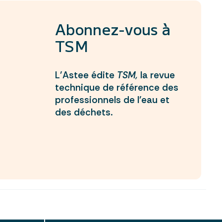
Abonnez-vous à
TSM
L’Astee édite
TSM,
la revue
technique de référence des
professionnels de l’eau et
des déchets.