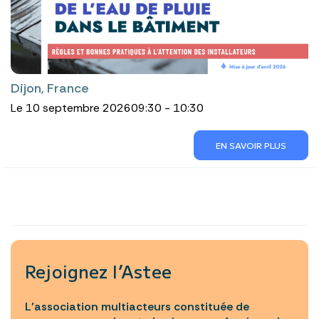
Dijon, France
Le 10 septembre 2026
09:30 - 10:30
EN SAVOIR PLUS
Rejoignez l’Astee
L’association multiacteurs constituée de