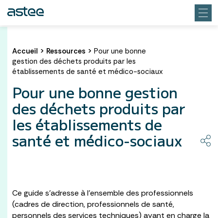
Accueil
>
Ressources
>
Pour une bonne
gestion des déchets produits par les
établissements de santé et médico-sociaux
Pour une bonne gestion
des déchets produits par
les établissements de
santé et médico-sociaux
​Ce guide s’adresse à l’ensemble des professionnels
(cadres de direction, professionnels de santé,
personnels des services techniques) ayant en charge la