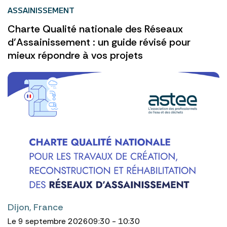
ASSAINISSEMENT
Charte Qualité nationale des Réseaux
d’Assainissement : un guide révisé pour
mieux répondre à vos projets
Dijon, France
Le 9 septembre 2026
09:30 - 10:30