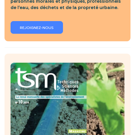
personnes morales et physiques, professionnels
de l’eau, des déchets et de la propreté urbaine.
REJOIGNEZ-NOUS