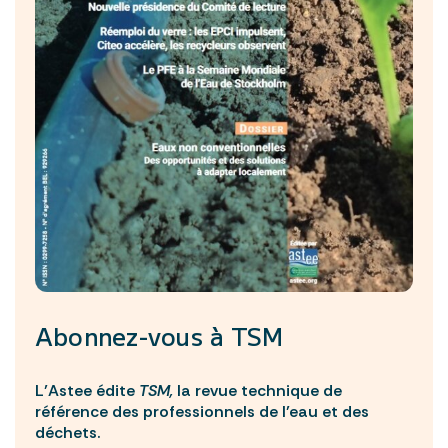
Abonnez-vous à
TSM
L’Astee édite
TSM,
la revue technique de
référence des professionnels de l’eau et des
déchets.