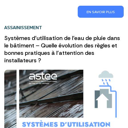
EN SAVOIR PLUS
ASSAINISSEMENT
Systèmes d’utilisation de l’eau de pluie dans
le bâtiment – Quelle évolution des règles et
bonnes pratiques à l’attention des
installateurs ?