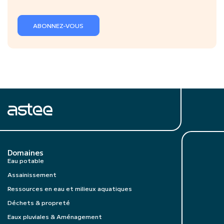
ABONNEZ-VOUS
Domaines
Eau potable
Assainissement
Ressources en eau et milieux aquatiques
Déchets & propreté
Eaux pluviales & Aménagement