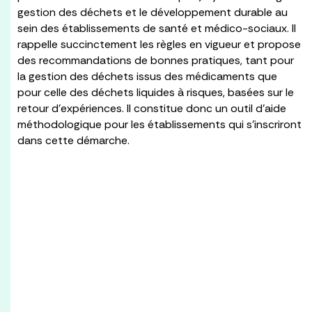
gestion des déchets et le développement durable au
sein des établissements de santé et médico-sociaux. Il
rappelle succinctement les règles en vigueur et propose
des recommandations de bonnes pratiques, tant pour
la gestion des déchets issus des médicaments que
pour celle des déchets liquides à risques, basées sur le
retour d’expériences. Il constitue donc un outil d’aide
méthodologique pour les établissements qui s’inscriront
dans cette démarche.