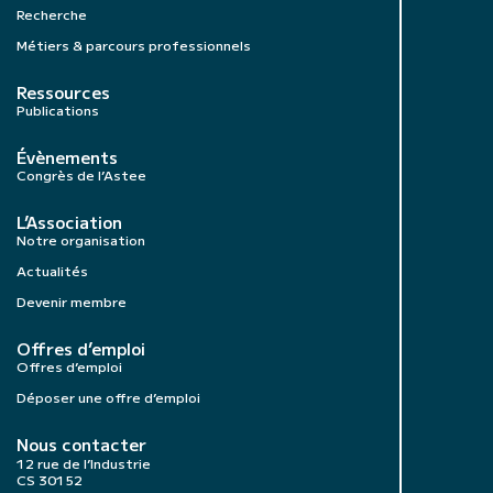
Recherche
Métiers & parcours professionnels
Ressources
Publications
Évènements
Congrès de l’Astee
L’Association
Notre organisation
Actualités
Devenir membre
Offres d’emploi
Offres d’emploi
Déposer une offre d’emploi
Nous contacter
12 rue de l’Industrie
CS 30152