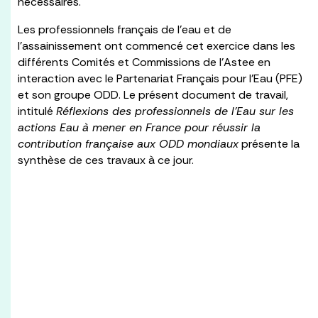
nécessaires.
Les professionnels français de l’eau et de
l’assainissement ont commencé cet exercice dans les
différents Comités et Commissions de l’Astee en
interaction avec le Partenariat Français pour l’Eau (PFE)
et son groupe ODD. Le présent document de travail,
intitulé
Réflexions des professionnels de l’Eau sur les
actions Eau à mener en France pour réussir la
contribution française aux ODD
mondiaux
présente la
synthèse de ces travaux à ce jour.