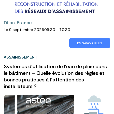
Dijon, France
Le 9 septembre 2026
09:30 - 10:30
EN SAVOIR PLUS
ASSAINISSEMENT
Systèmes d’utilisation de l’eau de pluie dans
le bâtiment – Quelle évolution des règles et
bonnes pratiques à l’attention des
installateurs ?