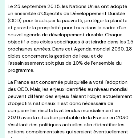
Le 25 septembre 2015, les Nations Unies ont adopté
un ensemble d’Objectifs de Développement Durable
(ODD) pour éradiquer la pauvreté, protéger la planète
et garantir la prospérité pour tous dans le cadre d’un
nouvel agenda de développement durable. Chaque
objectif a des cibles spécifiques à atteindre dans les 15
prochaines années. Dans cet Agenda mondial 2030, 18
cibles concernent la gestion de l’eau et de
l’assainissement soit plus de 10% de l’ensemble du
programme.
La France est concernée puisqu’elle a voté l’adoption
des ODD. Mais, les enjeux identifiés au niveau mondial
peuvent différer des enjeux faisant l’objet actuellement
d’objectifs nationaux. Il est donc nécessaire de
comparer les résultats attendus mondialement en
2030 avec la situation probable de la France en 2030
résultant des politiques actuelles afin d’identifier les
actions complémentaires qui seraient éventuellement