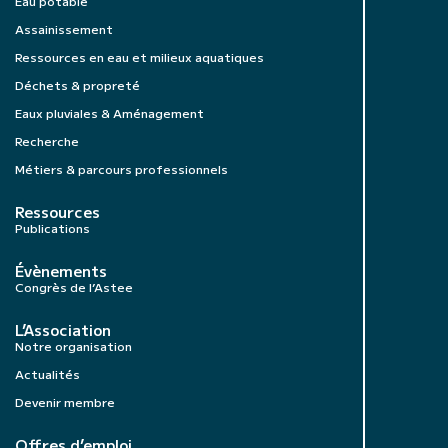
Eau potable
Assainissement
Ressources en eau et milieux aquatiques
Déchets & propreté
Eaux pluviales & Aménagement
Recherche
Métiers & parcours professionnels
Ressources
Publications
Évènements
Congrès de l’Astee
L’Association
Notre organisation
Actualités
Devenir membre
Offres d’emploi