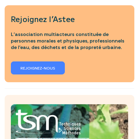
Rejoignez l’Astee
L’association multiacteurs constituée de
personnes morales et physiques, professionnels
de l’eau, des déchets et de la propreté urbaine.
REJOIGNEZ-NOUS