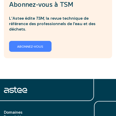
Abonnez-vous à
TSM
L’Astee édite
TSM,
la revue technique de
référence des professionnels de l’eau et des
déchets.
ABONNEZ-VOUS
Domaines