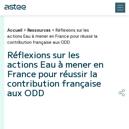
Accueil
>
Ressources
>
Réflexions sur les
actions Eau à mener en France pour réussir la
contribution française aux ODD
Réflexions sur les
actions Eau à mener en
France pour réussir la
contribution française
aux ODD