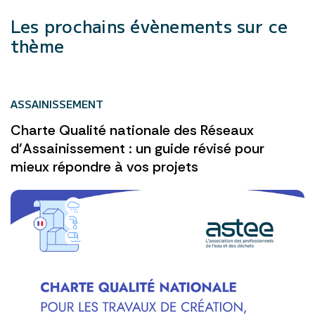
Les prochains évènements sur ce
thème
ASSAINISSEMENT
Charte Qualité nationale des Réseaux
d’Assainissement : un guide révisé pour
mieux répondre à vos projets