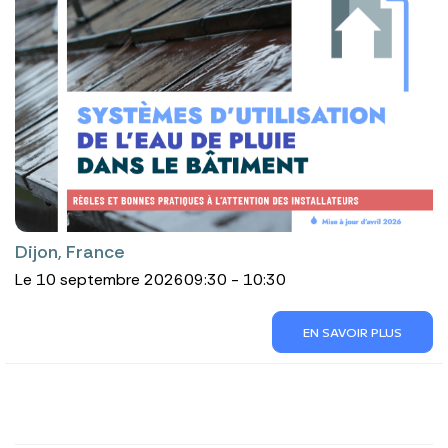
Dijon, France
Le 10 septembre 2026
09:30 - 10:30
EN SAVOIR PLUS