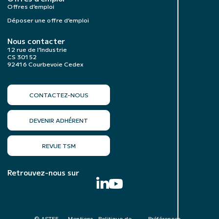
Offres d’emploi
Déposer une offre d’emploi
Nous contacter
12 rue de l’Industrie
CS 30152
92416 Courbevoie Cedex
CONTACTEZ-NOUS
DEVENIR ADHÉRENT
REVUE TSM
Retrouvez-nous sur