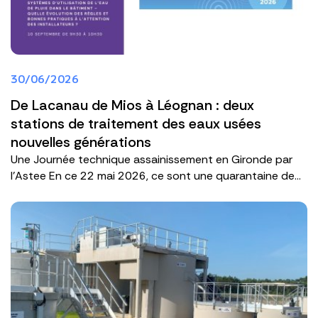
30/06/2026
De Lacanau de Mios à Léognan : deux
stations de traitement des eaux usées
nouvelles générations
Une Journée technique assainissement en Gironde par
l'Astee En ce 22 mai 2026, ce sont une quarantaine de...