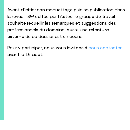
Avant d’initier son maquettage puis sa publication dans
la revue
TSM
éditée par l’Astee, le groupe de travail
souhaite recueillir les remarques et suggestions des
professionnels du domaine. Aussi, une
relecture
externe
de ce dossier est en cours.
Pour y participer, nous vous invitons à
nous contacter
avant le 16 août.