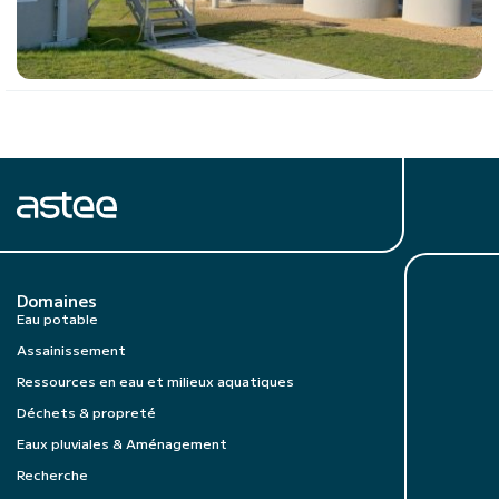
Domaines
Eau potable
Assainissement
Ressources en eau et milieux aquatiques
Déchets & propreté
Eaux pluviales & Aménagement
Recherche