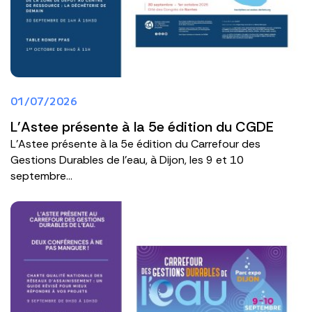
01/07/2026
L'Astee présente à la 5e édition du CGDE
L'Astee présente à la 5e édition du Carrefour des
Gestions Durables de l'eau, à Dijon, les 9 et 10
septembre...