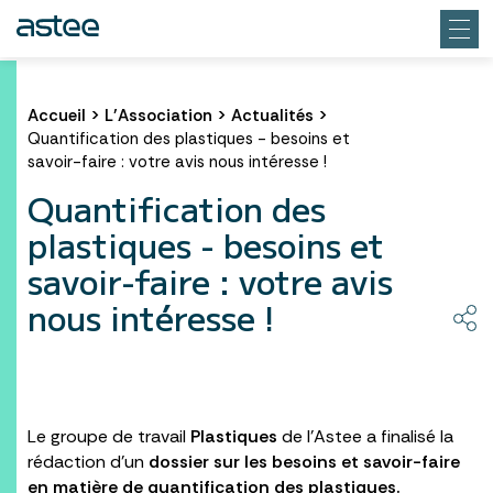
Accueil
>
L’Association
>
Actualités
>
Quantification des plastiques - besoins et
savoir-faire : votre avis nous intéresse !
Quantification des
plastiques - besoins et
savoir-faire : votre avis
nous intéresse !
Le groupe de travail
Plastiques
de l’Astee a finalisé la
rédaction d’un
dossier sur les besoins et savoir-faire
en matière de quantification des plastiques.