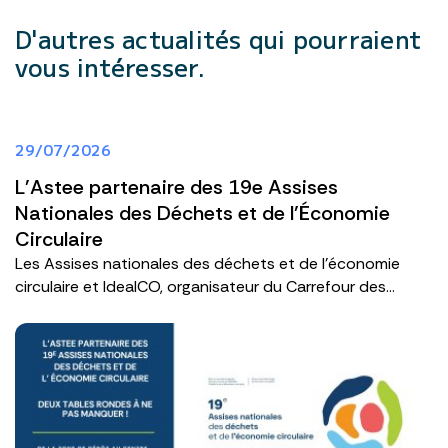
D'autres actualités
qui pourraient
vous intéresser.
29/07/2026
L'Astee partenaire des 19e Assises
Nationales des Déchets et de l’Économie
Circulaire
Les Assises nationales des déchets et de l’économie
circulaire et IdealCO, organisateur du Carrefour des...