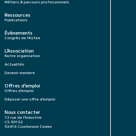
Métiers & parcours professionnels
Ressources
Publications
Évènements
Congrès de l’Astee
L’Association
Notre organisation
Actualités
Devenir membre
Offres d’emploi
Offres d’emploi
Déposer une offre d’emploi
Nous contacter
12 rue de l’Industrie
CS 30152
92416 Courbevoie Cedex