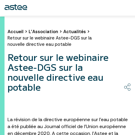
Accueil
>
L’Association
>
Actualités
>
Retour sur le webinaire Astee-DGS sur la
nouvelle directive eau potable
Retour sur le webinaire
Astee-DGS sur la
nouvelle directive eau
potable
La révision de la directive européenne sur l’eau potable
a été publiée au Journal officiel de l’Union européenne
en décembre 2020. A cette occasion, l’Astee et la