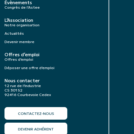
Évènements
Congrès de l’Astee
L’Association
Notre organisation
Actualités
Devenir membre
Offres d’emploi
Offres d’emploi
Déposer une offre d’emploi
Nous contacter
12 rue de l’Industrie
CS 30152
92416 Courbevoie Cedex
CONTACTEZ-NOUS
DEVENIR ADHÉRENT