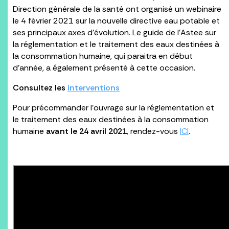
Direction générale de la santé ont organisé un webinaire
le 4 février 2021 sur la nouvelle directive eau potable et
ses principaux axes d’évolution. Le guide de l’Astee sur
la réglementation et le traitement des eaux destinées à
la consommation humaine, qui paraitra en début
d’année, a également présenté à cette occasion.
Consultez les
interventions
Pour précommander l’ouvrage sur la réglementation et
le traitement des eaux destinées à la consommation
humaine
avant le 24 avril 2021
, rendez-vous
ICI
.