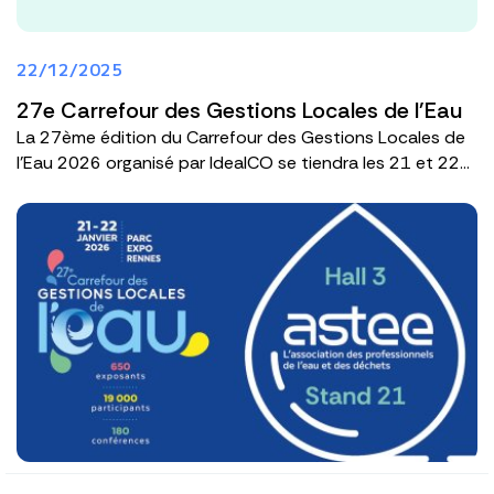
22/12/2025
27e Carrefour des Gestions Locales de l'Eau
La 27ème édition du Carrefour des Gestions Locales de
l'Eau 2026 organisé par IdealCO se tiendra les 21 et 22...