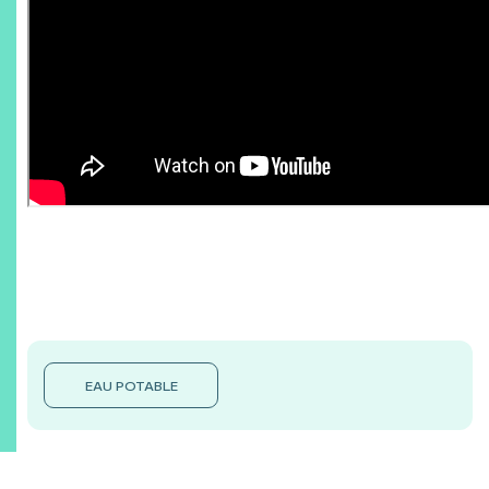
EAU POTABLE