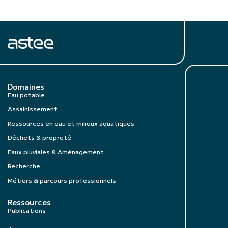
Domaines
Eau potable
Assainissement
Ressources en eau et milieux aquatiques
Déchets & propreté
Eaux pluviales & Aménagement
Recherche
Métiers & parcours professionnels
Ressources
Publications