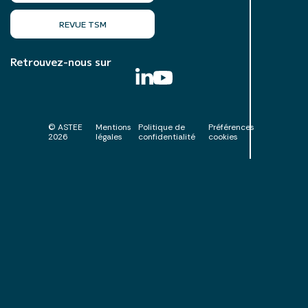
REVUE TSM
Retrouvez-nous sur
© ASTEE
Mentions
Politique de
Préférences
2026
légales
confidentialité
cookies