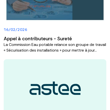
16/02/2026
Appel à contributeurs - Sureté
La Commission Eau potable relance son groupe de travail
« Sécurisation des installations » pour mettre à jour...