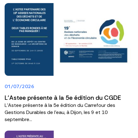
01/07/2026
L'Astee présente à la 5e édition du CGDE
L'Astee présente à la 5e édition du Carrefour des
Gestions Durables de l'eau, à Dijon, les 9 et 10
septembre...