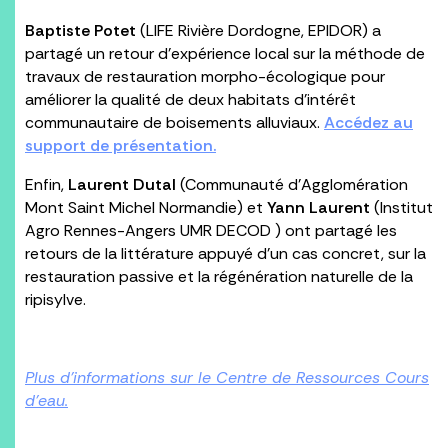
Baptiste Potet
(LIFE Rivière Dordogne, EPIDOR) a
partagé un retour d’expérience local sur la méthode de
travaux de restauration morpho-écologique pour
améliorer la qualité de deux habitats d’intérêt
communautaire de boisements alluviaux.
Accédez au
support de présentation.
Enfin,
Laurent Dutal
(Communauté d’Agglomération
Mont Saint Michel Normandie) et
Yann Laurent
(Institut
Agro Rennes-Angers UMR DECOD ) ont partagé les
retours de la littérature appuyé d’un cas concret, sur la
restauration passive et la régénération naturelle de la
ripisylve.
Plus d’informations sur le Centre de Ressources Cours
d’eau.