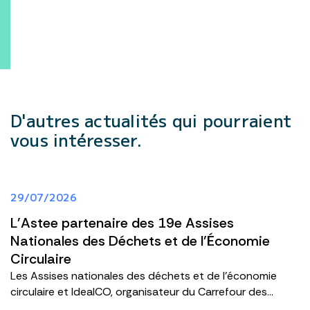
D'autres actualités
qui pourraient
vous intéresser.
29/07/2026
L'Astee partenaire des 19e Assises
Nationales des Déchets et de l’Économie
Circulaire
Les Assises nationales des déchets et de l’économie
circulaire et IdealCO, organisateur du Carrefour des...