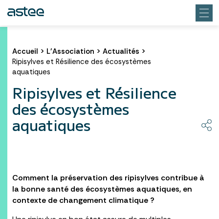
Accueil
>
L’Association
>
Actualités
>
Ripisylves et Résilience des écosystèmes
aquatiques
Ripisylves et Résilience
des écosystèmes
aquatiques
Comment la préservation des ripisylves contribue à
la bonne santé des écosystèmes aquatiques, en
contexte de changement climatique ?