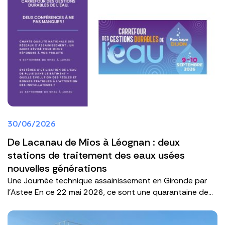
30/06/2026
De Lacanau de Mios à Léognan : deux
stations de traitement des eaux usées
nouvelles générations
Une Journée technique assainissement en Gironde par
l'Astee En ce 22 mai 2026, ce sont une quarantaine de...