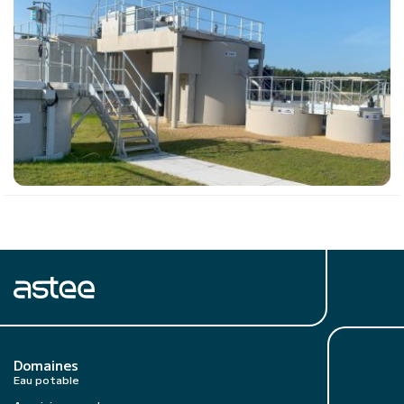
Domaines
Eau potable