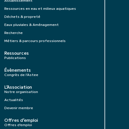
Assainissement
Ressources en eau et milieux aquatiques
Déchets & propreté
Eaux pluviales & Aménagement
Recherche
Métiers & parcours professionnels
Ressources
Publications
Évènements
Congrès de l’Astee
L’Association
Notre organisation
Actualités
Devenir membre
Offres d’emploi
Offres d’emploi