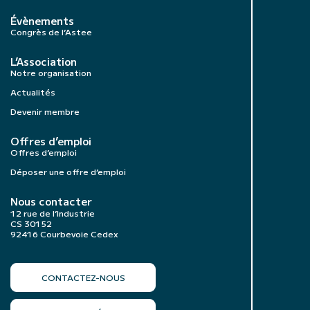
Évènements
Congrès de l’Astee
L’Association
Notre organisation
Actualités
Devenir membre
Offres d’emploi
Offres d’emploi
Déposer une offre d’emploi
Nous contacter
12 rue de l’Industrie
CS 30152
92416 Courbevoie Cedex
CONTACTEZ-NOUS