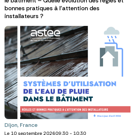
le bâtiment – Quelle évolution des règles et
bonnes pratiques à l’attention des
installateurs ?
Dijon, France
Le 10 septembre 2026
09:30 - 10:30