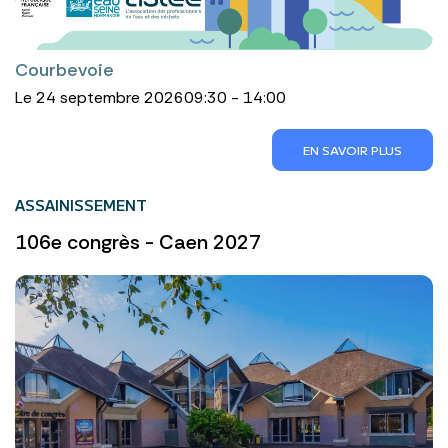
Courbevoie
Le 24 septembre 2026
09:30 - 14:00
EN SAVOIR PLUS
ASSAINISSEMENT
106e congrès - Caen 2027