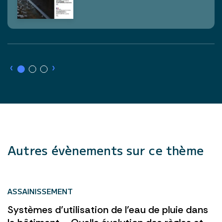
›
›
Autres évènements sur ce thème
ASSAINISSEMENT
Systèmes d’utilisation de l’eau de pluie dans