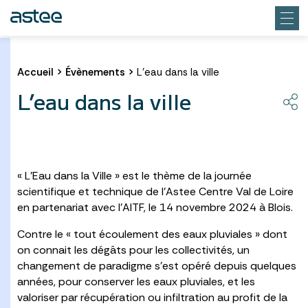
Accueil
>
Évènements
>
L’eau dans la ville
L’eau dans la ville
« L’Eau dans la Ville » est le thème de la journée
scientifique et technique de l’Astee Centre Val de Loire
en partenariat avec l’AITF, le 14 novembre 2024 à Blois.
Contre le « tout écoulement des eaux pluviales » dont
on connait les dégâts pour les collectivités, un
changement de paradigme s’est opéré depuis quelques
années, pour conserver les eaux pluviales, et les
valoriser par récupération ou infiltration au profit de la