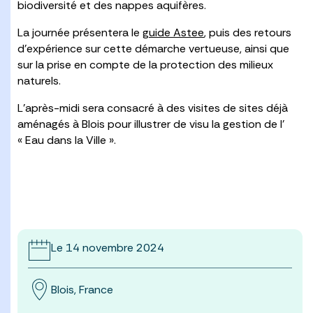
biodiversité et des nappes aquifères.
La journée présentera le
guide Astee
, puis des retours
d’expérience sur cette démarche vertueuse, ainsi que
sur la prise en compte de la protection des milieux
naturels.
L’après-midi sera consacré à des visites de sites déjà
aménagés à Blois pour illustrer de visu la gestion de l’
« Eau dans la Ville ».
Le 14 novembre 2024
Blois, France