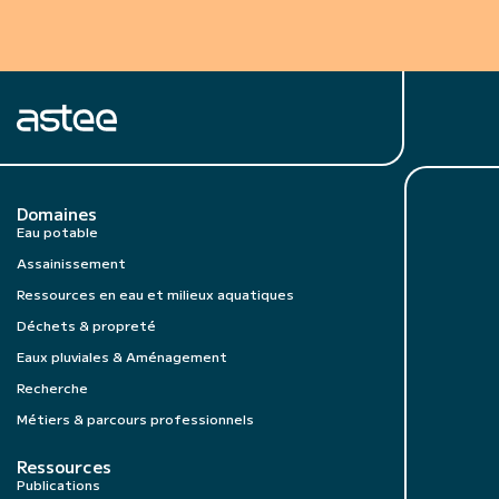
Domaines
Eau potable
Assainissement
Ressources en eau et milieux aquatiques
Déchets & propreté
Eaux pluviales & Aménagement
Recherche
Métiers & parcours professionnels
Ressources
Publications