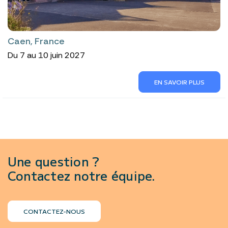
Caen, France
Du 7 au 10 juin 2027
EN SAVOIR PLUS
Une question ?
Contactez notre équipe.
CONTACTEZ-NOUS