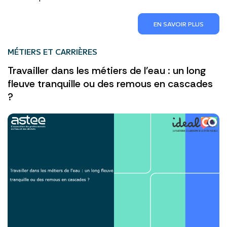
EN SAVOIR PLUS
MÉTIERS ET CARRIÈRES
Travailler dans les métiers de l'eau : un long
fleuve tranquille ou des remous en cascades
?