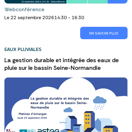
Webconférence
Le 22 septembre 2026
14:30 - 16:30
EN SAVOIR PLUS
EAUX PLUVIALES
La gestion durable et intégrée des eaux de
pluie sur le bassin Seine-Normandie